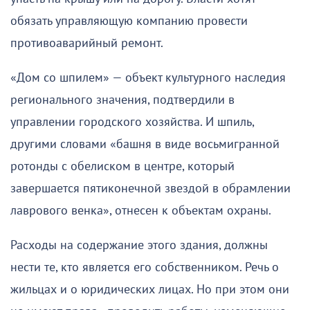
обязать управляющую компанию провести
противоаварийный ремонт.
«Дом со шпилем» — объект культурного наследия
регионального значения, подтвердили в
управлении городского хозяйства. И шпиль,
другими словами «башня в виде восьмигранной
ротонды с обелиском в центре, который
завершается пятиконечной звездой в обрамлении
лаврового венка», отнесен к объектам охраны.
Расходы на содержание этого здания, должны
нести те, кто является его собственником. Речь о
жильцах и о юридических лицах. Но при этом они