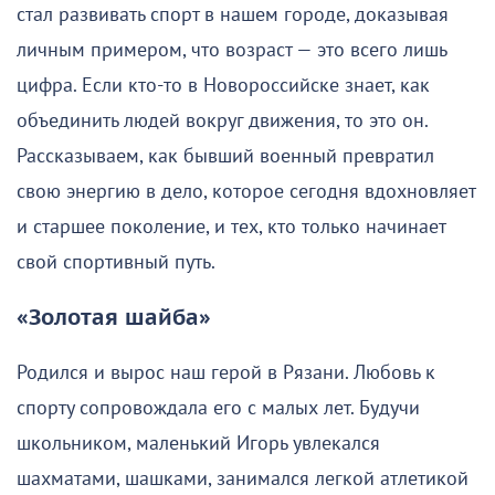
стал развивать спорт в нашем городе, доказывая
личным примером, что возраст — это всего лишь
цифра. Если кто-то в Новороссийске знает, как
объединить людей вокруг движения, то это он.
Рассказываем, как бывший военный превратил
свою энергию в дело, которое сегодня вдохновляет
и старшее поколение, и тех, кто только начинает
свой спортивный путь.
«Золотая шайба»
Родился и вырос наш герой в Рязани. Любовь к
спорту сопровождала его с малых лет. Будучи
школьником, маленький Игорь увлекался
шахматами, шашками, занимался легкой атлетикой