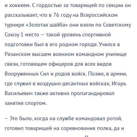
и хоккеем. С гордостью за товарищей по секции он
рассказывает, что в 76 году на Всероссийском
турнире «Золотая шайба» они взяли по Советскому
Союзу 1 место — такой уровень спортивной
подготовки был в его родном городе. Учился в
Рязанском высшем военном командном училище
связи, готовящем офицеров для всех видов
Вооруженных Сил и родов войск. Позже, в армии,
где служил в воздушно-десантных войсках, Игорь
Васильевич также активно пропагандировал
занятия спортом.
– Это было, когда на службе командовал ротой,
готовил товарищей на соревнования полка, да и