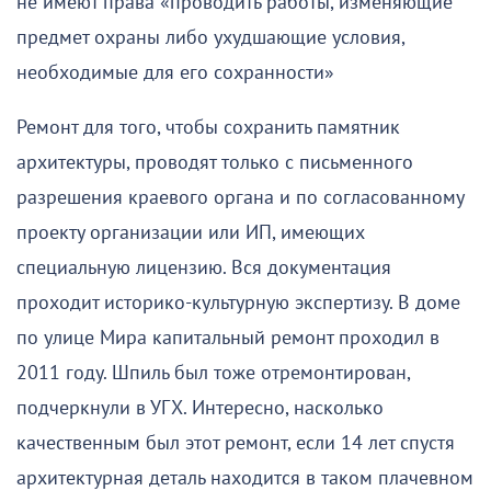
не имеют права «проводить работы, изменяющие
предмет охраны либо ухудшающие условия,
необходимые для его сохранности»
Ремонт для того, чтобы сохранить памятник
архитектуры, проводят только с письменного
разрешения краевого органа и по согласованному
проекту организации или ИП, имеющих
специальную лицензию. Вся документация
проходит историко-культурную экспертизу. В доме
по улице Мира капитальный ремонт проходил в
2011 году. Шпиль был тоже отремонтирован,
подчеркнули в УГХ. Интересно, насколько
качественным был этот ремонт, если 14 лет спустя
архитектурная деталь находится в таком плачевном