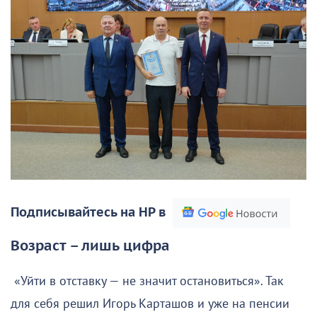
Подписывайтесь на НР в
Возраст – лишь цифра
«Уйти в отставку — не значит остановиться». Так
для себя решил Игорь Карташов и уже на пенсии