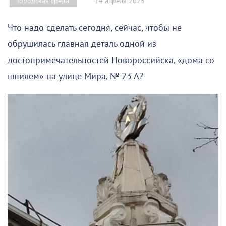
14 апреля 2025
Городская среда
Что надо сделать сегодня, сейчас, чтобы не
обрушилась главная деталь одной из
достопримечательностей Новороссийска, «дома со
шпилем» на улице Мира, № 23 А?