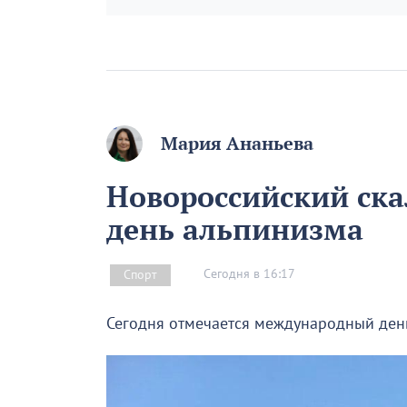
Мария Ананьева
Новороссийский скал
день альпинизма
Сегодня в 16:17
Спорт
Сегодня отмечается международный ден