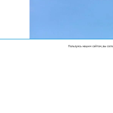
Пользуясь нашим сайтом, вы согл