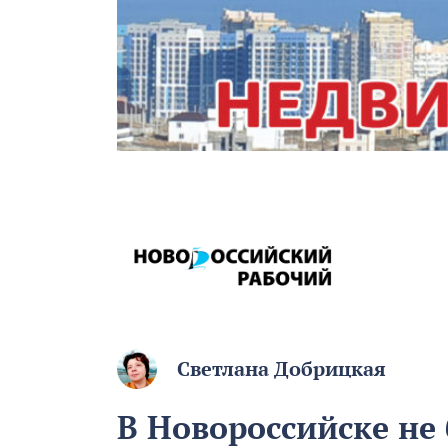
Светлана Добрицкая
В Новороссийске не