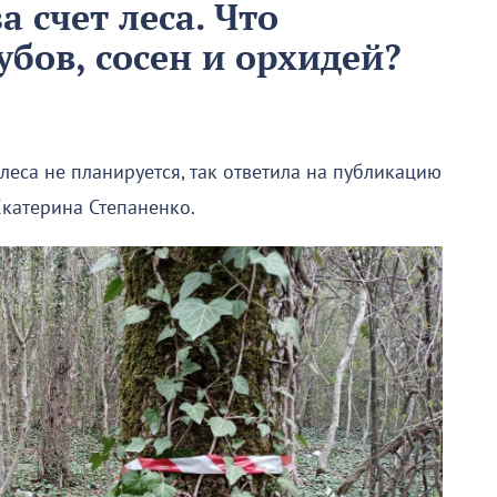
 счет леса. Что
убов, сосен и орхидей?
леса не планируется, так ответила на публикацию
катерина Степаненко.