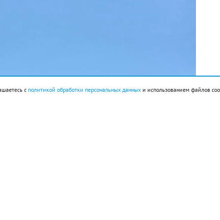
ашаетесь с
политикой обработки персональных данных
и использованием файлов coo