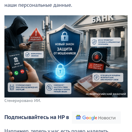
наши персональные данные.
Сгенерировано ИИ.
Подписывайтесь на НР в
Например, теперь у нас есть право наделить