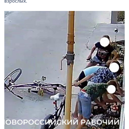
взрослых.