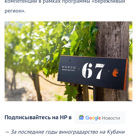
компетенций в рамках программы «Бережливый
регион».
Подписывайтесь на НР в
— За последние годы виноградарство на Кубани