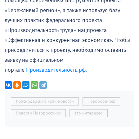
помощью современных инструментов проекта
«Бережливый регион», а также используя базу
лучших практик федерального проекта
«Производительность труда» нацпроекта
«Эффективная и конкурентная экономика». Чтобы
присоединиться к проекту, необходимо оставить
заявку на официальном
портале
Производительность.рф
.
Краснодарский край новости
Новороссийск
Новости Новороссийск
это интересно