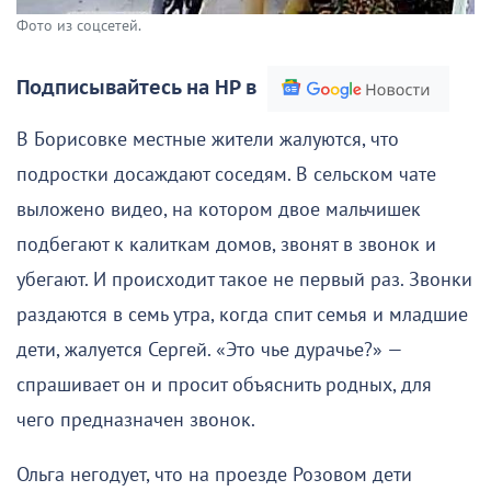
Фото из соцсетей.
Подписывайтесь на НР в
В Борисовке местные жители жалуются, что
подростки досаждают соседям. В сельском чате
выложено видео, на котором двое мальчишек
подбегают к калиткам домов, звонят в звонок и
убегают. И происходит такое не первый раз. Звонки
раздаются в семь утра, когда спит семья и младшие
дети, жалуется Сергей. «Это чье дурачье?» —
спрашивает он и просит объяснить родных, для
чего предназначен звонок.
Ольга негодует, что на проезде Розовом дети