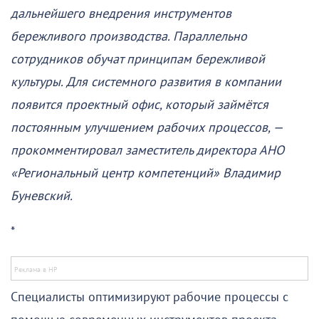
дальнейшего внедрения инструментов
бережливого производства. Параллельно
сотрудников обучат принципам бережливой
культуры. Для системного развития в компании
появится проектный офис, который займётся
постоянным улучшением рабочих процессов, —
прокомментировал заместитель директора АНО
«Региональный центр компетенций» Владимир
Буневский.
*
Специалисты оптимизируют рабочие процессы с