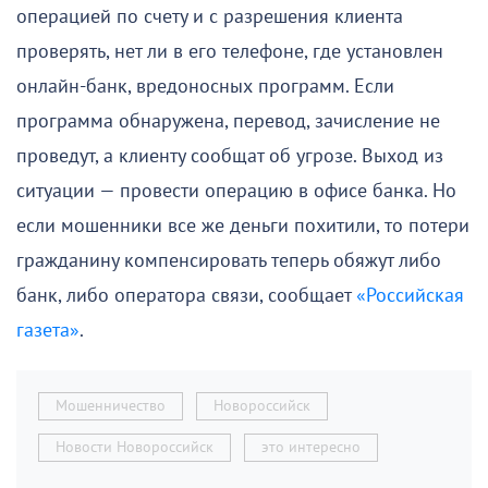
операцией по счету и с разрешения клиента
проверять, нет ли в его телефоне, где установлен
онлайн-банк, вредоносных программ. Если
программа обнаружена, перевод, зачисление не
проведут, а клиенту сообщат об угрозе. Выход из
ситуации — провести операцию в офисе банка. Но
если мошенники все же деньги похитили, то потери
гражданину компенсировать теперь обяжут либо
банк, либо оператора связи, сообщает
«Российская
газета»
.
Мошенничество
Новороссийск
Новости Новороссийск
это интересно