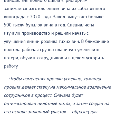
Винодельня полного цикла «Тристория»
занимается изготовлением вина из собственного
винограда с 2020 года. Завод выпускает больше
500 тысяч бутылок вина в год. Специалисты
изучили производство и решили начать с
улучшения линии розлива тихих вин. В ближайшие
полгода рабочая группа планирует уменьшить
потери, обучить сотрудников и в целом ускорить
работу.
— Чтобы изменения прошли успешно, команда
проекта делает ставку на максимальное вовлечение
сотрудников в процесс. Сначала будет
оптимизирован пилотный поток, а затем создан на
его основе эталонный участок — образец для