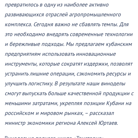
превратилось в одну из наиболее активно
развивающихся отраслей агропромышленного
комплекса. Сегодня важно не сбавлять темпы. Для
это необходимо внедрять современные технологии
и бережливые подходы. Мы предлагаем кубанским
предприятиям использовать инновационные
инструменты, которые сократят издержки, позволят
устранить лишние операции, сэкономить ресурсы и
улучшить логистику. В результате наши виноделы
смогут выпускать больше качественной продукции с
меньшими затратами, укрепляя позиции Кубани на
российском и мировом рынках, – рассказал
министр экономики региона Алексей Юртаев.