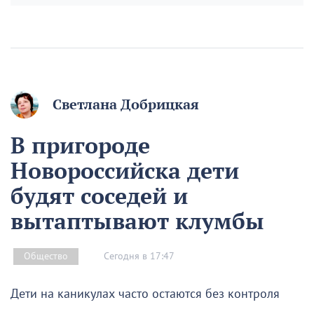
Светлана Добрицкая
В пригороде
Новороссийска дети
будят соседей и
вытаптывают клумбы
Сегодня в 17:47
Общество
Дети на каникулах часто остаются без контроля