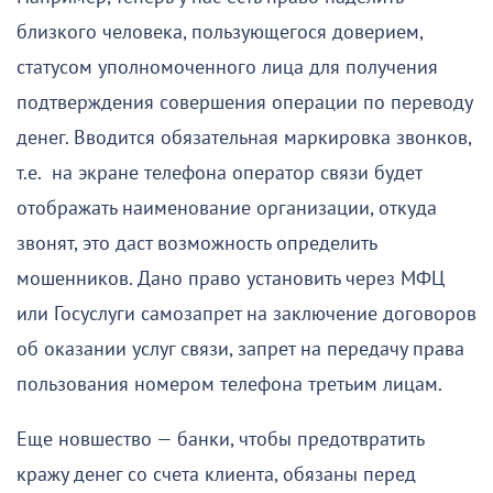
близкого человека, пользующегося доверием,
статусом уполномоченного лица для получения
подтверждения совершения операции по переводу
денег. Вводится обязательная маркировка звонков,
т.е. на экране телефона оператор связи будет
отображать наименование организации, откуда
звонят, это даст возможность определить
мошенников. Дано право установить через МФЦ
или Госуслуги самозапрет на заключение договоров
об оказании услуг связи, запрет на передачу права
пользования номером телефона третьим лицам.
Еще новшество — банки, чтобы предотвратить
кражу денег со счета клиента, обязаны перед