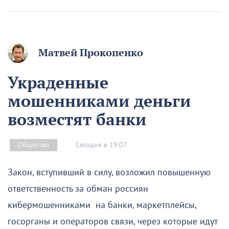
Матвей Прокопенко
Украденные
мошенниками деньги
возместят банки
Сегодня в 19:07
Общество
Закон, вступивший в силу, возложил повышенную
ответственность за обман россиян
кибермошенниками на банки, маркетплейсы,
госорганы и операторов связи, через которые идут