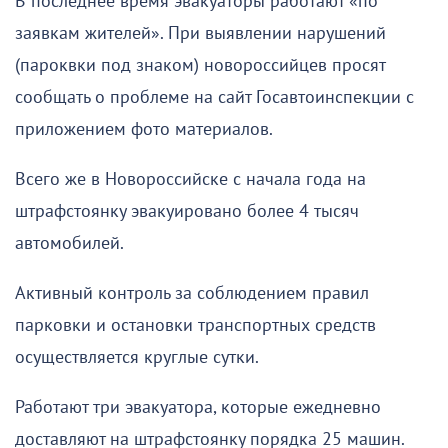
В последнее время эвакуаторы работают «по
заявкам жителей». При выявлении нарушений
(пароквки под знаком) новороссийцев просят
сообщать о проблеме на сайт Госавтоинспекции с
приложением фото материалов.
Всего же в Новороссийске с начала года на
штрафстоянку эвакуировано более 4 тысяч
автомобилей.
Активный контроль за соблюдением правил
парковки и остановки транспортных средств
осуществляется круглые сутки.
Работают три эвакуатора, которые ежедневно
доставляют на штрафстоянку порядка 25 машин.