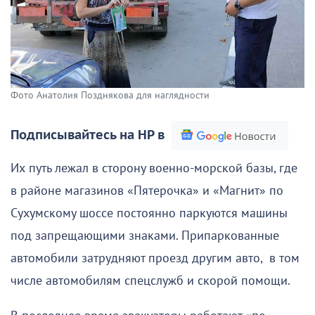
Фото Анатолия Позднякова для наглядности
Подписывайтесь на НР в
Их путь лежал в сторону военно-морской базы, где
в районе магазинов «Пятерочка» и «Магнит» по
Сухумскому шоссе постоянно паркуются машины
под запрещающими знаками. Припаркованные
автомобили затрудняют проезд другим авто, в том
числе автомобилям спецслужб и скорой помощи.