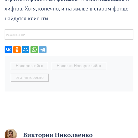
лифтов. Хотя, конечно, и на жилье в старом фонде
найдутся клиенты.
Новороссийск
Новости Новороссийск
это интересно
Виктория Николаенко