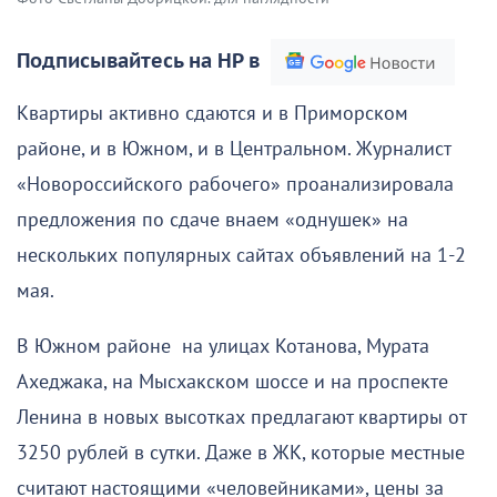
Подписывайтесь на НР в
Квартиры активно сдаются и в Приморском
районе, и в Южном, и в Центральном. Журналист
«Новороссийского рабочего» проанализировала
предложения по сдаче внаем «однушек» на
нескольких популярных сайтах объявлений на 1-2
мая.
В Южном районе на улицах Котанова, Мурата
Ахеджака, на Мысхакском шоссе и на проспекте
Ленина в новых высотках предлагают квартиры от
3250 рублей в сутки. Даже в ЖК, которые местные
считают настоящими «человейниками», цены за