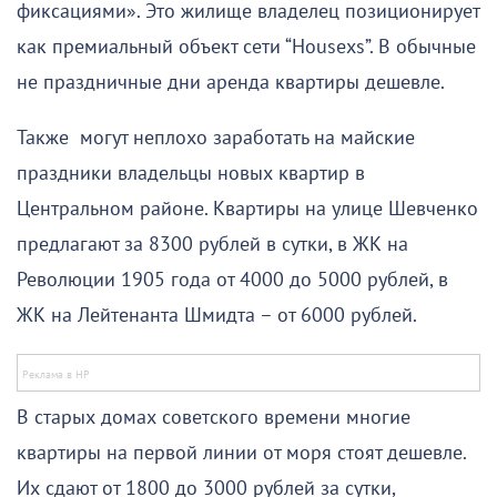
фиксациями». Это жилище владелец позиционирует
как премиальный объект сети “Ноusехs”. В обычные
не праздничные дни аренда квартиры дешевле.
Также могут неплохо заработать на майские
праздники владельцы новых квартир в
Центральном районе. Квартиры на улице Шевченко
предлагают за 8300 рублей в сутки, в ЖК на
Революции 1905 года от 4000 до 5000 рублей, в
ЖК на Лейтенанта Шмидта – от 6000 рублей.
В старых домах советского времени многие
квартиры на первой линии от моря стоят дешевле.
Их сдают от 1800 до 3000 рублей за сутки,