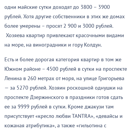
одни майские сутки доходят до 3800 – 3900
рублей. Хотя другие собственники в этих же домах
более умерены – просят 2 900 и 3000 рублей.
Хозяева квартир привлекают красочными видами
на море, на виноградники и гору Колдун.
Есть и более дорогая категория квартир в том же
Южном районе – 4500 рублей в сутки на проспекте
Ленина в 260 метрах от моря, на улице Григорьева
— за 5270 рублей. Хозяин роскошной однушки на
проспекте Дзержинского в праздники готов сдать
ее за 9999 рублей в сутки. Кроме джакузи там
присутствует «кресло любви ТАNТRА», «девайсы и
кожаная атрибутика», а также «гильотина с