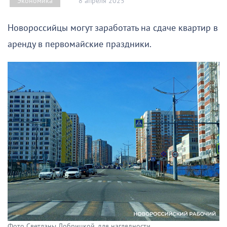
8 апреля 2025
Экономика
Новороссийцы могут заработать на сдаче квартир в
аренду в первомайские праздники.
Фото Светланы Добрицкой. для наглядности