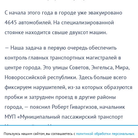
С начала этого года в городе уже эвакуировано
4645 автомобилей. На специализированной
стоянке находится свыше двухсот машин.
— Наша задача в первую очередь обеспечить
контроль главных транспортных магистралей в
центре города. Это улицы Советов, Энгельса, Мира,
Новороссийской республики. Здесь больше всего
фиксируем нарушителей, из-за которых образуются
пробки и затруднен проезд в другие районы
города, — пояснил Роберт Гиваргизов, начальник
МУП «Муниципальный пассажирский транспорт
Новороссийска». На территории именно этого
Пользуясь нашим сайтом, вы соглашаетесь с
политикой обработки персональных
предприятия расположена спецстоянка для