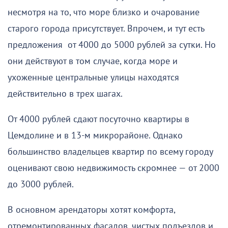
несмотря на то, что море близко и очарование
старого города присутствует. Впрочем, и тут есть
предложения от 4000 до 5000 рублей за сутки. Но
они действуют в том случае, когда море и
ухоженные центральные улицы находятся
действительно в трех шагах.
От 4000 рублей сдают посуточно квартиры в
Цемдолине и в 13-м микрорайоне. Однако
большинство владельцев квартир по всему городу
оценивают свою недвижимость скромнее — от 2000
до 3000 рублей.
В основном арендаторы хотят комфорта,
отремонтированных фасадов, чистых подъездов и