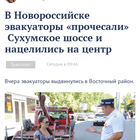
В Новороссийске
эвакуаторы «прочесали»
Сухумское шоссе и
нацелились на центр
Сегодня в 09:46
Транспорт
Вчера эвакуаторы выдвинулись в Восточный район.