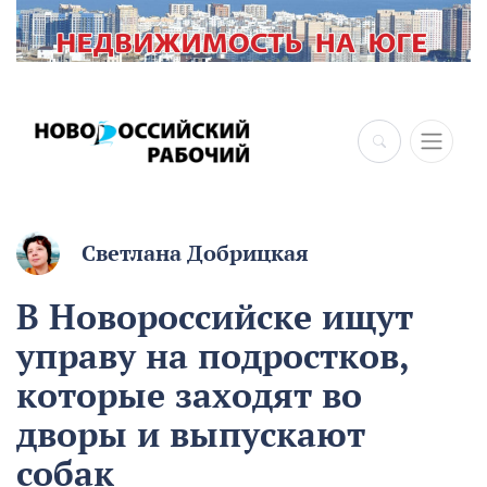
×
Светлана Добрицкая
В Новороссийске ищут
управу на подростков,
которые заходят во
дворы и выпускают
собак