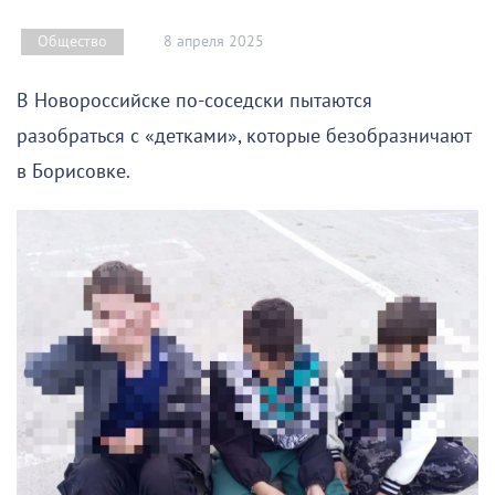
8 апреля 2025
Общество
В Новороссийске по-соседски пытаются
разобраться с «детками», которые безобразничают
в Борисовке.