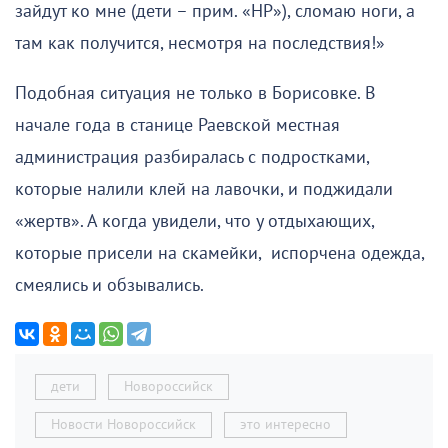
зайдут ко мне (дети – прим. «НР»), сломаю ноги, а
там как получится, несмотря на последствия!»
Подобная ситуация не только в Борисовке. В
начале года в станице Раевской местная
администрация разбиралась с подростками,
которые налили клей на лавочки, и поджидали
«жертв». А когда увидели, что у отдыхающих,
которые присели на скамейки, испорчена одежда,
смеялись и обзывались.
дети
Новороссийск
Новости Новороссийск
это интересно