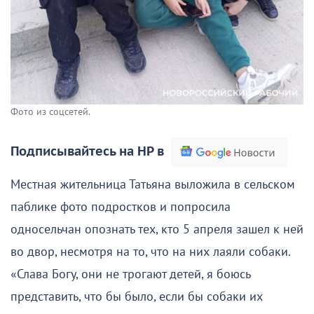
Фото из соцсетей.
Подписывайтесь на НР в
Местная жительница Татьяна выложила в сельском
паблике фото подростков и попросила
односельчан опознать тех, кто 5 апреля зашел к ней
во двор, несмотря на то, что на них лаяли собаки.
«Слава Богу, они не трогают детей, я боюсь
представить, что бы было, если бы собаки их