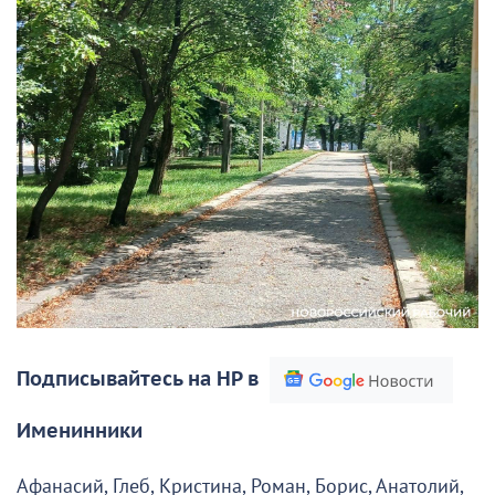
Подписывайтесь на НР в
Именинники
Афанасий, Глеб, Кристина, Роман, Борис, Анатолий,