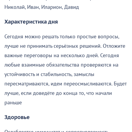
Николай, Иван, Иларион, Давид
Характеристика дня
Сегодня можно решать только простые вопросы,
лучше не принимать серьёзных решений. Отложите
важные переговоры на несколько дней. Сегодня
любые взаимные обязательства проверяются на
устойчивость и стабильность, замыслы
пересматриваются, идеи переосмысливаются. Будет
лучше, если доведёте до конца то, что начали
раньше
Здоровье