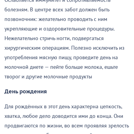
Ослабляется иммунитет и сопротивляемость
болезням. В центре всех забот должен быть
позвоночник: желательно проводить с ним
укрепляющие и оздоровительные процедуры.
Нежелательно стричь ногти, подвергаться
хирургическим операциям. Полезно исключить из
употребления мясную пищу, проведите день на
молочной диете — пейте больше молока, ешьте
творог и другие молочные продукты
День рождения
Для рождённых в этот день характерна цепкость,
хватка, любое дело доводится ими до конца. Они
продвигаются по жизни, во всем проявляя зрелость