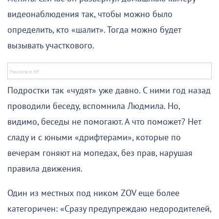
видеонаблюдения так, чтобы можно было
определить, кто «шалит». Тогда можно будет
вызывать участкового.
Подростки так «чудят» уже давно. С ними год назад
проводили беседу, вспомнила Людмила. Но,
видимо, беседы не помогают. А что поможет? Нет
сладу и с юными «дрифтерами», которые по
вечерам гоняют на мопедах, без прав, нарушая
правила движения.
Один из местных под ником ZOV еще более
категоричен: «Сразу предупреждаю недородителей,