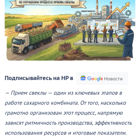
Подписывайтесь на НР в
— Прием свеклы — один из ключевых этапов в
работе сахарного комбината. От того, насколько
грамотно организован этот процесс, напрямую
зависят ритмичность производства, эффективность
использования ресурсов и итоговые показатели.