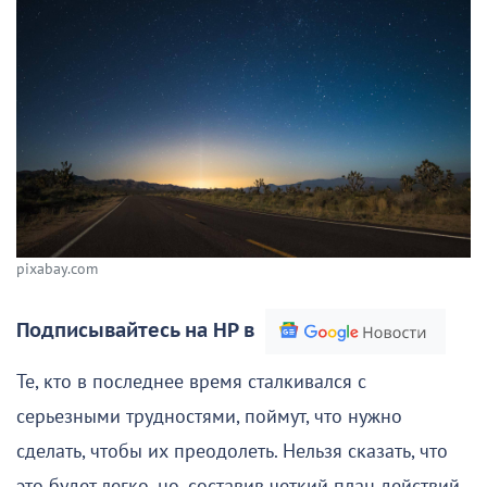
pixabay.com
Подписывайтесь на НР в
Те, кто в последнее время сталкивался с
серьезными трудностями, поймут, что нужно
сделать, чтобы их преодолеть. Нельзя сказать, что
это будет легко, но, составив четкий план действий,