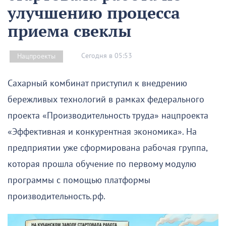
улучшению процесса
приема свеклы
Сегодня в 05:53
Нацпроекты
Сахарный комбинат приступил к внедрению
бережливых технологий в рамках федерального
проекта «Производительность труда» нацпроекта
«Эффективная и конкурентная экономика». На
предприятии уже сформирована рабочая группа,
которая прошла обучение по первому модулю
программы с помощью платформы
производительность.рф.