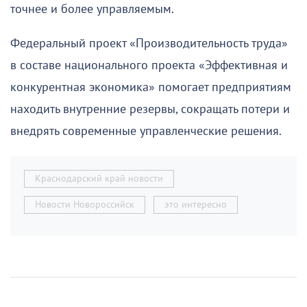
точнее и более управляемым.
Федеральный проект «Производительность труда»
в составе национального проекта «Эффективная и
конкурентная экономика» помогает предприятиям
находить внутренние резервы, сокращать потери и
внедрять современные управленческие решения.
Краснодарский край новости
Новости Новороссийск
это интересно