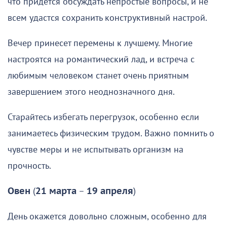
что придется обсуждать непростые вопросы, и не
всем удастся сохранить конструктивный настрой.
Вечер принесет перемены к лучшему. Многие
настроятся на романтический лад, и встреча с
любимым человеком станет очень приятным
завершением этого неоднозначного дня.
Старайтесь избегать перегрузок, особенно если
занимаетесь физическим трудом. Важно помнить о
чувстве меры и не испытывать организм на
прочность.
Овен
(
21 марта
–
19 апреля
)
День окажется довольно сложным, особенно для