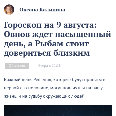
Оксана Калинина
Гороскоп на 9 августа:
Овнов ждет насыщенный
день, а Рыбам стоит
довериться близким
Вчера в 21:28
Общество
Важный день. Решения, которые будут приняты в
первой его половине, могут повлиять и на вашу
жизнь, и на судьбу окружающих людей.