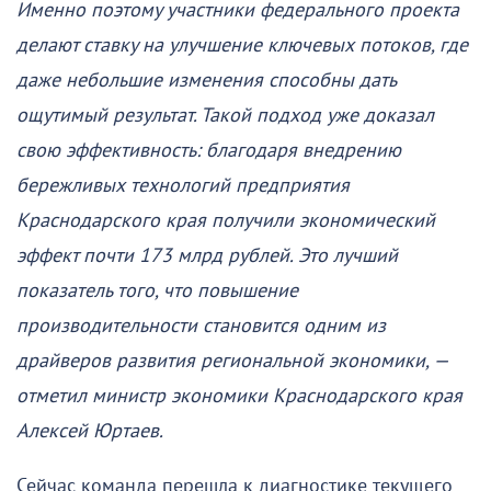
Именно поэтому участники федерального проекта
делают ставку на улучшение ключевых потоков, где
даже небольшие изменения способны дать
ощутимый результат. Такой подход уже доказал
свою эффективность: благодаря внедрению
бережливых технологий предприятия
Краснодарского края получили экономический
эффект почти 173 млрд рублей. Это лучший
показатель того, что повышение
производительности становится одним из
драйверов развития региональной экономики, —
отметил министр экономики Краснодарского края
Алексей Юртаев.
Сейчас команда перешла к диагностике текущего