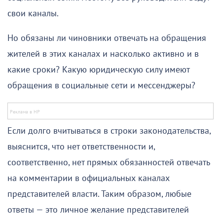
свои каналы.
Но обязаны ли чиновники отвечать на обращения
жителей в этих каналах и насколько активно и в
какие сроки? Какую юридическую силу имеют
обращения в социальные сети и мессенджеры?
Если долго вчитываться в строки законодательства,
выяснится, что нет ответственности и,
соответственно, нет прямых обязанностей отвечать
на комментарии в официальных каналах
представителей власти. Таким образом, любые
ответы — это личное желание представителей