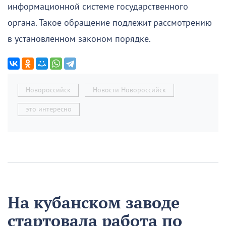
информационной системе государственного
органа. Такое обращение подлежит рассмотрению
в установленном законом порядке.
Новороссийск
Новости Новороссийск
это интересно
На кубанском заводе
стартовала работа по