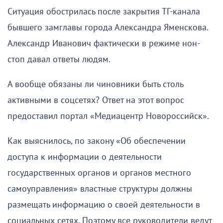
Ситуация обострилась после закрытия ТГ-канала
бывшего замглавы города Александра Яменскова.
Александр Иванович фактически в режиме нон-
стоп давал ответы людям.
А вообще обязаны ли чиновники быть столь
активными в соцсетях? Ответ на этот вопрос
предоставил портал «Медиацентр Новороссийск».
Как выяснилось, по закону «Об обеспечении
доступа к информации о деятельности
государственных органов и органов местного
самоуправления» властные структуры должны
размещать информацию о своей деятельности в
социальных сетях. Поэтому все руководители ведут