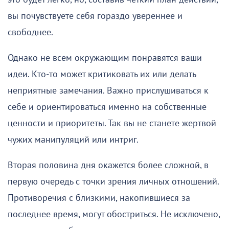
вы почувствуете себя гораздо увереннее и
свободнее.
Однако не всем окружающим понравятся ваши
идеи. Кто-то может критиковать их или делать
неприятные замечания. Важно прислушиваться к
себе и ориентироваться именно на собственные
ценности и приоритеты. Так вы не станете жертвой
чужих манипуляций или интриг.
Вторая половина дня окажется более сложной, в
первую очередь с точки зрения личных отношений.
Противоречия с близкими, накопившиеся за
последнее время, могут обостриться. Не исключено,