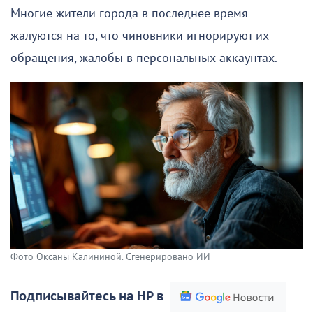
Многие жители города в последнее время
жалуются на то, что чиновники игнорируют их
обращения, жалобы в персональных аккаунтах.
Фото Оксаны Калининой. Сгенерировано ИИ
Подписывайтесь на НР в