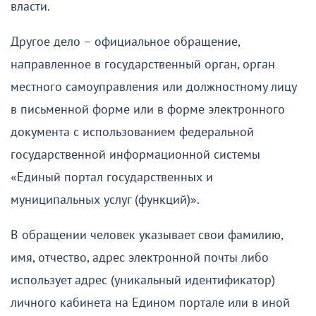
власти.
Другое дело – официальное обращение,
направленное в государственный орган, орган
местного самоуправления или должностному лицу
в письменной форме или в форме электронного
документа с использованием федеральной
государственной информационной системы
«Единый портал государственных и
муниципальных услуг (функций)».
В обращении человек указывает свои фамилию,
имя, отчество, адрес электронной почты либо
использует адрес (уникальный идентификатор)
личного кабинета на Едином портале или в иной