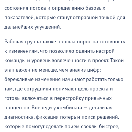
состояния потока и определению базовых
показателей, которые станут отправной точкой для
дальнейших улучшений.
Рабочая группа также прошла опрос на готовность
к изменениям, что позволило оценить настрой
команды и уровень вовлеченности в проект. Такой
этап важен не меньше, чем анализ цифр:
бережливые изменения начинают работать только
там, где сотрудники понимают цель проекта и
готовы включаться в перестройку привычных
процессов. Впереди у комбината — детальная
диагностика, фиксация потерь и поиск решений,
которые помогут сделать прием свеклы быстрее,