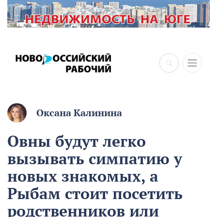
×
Оксана Калинина
Овны будут легко
вызывать симпатию у
новых знакомых, а
Рыбам стоит посетить
родственников или