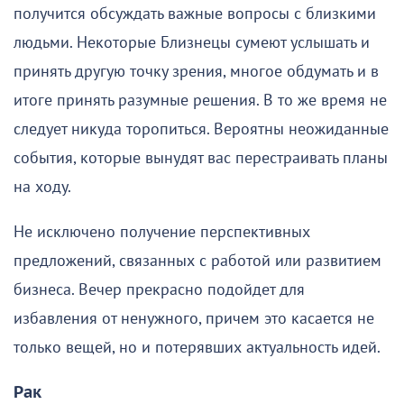
получится обсуждать важные вопросы с близкими
людьми. Некоторые Близнецы сумеют услышать и
принять другую точку зрения, многое обдумать и в
итоге принять разумные решения. В то же время не
следует никуда торопиться. Вероятны неожиданные
события, которые вынудят вас перестраивать планы
на ходу.
Не исключено получение перспективных
предложений, связанных с работой или развитием
бизнеса. Вечер прекрасно подойдет для
избавления от ненужного, причем это касается не
только вещей, но и потерявших актуальность идей.
Рак