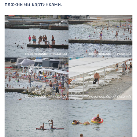
пляжными картинками.