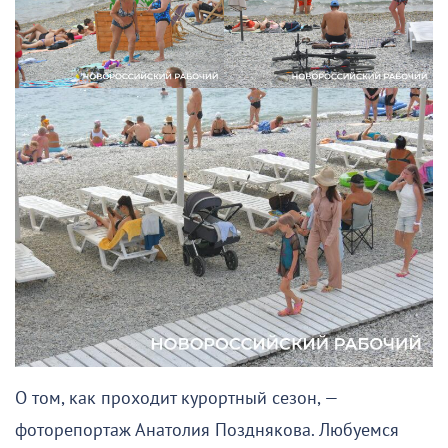
О том, как проходит курортный сезон, —
фоторепортаж Анатолия Позднякова. Любуемся