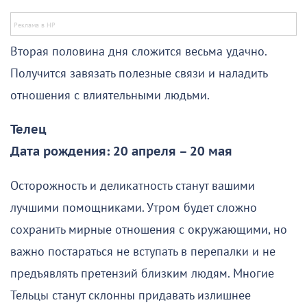
Вторая половина дня сложится весьма удачно.
Получится завязать полезные связи и наладить
отношения с влиятельными людьми.
Телец
Дата рождения: 20 апреля – 20 мая
Осторожность и деликатность станут вашими
лучшими помощниками. Утром будет сложно
сохранить мирные отношения с окружающими, но
важно постараться не вступать в перепалки и не
предъявлять претензий близким людям. Многие
Тельцы станут склонны придавать излишнее