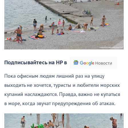
Подписывайтесь на НР в
Пока офисным людям лишний раз на улицу
выходить не хочется, туристы и любители морских
купаний наслаждаются. Правда, важно не купаться
в море, когда звучат предупреждения об атаках.