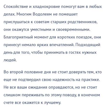
Спокойствие и хладнокровие помогут вам в любых
делах. Многим Водолеям не помешает
прислушаться к советам старших родственников,
они окажутся уместными и своевременными.
Благоприятный момент для коротких поездок, они
принесут немало ярких впечатлений. Подходящий
день для того, чтобы принимать в гостях нужных
людей.
Во второй половине дня не стоит доверять тем, кто
еще не подтвердил свою надежность на практике.
Не все ваши ожидания оправдаются, но не стоит
слишком переживать по этому поводу, в конечном
счете все окажется к лучшему.