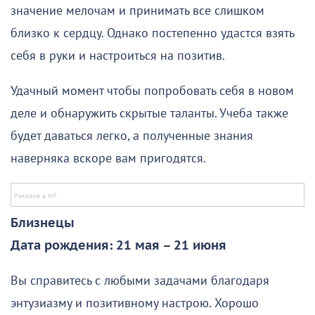
значение мелочам и принимать все слишком
близко к сердцу. Однако постепенно удастся взять
себя в руки и настроиться на позитив.
Удачный момент чтобы попробовать себя в новом
деле и обнаружить скрытые таланты. Учеба также
будет даваться легко, а полученные знания
наверняка вскоре вам пригодятся.
Близнецы
Дата рождения: 21 мая – 21 июня
Вы справитесь с любыми задачами благодаря
энтузиазму и позитивному настрою. Хорошо