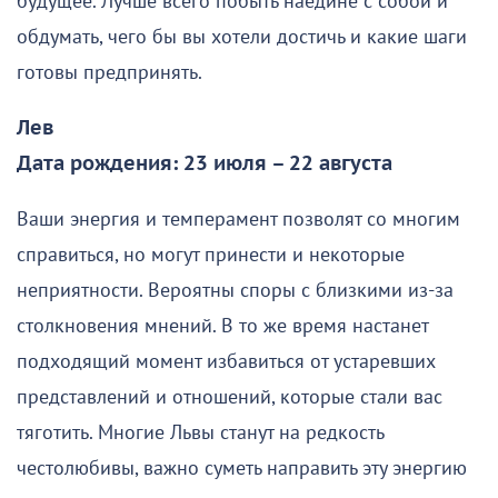
будущее. Лучше всего побыть наедине с собой и
обдумать, чего бы вы хотели достичь и какие шаги
готовы предпринять.
Лев
Дата рождения: 23 июля – 22 августа
Ваши энергия и темперамент позволят со многим
справиться, но могут принести и некоторые
неприятности. Вероятны споры с близкими из-за
столкновения мнений. В то же время настанет
подходящий момент избавиться от устаревших
представлений и отношений, которые стали вас
тяготить. Многие Львы станут на редкость
честолюбивы, важно суметь направить эту энергию