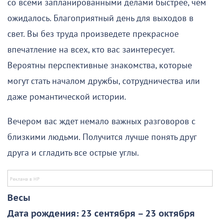
со всеми запланированными делами быстрее, чем
ожидалось. Благоприятный день для выходов в
свет. Вы без труда произведете прекрасное
впечатление на всех, кто вас заинтересует.
Вероятны перспективные знакомства, которые
могут стать началом дружбы, сотрудничества или
даже романтической истории.
Вечером вас ждет немало важных разговоров с
близкими людьми. Получится лучше понять друг
друга и сгладить все острые углы.
Весы
Дата рождения: 23 сентября – 23 октября