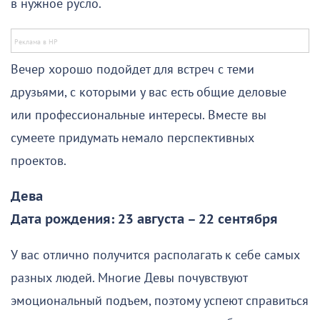
в нужное русло.
Вечер хорошо подойдет для встреч с теми
друзьями, с которыми у вас есть общие деловые
или профессиональные интересы. Вместе вы
сумеете придумать немало перспективных
проектов.
Дева
Дата рождения: 23 августа – 22 сентября
У вас отлично получится располагать к себе самых
разных людей. Многие Девы почувствуют
эмоциональный подъем, поэтому успеют справиться