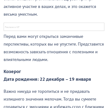
активное участие в ваших делах, и это окажется
весьма уместным.
Перед вами могут открыться заманчивые
перспективы, которых вы не упустите. Представится
возможность завязать отношения с полезными и
влиятельными людьми.
Козерог
Дата рождения: 22 декабря – 19 января
Важно никуда не торопиться и не придавать
излишнего значения мелочам. Тогда вы сумеете
справиться с эмоциями и избежать ссор с близкими