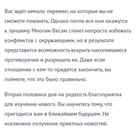
Вас ждет немало перемен, на которые вы не
сможете повлиять. Однако почти все они окажутся
к лучшему. Многим Весам станет непросто избежать
конфликтов с окружающими, но в результате
представится возможность вскрыть накопившиеся
противоречия и разрешить их. Даже если
отношения с кем-то придется закончить, вы
поймете, что это было правильно.
Вторая половина дня на редкость благоприятна
для изучения нового. Вы научитесь тому, что
пригодится вам в ближайшем будущем. Не
исключено получение приятных новостей.