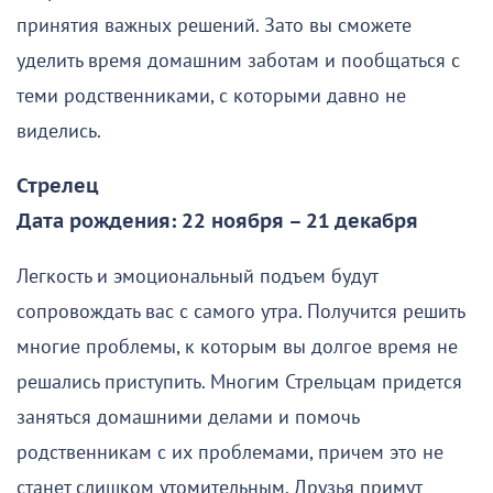
принятия важных решений. Зато вы сможете
уделить время домашним заботам и пообщаться с
теми родственниками, с которыми давно не
виделись.
Стрелец
Дата рождения: 22 ноября – 21 декабря
Легкость и эмоциональный подъем будут
сопровождать вас с самого утра. Получится решить
многие проблемы, к которым вы долгое время не
решались приступить. Многим Стрельцам придется
заняться домашними делами и помочь
родственникам с их проблемами, причем это не
станет слишком утомительным. Друзья примут