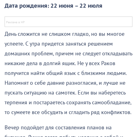
Дата рождения: 22 июня – 22 июля
День сложится не слишком гладко, но вы многое
успеете. С утра придется заняться решением
домашних проблем, причем не следует откладывать
никакие дела в долгий ящик. Не у всех Раков
получится найти общий язык с близкими людьми.
Напомнят о себе давние разногласия, и лучше не
пускать ситуацию на самотек. Если вы наберетесь
терпения и постараетесь сохранять самообладание,
то сумеете все обсудить и сгладить ряд конфликтов.
Вечер подойдет для составления планов на