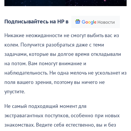
Подписывайтесь на НР в
Никакие неожиданности не смогут выбить вас из
колеи. Получится разобраться даже с теми
задачами, которые вы долгое время откладывали
на потом. Вам помогут внимание и
наблюдательность. Ни одна мелочь не ускользнет из
поля вашего зрения, поэтому вы ничего не
упустите.
Не самый подходящий момент для
экстравагантных поступков, особенно при новых
знакомствах. Ведите себя естественно, вы и без