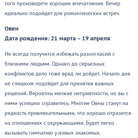
того произведете хорошее впечатление. Вечер
идеально подойдет для романтических встреч.
Овен
Дата рождения: 21 марта – 19 апреля
Не всегда получится избежать разногласий с
близкими людьми. Однако до серьезных
конфликтов дело тоже вряд ли дойдет. Начало дня
не слишком подойдет для принятия важных
решений. Вероятны мелкие неприятности, но вы с
ними успешно справитесь. Многие Овны станут на
редкость привлекательными, что хорошо отразится
на отношениях с окружающими. Будет легко
вызывать симпатию у новых знакомых.