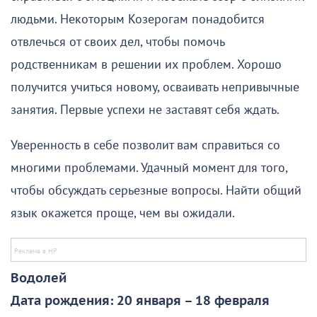
людьми. Некоторым Козерогам понадобится
отвлечься от своих дел, чтобы помочь
родственникам в решении их проблем. Хорошо
получится учиться новому, осваивать непривычные
занятия. Первые успехи не заставят себя ждать.
Уверенность в себе позволит вам справиться со
многими проблемами. Удачный момент для того,
чтобы обсуждать серьезные вопросы. Найти общий
язык окажется проще, чем вы ожидали.
Водолей
Дата рождения: 20 января – 18 февраля