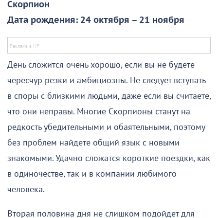
Скорпион
Дата рождения: 24 октября – 21 ноября
День сложится очень хорошо, если вы не будете
чересчур резки и амбициозны. Не следует вступать
в споры с близкими людьми, даже если вы считаете,
что они неправы. Многие Скорпионы станут на
редкость убедительными и обаятельными, поэтому
без проблем найдете общий язык с новыми
знакомыми. Удачно сложатся короткие поездки, как
в одиночестве, так и в компании любимого
человека.
Вторая половина дня не слишком подойдет для