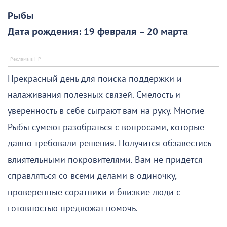
Рыбы
Дата рождения: 19 февраля – 20 марта
Прекрасный день для поиска поддержки и
налаживания полезных связей. Смелость и
уверенность в себе сыграют вам на руку. Многие
Рыбы сумеют разобраться с вопросами, которые
давно требовали решения. Получится обзавестись
влиятельными покровителями. Вам не придется
справляться со всеми делами в одиночку,
проверенные соратники и близкие люди с
готовностью предложат помочь.