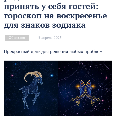
принять у себя гостей:
гороскоп на воскресенье
для знаков зодиака
5 апреля 2025
Общество
Прекрасный день для решения любых проблем.