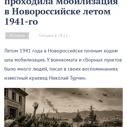
проходила мобилизация
в Новороссийске летом
1941-го
Сегодня в 19:11
История
Летом 1941 года в Новороссийске полным ходом
шла мобилизация. У военкомата и сборных пунктов
было много людей, писал в своих воспоминаниях
известный краевед Николай Турчин.