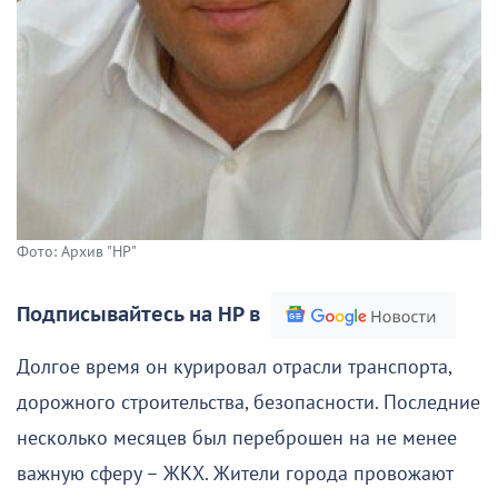
Фото: Архив "НР"
Подписывайтесь на НР в
Долгое время он курировал отрасли транспорта,
дорожного строительства, безопасности. Последние
несколько месяцев был переброшен на не менее
важную сферу – ЖКХ. Жители города провожают