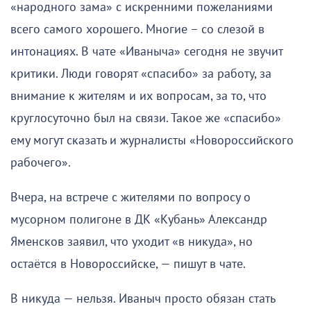
«народного зама» с искренними пожеланиями
всего самого хорошего. Многие – со слезой в
интонациях. В чате «Иваныча» сегодня не звучит
критики. Люди говорят «спасибо» за работу, за
внимание к жителям и их вопросам, за то, что
круглосуточно был на связи. Такое же «спасибо»
ему могут сказать и журналисты «Новороссийского
рабочего».
Вчера, на встрече с жителями по вопросу о
мусорном полигоне в ДК «Кубань» Александр
Яменсков заявил, что уходит «в никуда», но
остаётся в Новороссийске, — пишут в чате.
В никуда — нельзя. Иваныч просто обязан стать