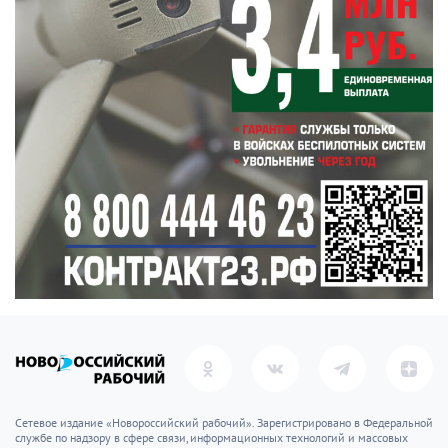
Сетевое издание «Новороссийский рабочий». Зарегистрировано в Федеральной
службе по надзору в сфере связи, информационных технологий и массовых