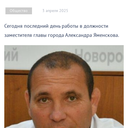
3 апреля 2025
Общество
Сегодня последний день работы в должности
заместителя главы города Александра Яменскова.