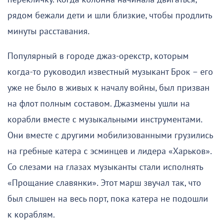
рядом бежали дети и шли близкие, чтобы продлить
минуты расставания.
Популярный в городе джаз-орекстр, которым
когда-то руководил известный музыкант Брок – его
уже не было в живых к началу войны, был призван
на флот полным составом. Джазмены ушли на
корабли вместе с музыкальными инструментами.
Они вместе с другими мобилизованными грузились
на гребные катера с эсминцев и лидера «Харьков».
Со слезами на глазах музыканты стали исполнять
«Прощание славянки». Этот марш звучал так, что
был слышен на весь порт, пока катера не подошли
к кораблям.