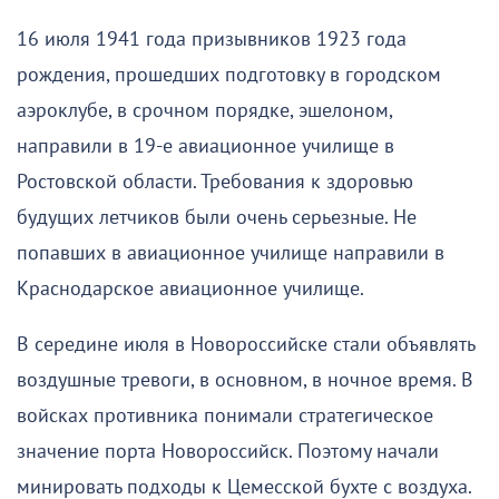
16 июля 1941 года призывников 1923 года
рождения, прошедших подготовку в городском
аэроклубе, в срочном порядке, эшелоном,
направили в 19-е авиационное училище в
Ростовской области. Требования к здоровью
будущих летчиков были очень серьезные. Не
попавших в авиационное училище направили в
Краснодарское авиационное училище.
В середине июля в Новороссийске стали объявлять
воздушные тревоги, в основном, в ночное время. В
войсках противника понимали стратегическое
значение порта Новороссийск. Поэтому начали
минировать подходы к Цемесской бухте с воздуха.