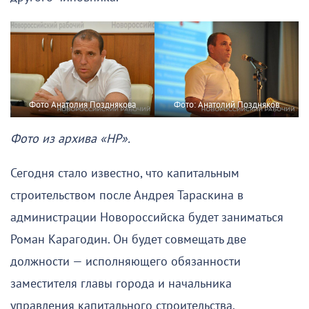
Фото Анатолия Позднякова
Фото: Анатолий Поздняков
Фото из архива «НР».
Сегодня стало известно, что капитальным
строительством после Андрея Тараскина в
администрации Новороссийска будет заниматься
Роман Карагодин. Он будет совмещать две
должности — исполняющего обязанности
заместителя главы города и начальника
управления капитального строительства.