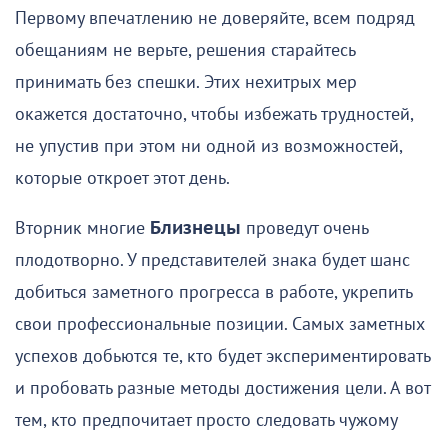
Первому впечатлению не доверяйте, всем подряд
обещаниям не верьте, решения старайтесь
принимать без спешки. Этих нехитрых мер
окажется достаточно, чтобы избежать трудностей,
не упустив при этом ни одной из возможностей,
которые откроет этот день.
Вторник многие
Близнецы
проведут очень
плодотворно. У представителей знака будет шанс
добиться заметного прогресса в работе, укрепить
свои профессиональные позиции. Самых заметных
успехов добьются те, кто будет экспериментировать
и пробовать разные методы достижения цели. А вот
тем, кто предпочитает просто следовать чужому