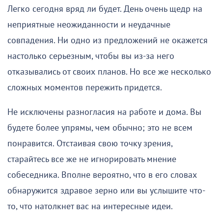
Легко сегодня вряд ли будет. День очень щедр на
неприятные неожиданности и неудачные
совпадения. Ни одно из предложений не окажется
настолько серьезным, чтобы вы из-за него
отказывались от своих планов. Но все же несколько
сложных моментов пережить придется.
Не исключены разногласия на работе и дома. Вы
будете более упрямы, чем обычно; это не всем
понравится. Отстаивая свою точку зрения,
старайтесь все же не игнорировать мнение
собеседника. Вполне вероятно, что в его словах
обнаружится здравое зерно или вы услышите что-
то, что натолкнет вас на интересные идеи.