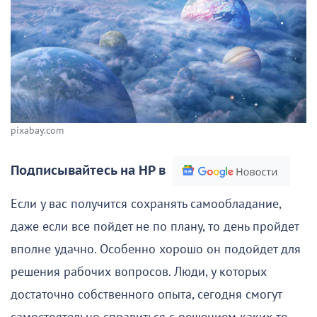
pixabay.com
Подписывайтесь на НР в
Если у вас получится сохранять самообладание,
даже если все пойдет не по плану, то день пройдет
вполне удачно. Особенно хорошо он подойдет для
решения рабочих вопросов. Люди, у которых
достаточно собственного опыта, сегодня смогут