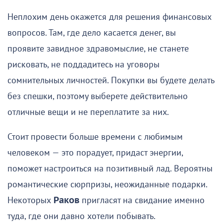
Неплохим день окажется для решения финансовых
вопросов. Там, где дело касается денег, вы
проявите завидное здравомыслие, не станете
рисковать, не поддадитесь на уговоры
сомнительных личностей. Покупки вы будете делать
без спешки, поэтому выберете действительно
отличные вещи и не переплатите за них.
Стоит провести больше времени с любимым
человеком — это порадует, придаст энергии,
поможет настроиться на позитивный лад. Вероятны
романтические сюрпризы, неожиданные подарки.
Некоторых
Раков
пригласят на свидание именно
туда, где они давно хотели побывать.