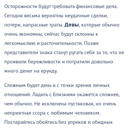
Осторожности будут требовать финансовые дела.
Сегодня весьма вероятны неудачные сделки,
потери, напрасные траты.
Девы
, которые обычно
очень экономны, сейчас будут склонны к
легкомыслию и расточительности. Позже
представители знака станут ругать себя за то, что не
проявили бережливости и потратили довольно
много денег на ерунду.
Сложным будет день и с точки зрения личных
отношений. Ладить с близкими окажется сложнее,
чем обычно. Не исключена пустяковая, но очень
неприятная ссора с любимым человеком.
Постарайтесь обойтись без упреков и обидных