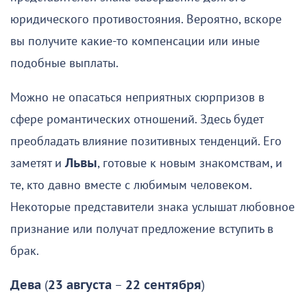
юридического противостояния. Вероятно, вскоре
вы получите какие-то компенсации или иные
подобные выплаты.
Можно не опасаться неприятных сюрпризов в
сфере романтических отношений. Здесь будет
преобладать влияние позитивных тенденций. Его
заметят и
Львы
, готовые к новым знакомствам, и
те, кто давно вместе с любимым человеком.
Некоторые представители знака услышат любовное
признание или получат предложение вступить в
брак.
Дева
(
23 августа
–
22 сентября
)