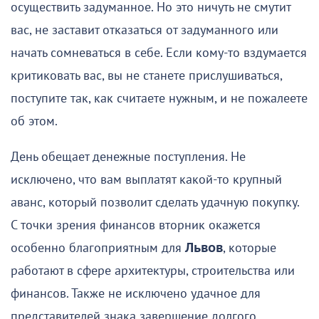
осуществить задуманное. Но это ничуть не смутит
вас, не заставит отказаться от задуманного или
начать сомневаться в себе. Если кому-то вздумается
критиковать вас, вы не станете прислушиваться,
поступите так, как считаете нужным, и не пожалеете
об этом.
День обещает денежные поступления. Не
исключено, что вам выплатят какой-то крупный
аванс, который позволит сделать удачную покупку.
С точки зрения финансов вторник окажется
особенно благоприятным для
Львов
, которые
работают в сфере архитектуры, строительства или
финансов. Также не исключено удачное для
представителей знака завершение долгого