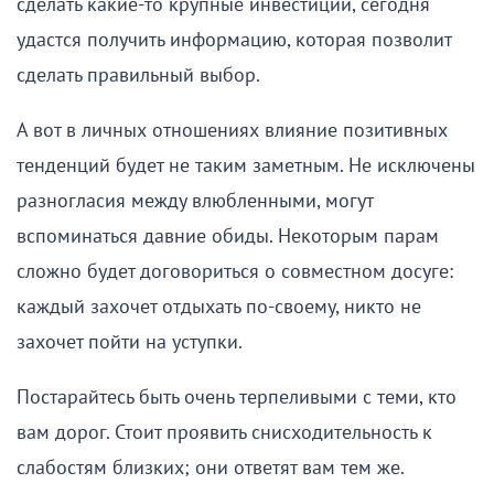
сделать какие-то крупные инвестиции, сегодня
удастся получить информацию, которая позволит
сделать правильный выбор.
А вот в личных отношениях влияние позитивных
тенденций будет не таким заметным. Не исключены
разногласия между влюбленными, могут
вспоминаться давние обиды. Некоторым парам
сложно будет договориться о совместном досуге:
каждый захочет отдыхать по-своему, никто не
захочет пойти на уступки.
Постарайтесь быть очень терпеливыми с теми, кто
вам дорог. Стоит проявить снисходительность к
слабостям близких; они ответят вам тем же.