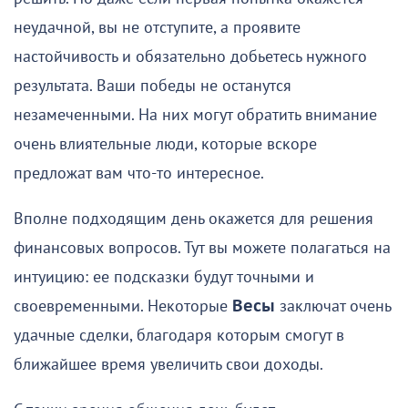
неудачной, вы не отступите, а проявите
настойчивость и обязательно добьетесь нужного
результата. Ваши победы не останутся
незамеченными. На них могут обратить внимание
очень влиятельные люди, которые вскоре
предложат вам что-то интересное.
Вполне подходящим день окажется для решения
финансовых вопросов. Тут вы можете полагаться на
интуицию: ее подсказки будут точными и
своевременными. Некоторые
Весы
заключат очень
удачные сделки, благодаря которым смогут в
ближайшее время увеличить свои доходы.