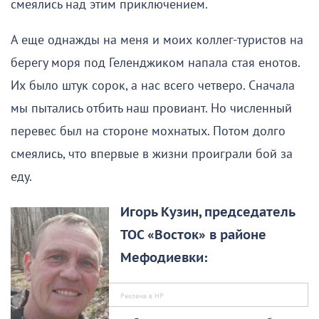
смеялись над этим приключением.
А еще однажды на меня и моих коллег-туристов на
берегу моря под Геленджиком напала стая енотов.
Их было штук сорок, а нас всего четверо. Сначала
мы пытались отбить наш провиант. Но численный
перевес был на стороне мохнатых. Потом долго
смеялись, что впервые в жизни проиграли бой за
еду.
Игорь Кузин, председатель
ТОС «Восток» в районе
Мефодиевки: