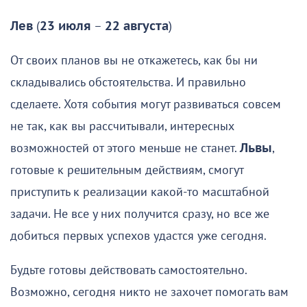
Лев
(
23 июля
–
22 августа
)
От своих планов вы не откажетесь, как бы ни
складывались обстоятельства. И правильно
сделаете. Хотя события могут развиваться совсем
не так, как вы рассчитывали, интересных
возможностей от этого меньше не станет.
Львы
,
готовые к решительным действиям, смогут
приступить к реализации какой-то масштабной
задачи. Не все у них получится сразу, но все же
добиться первых успехов удастся уже сегодня.
Будьте готовы действовать самостоятельно.
Возможно, сегодня никто не захочет помогать вам