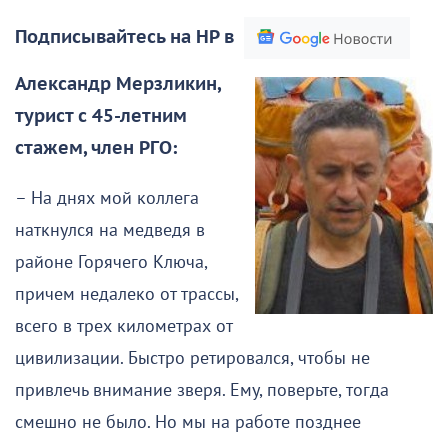
Подписывайтесь на НР в
Александр Мерзликин,
турист с 45-летним
стажем, член РГО:
– На днях мой коллега
наткнулся на медведя в
районе Горячего Ключа,
причем недалеко от трассы,
всего в трех километрах от
цивилизации. Быстро ретировался, чтобы не
привлечь внимание зверя. Ему, поверьте, тогда
смешно не было. Но мы на работе позднее