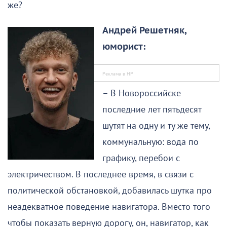
же?
Андрей Решетняк,
юморист:
– В Новороссийске
последние лет пятьдесят
шутят на одну и ту же тему,
коммунальную: вода по
графику, перебои с
электричеством. В последнее время, в связи с
политической обстановкой, добавилась шутка про
неадекватное поведение навигатора. Вместо того
чтобы показать верную дорогу, он, навигатор, как