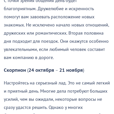
С точки зрения общения день будет
благоприятным. Дружелюбие и искренность
помогут вам завоевать расположение новых
знакомых. Не исключено начало новых отношений,
дружеских или романтических. Вторая половина
дня подходит для поездок. Они окажутся особенно
увлекательными, если любимый человек составит
вам компанию в дороге.
Скорпион
(
24 октября
–
21 ноября
)
Настройтесь на серьезный лад. Это не самый легкий
и приятный день. Многие дела потребуют больших
усилий, чем вы ожидали, некоторые вопросы не
сразу удастся решить. Однако у многих