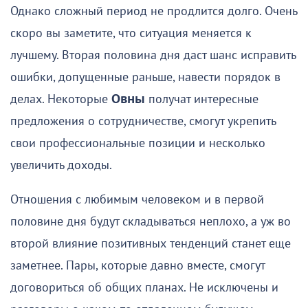
Однако сложный период не продлится долго. Очень
скоро вы заметите, что ситуация меняется к
лучшему. Вторая половина дня даст шанс исправить
ошибки, допущенные раньше, навести порядок в
делах. Некоторые
Овны
получат интересные
предложения о сотрудничестве, смогут укрепить
свои профессиональные позиции и несколько
увеличить доходы.
Отношения с любимым человеком и в первой
половине дня будут складываться неплохо, а уж во
второй влияние позитивных тенденций станет еще
заметнее. Пары, которые давно вместе, смогут
договориться об общих планах. Не исключены и