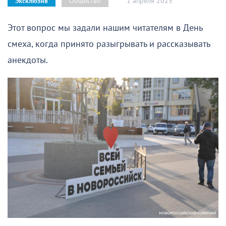
1 апреля 2025
Общество
Эксклюзив
Этот вопрос мы задали нашим читателям в День
смеха, когда принято разыгрывать и рассказывать
анекдоты.