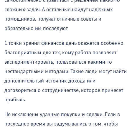
самостоятельно справиться с решением каких-то
сложных задач. А остальные найдут надежных
помощников, получат отличные советы и
обязательно им последуют.
С точки зрения финансов день окажется особенно
благоприятным для тех, кому работа позволяет
экспериментировать, пользоваться какими-то
нестандартными методами. Такие люди могут найти
дополнительный источник дохода или
договориться о сотрудничестве, которое принесет
прибыль.
Не исключены удачные покупки и сделки. Если в
последнее время вы задумывались о том, чтобы