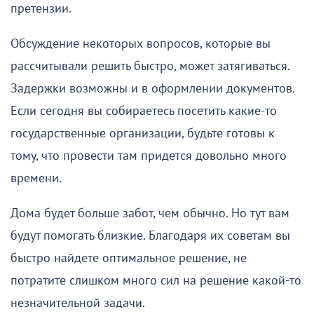
претензии.
Обсуждение некоторых вопросов, которые вы
рассчитывали решить быстро, может затягиваться.
Задержки возможны и в оформлении документов.
Если сегодня вы собираетесь посетить какие-то
государственные организации, будьте готовы к
тому, что провести там придется довольно много
времени.
Дома будет больше забот, чем обычно. Но тут вам
будут помогать близкие. Благодаря их советам вы
быстро найдете оптимальное решение, не
потратите слишком много сил на решение какой-то
незначительной задачи.