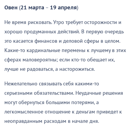
Овен
(
21 марта
–
19 апреля
)
Не время рисковать. Утро требует осторожности и
хорошо продуманных действий. В первую очередь
это касается финансов и деловой сферы в целом.
Какие-то кардинальные перемены к лучшему в этих
сферах маловероятны; если кто-то обещает их,
лучше не радоваться, а насторожиться.
Нежелательно связывать себя какими-то
серьезными обязательствами. Неудачные решения
могут обернуться большими потерями, а
легкомысленное отношение к деньгам приведет к
неоправданным расходам в начале дня.