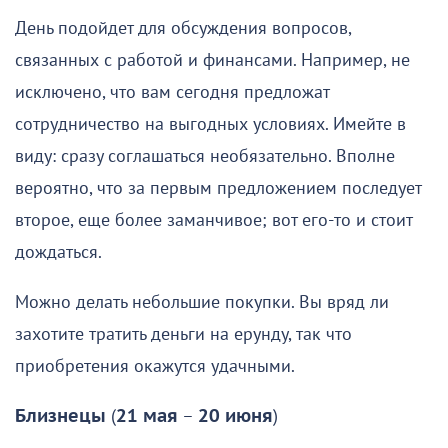
День подойдет для обсуждения вопросов,
связанных с работой и финансами. Например, не
исключено, что вам сегодня предложат
сотрудничество на выгодных условиях. Имейте в
виду: сразу соглашаться необязательно. Вполне
вероятно, что за первым предложением последует
второе, еще более заманчивое; вот его-то и стоит
дождаться.
Можно делать небольшие покупки. Вы вряд ли
захотите тратить деньги на ерунду, так что
приобретения окажутся удачными.
Близнецы
(
21 мая
–
20 июня
)