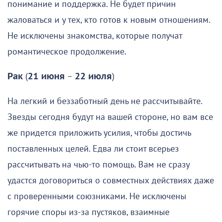
понимание и поддержка. Не будет причин
жаловаться и у тех, кто готов к новым отношениям.
Не исключены знакомства, которые получат
романтическое продолжение.
Рак
(
21 июня
–
22 июля
)
На легкий и беззаботный день не рассчитывайте.
Звезды сегодня будут на вашей стороне, но вам все
же придется приложить усилия, чтобы достичь
поставленных целей. Едва ли стоит всерьез
рассчитывать на чью-то помощь. Вам не сразу
удастся договориться о совместных действиях даже
с проверенными союзниками. Не исключены
горячие споры из-за пустяков, взаимные