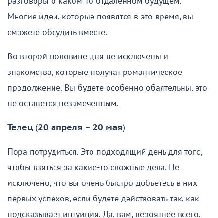
разговоры о каком-то отдаленном будущем.
Многие идеи, которые появятся в это время, вы
сможете обсудить вместе.
Во второй половине дня не исключены и
знакомства, которые получат романтическое
продолжение. Вы будете особенно обаятельны, это
не останется незамеченным.
Телец
(
20 апреля
–
20 мая
)
Пора потрудиться. Это подходящий день для того,
чтобы взяться за какие-то сложные дела. Не
исключено, что вы очень быстро добьетесь в них
первых успехов, если будете действовать так, как
подсказывает интуиция. Да, вам, вероятнее всего,