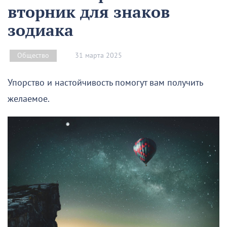
вторник для знаков
зодиака
31 марта 2025
Общество
Упорство и настойчивость помогут вам получить
желаемое.