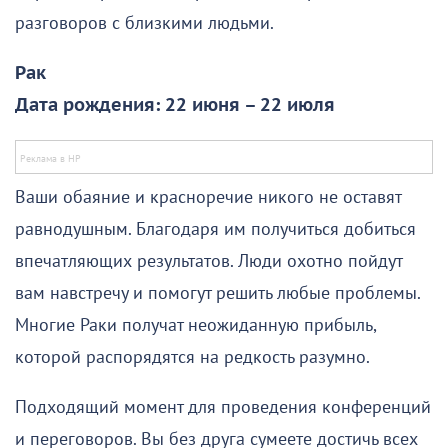
разговоров с близкими людьми.
Рак
Дата рождения: 22 июня – 22 июля
Ваши обаяние и красноречие никого не оставят
равнодушным. Благодаря им получиться добиться
впечатляющих результатов. Люди охотно пойдут
вам навстречу и помогут решить любые проблемы.
Многие Раки получат неожиданную прибыль,
которой распорядятся на редкость разумно.
Подходящий момент для проведения конференций
и переговоров. Вы без друга сумеете достичь всех