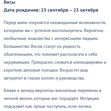
Весы
Дата рождения: 23 сентября – 23 октября
Перед вами откроются неожиданные возможности,
которыми вы с успехом воспользуетесь. Вероятны
необычные знакомства с интересными людьми.
Большинство Весов станут на редкость
обаятельными, что поможет располагать к себе
окружающих. Прекрасно сложатся командировки и
короткие деловые поездки. Возрастет ваш
авторитет в глазах коллег и руководства.
Ближе к вечеру вероятны внезапные перемены в
личной жизни, которые вас порадуют. Интуиция
подскажет как лучше поступить, если логика