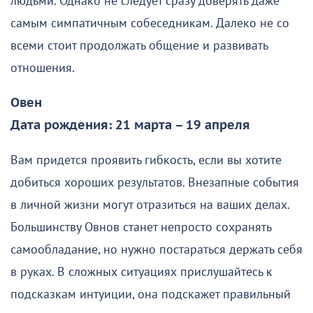
людьми. Однако не следует сразу доверять даже
самым симпатичным собеседникам. Далеко не со
всеми стоит продолжать общение и развивать
отношения.
Овен
Дата рождения: 21 марта – 19 апреля
Вам придется проявить гибкость, если вы хотите
добиться хороших результатов. Внезапные события
в личной жизни могут отразиться на ваших делах.
Большинству Овнов станет непросто сохранять
самообладание, но нужно постараться держать себя
в руках. В сложных ситуациях прислушайтесь к
подсказкам интуиции, она подскажет правильный