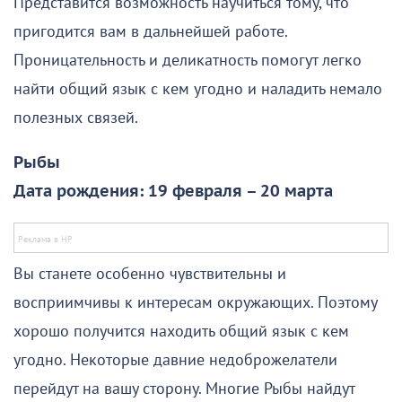
Представится возможность научиться тому, что
пригодится вам в дальнейшей работе.
Проницательность и деликатность помогут легко
найти общий язык с кем угодно и наладить немало
полезных связей.
Рыбы
Дата рождения: 19 февраля – 20 марта
Вы станете особенно чувствительны и
восприимчивы к интересам окружающих. Поэтому
хорошо получится находить общий язык с кем
угодно. Некоторые давние недоброжелатели
перейдут на вашу сторону. Многие Рыбы найдут