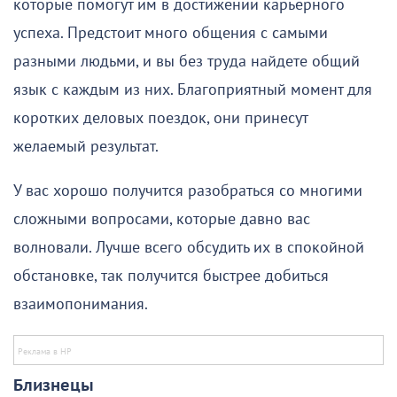
которые помогут им в достижении карьерного
успеха. Предстоит много общения с самыми
разными людьми, и вы без труда найдете общий
язык с каждым из них. Благоприятный момент для
коротких деловых поездок, они принесут
желаемый результат.
У вас хорошо получится разобраться со многими
сложными вопросами, которые давно вас
волновали. Лучше всего обсудить их в спокойной
обстановке, так получится быстрее добиться
взаимопонимания.
Близнецы