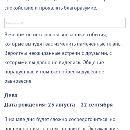
спокойствие и проявлять благоразумие.
Вечером не исключены внезапные события,
которые вынудят вас изменить намеченные планы.
Вероятны неожиданные встречи с друзьями, с
которыми вы давно не виделись. Общение
порадует вас и поможет обрести душевное
равновесие.
Дева
Дата рождения: 23 августа – 22 сентября
В начале дня будет сложно сосредоточиться, но
постепенно вы со всем справитесь. Окружающие