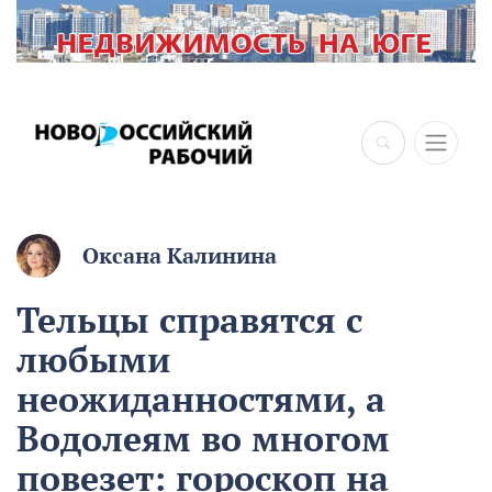
×
Оксана Калинина
Тельцы справятся с
любыми
неожиданностями, а
Водолеям во многом
повезет: гороскоп на