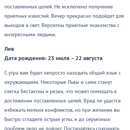
поставленных целей. Не исключено получение
приятных известий. Вечер прекрасно подойдет для
выходов в свет. Вероятны приятные знакомства с
интересными людьми.
Лев
Дата рождения: 23 июля – 22 августа
С утра вам будет непросто находить общий язык с
окружающими. Некоторые Львы и сами станут
слегка бестактны и резки, что может помешать в
достижении поставленных целей. Вряд ли удастся
избежать мелких конфликтов, но при желании вы
быстро сгладите острые углы, и до серьезных
проблем дело не дойдет. Постарайтесь сохранять