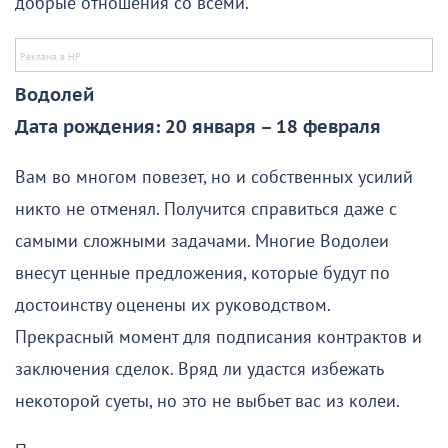
добрые отношения со всеми.
Водолей
Дата рождения: 20 января – 18 февраля
Вам во многом повезет, но и собственных усилий
никто не отменял. Получится справиться даже с
самыми сложными задачами. Многие Водолеи
внесут ценные предложения, которые будут по
достоинству оценены их руководством.
Прекрасный момент для подписания контрактов и
заключения сделок. Вряд ли удастся избежать
некоторой суеты, но это не выбьет вас из колеи.