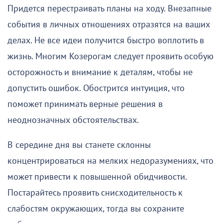
Придется перестраивать планы на ходу. Внезапные
события в личных отношениях отразятся на ваших
делах. Не все идеи получится быстро воплотить в
жизнь. Многим Козерогам следует проявить особую
осторожность и внимание к деталям, чтобы не
допустить ошибок. Обострится интуиция, что
поможет принимать верные решения в
неоднозначных обстоятельствах.
В середине дня вы станете склонны
концентрироваться на мелких недоразумениях, что
может привести к повышенной обидчивости.
Постарайтесь проявить снисходительность к
слабостям окружающих, тогда вы сохраните