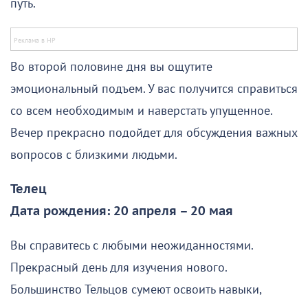
путь.
Во второй половине дня вы ощутите
эмоциональный подъем. У вас получится справиться
со всем необходимым и наверстать упущенное.
Вечер прекрасно подойдет для обсуждения важных
вопросов с близкими людьми.
Телец
Дата рождения: 20 апреля – 20 мая
Вы справитесь с любыми неожиданностями.
Прекрасный день для изучения нового.
Большинство Тельцов сумеют освоить навыки,