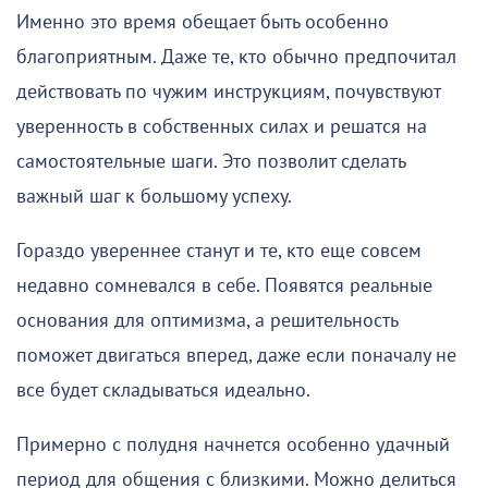
Именно это время обещает быть особенно
благоприятным. Даже те, кто обычно предпочитал
действовать по чужим инструкциям, почувствуют
уверенность в собственных силах и решатся на
самостоятельные шаги. Это позволит сделать
важный шаг к большому успеху.
Гораздо увереннее станут и те, кто еще совсем
недавно сомневался в себе. Появятся реальные
основания для оптимизма, а решительность
поможет двигаться вперед, даже если поначалу не
все будет складываться идеально.
Примерно с полудня начнется особенно удачный
период для общения с близкими. Можно делиться