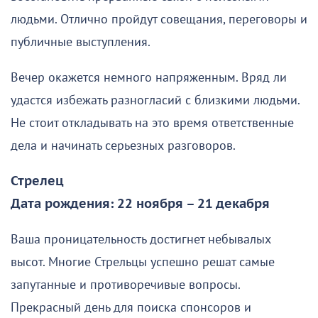
людьми. Отлично пройдут совещания, переговоры и
публичные выступления.
Вечер окажется немного напряженным. Вряд ли
удастся избежать разногласий с близкими людьми.
Не стоит откладывать на это время ответственные
дела и начинать серьезных разговоров.
Стрелец
Дата рождения: 22 ноября – 21 декабря
Ваша проницательность достигнет небывалых
высот. Многие Стрельцы успешно решат самые
запутанные и противоречивые вопросы.
Прекрасный день для поиска спонсоров и