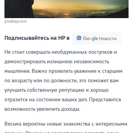
pixabay.com
Подписывайтесь на НР в
Не стоит совершать необдуманных поступков и
демонстрировать излишнюю независимость
мышления. Важно проявлять уважение к старшим
по возрасту или по должности, это поможет вам
улучшить собственную репутацию и хорошо
отразится на состоянии ваших дел. Представится
возможность увеличить доходы.
Весьма вероятны новые знакомства с интересными