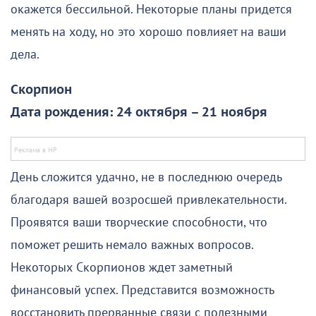
окажется бессильной. Некоторые планы придется
менять на ходу, но это хорошо повлияет на ваши
дела.
Скорпион
Дата рождения: 24 октября – 21 ноября
День сложится удачно, не в последнюю очередь
благодаря вашей возросшей привлекательности.
Проявятся ваши творческие способности, что
поможет решить немало важных вопросов.
Некоторых Скорпионов ждет заметный
финансовый успех. Представится возможность
восстановить прерванные связи с полезными