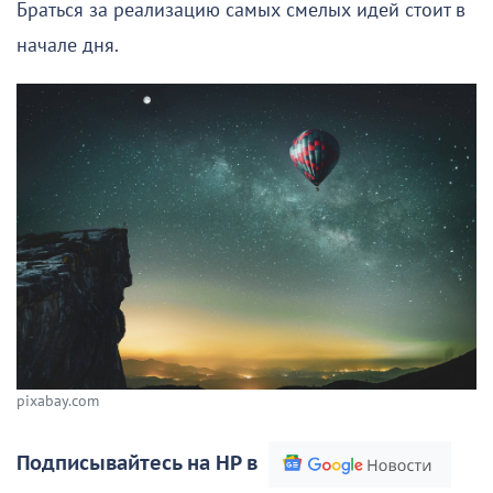
Браться за реализацию самых смелых идей стоит в
начале дня.
pixabay.com
Подписывайтесь на НР в