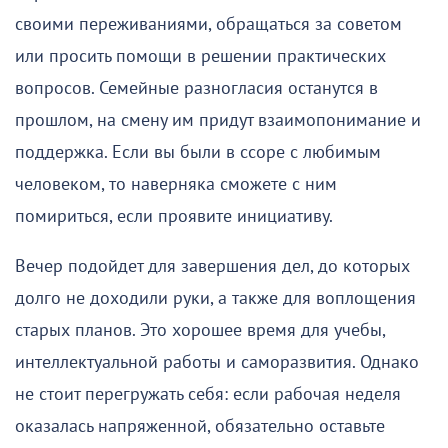
своими переживаниями, обращаться за советом
или просить помощи в решении практических
вопросов. Семейные разногласия останутся в
прошлом, на смену им придут взаимопонимание и
поддержка. Если вы были в ссоре с любимым
человеком, то наверняка сможете с ним
помириться, если проявите инициативу.
Вечер подойдет для завершения дел, до которых
долго не доходили руки, а также для воплощения
старых планов. Это хорошее время для учебы,
интеллектуальной работы и саморазвития. Однако
не стоит перегружать себя: если рабочая неделя
оказалась напряженной, обязательно оставьте