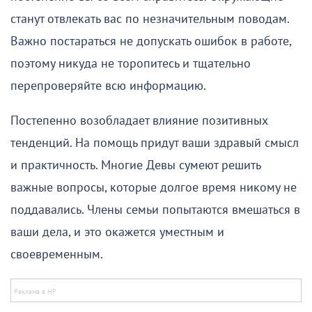
станут отвлекать вас по незначительным поводам.
Важно постараться не допускать ошибок в работе,
поэтому никуда не торопитесь и тщательно
перепроверяйте всю информацию.
Постепенно возобладает влияние позитивных
тенденций. На помощь придут ваши здравый смысл
и практичность. Многие Девы сумеют решить
важные вопросы, которые долгое время никому не
поддавались. Члены семьи попытаются вмешаться в
ваши дела, и это окажется уместным и
своевременным.