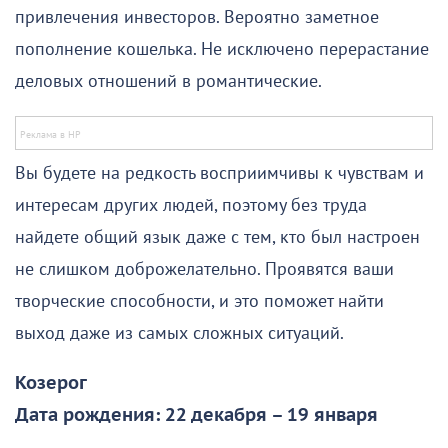
привлечения инвесторов. Вероятно заметное
пополнение кошелька. Не исключено перерастание
деловых отношений в романтические.
Вы будете на редкость восприимчивы к чувствам и
интересам других людей, поэтому без труда
найдете общий язык даже с тем, кто был настроен
не слишком доброжелательно. Проявятся ваши
творческие способности, и это поможет найти
выход даже из самых сложных ситуаций.
Козерог
Дата рождения: 22 декабря – 19 января