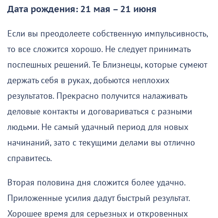
Дата рождения: 21 мая – 21 июня
Если вы преодолеете собственную импульсивность,
то все сложится хорошо. Не следует принимать
поспешных решений. Те Близнецы, которые сумеют
держать себя в руках, добьются неплохих
результатов. Прекрасно получится налаживать
деловые контакты и договариваться с разными
людьми. Не самый удачный период для новых
начинаний, зато с текущими делами вы отлично
справитесь.
Вторая половина дня сложится более удачно.
Приложенные усилия дадут быстрый результат.
Хорошее время для серьезных и откровенных