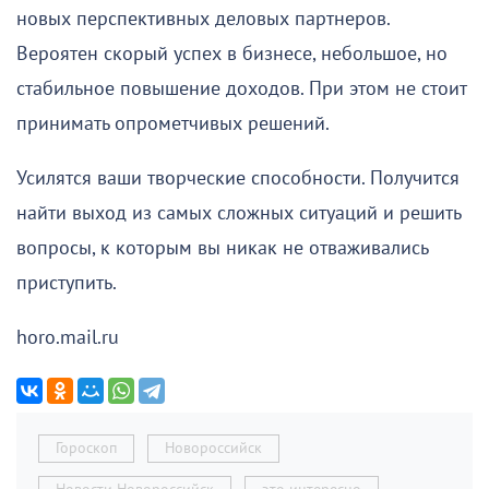
новых перспективных деловых партнеров.
Вероятен скорый успех в бизнесе, небольшое, но
стабильное повышение доходов. При этом не стоит
принимать опрометчивых решений.
Усилятся ваши творческие способности. Получится
найти выход из самых сложных ситуаций и решить
вопросы, к которым вы никак не отваживались
приступить.
horo.mail.ru
Гороскоп
Новороссийск