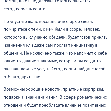
помощников, поддержка которых окажется
сегодня очень кстати.
Не упустите шанс восстановить старые связи,
помириться с теми, с кем были в ссоре. Человек,
которого вы случайно обидели, будет готов принять
извинения или даже сам проявит инициативу в
общении. Не исключено также, что напомнят о себе
какие-то давние знакомые, которым вы когда-то
оказали важные услуги. Сегодня они найдут способ
отблагодарить вас.
Возможны хорошие новости, приятные сюрпризы,
подарки и знаки внимания. В сфере романтических
отношений будет преобладать влияние позитивных