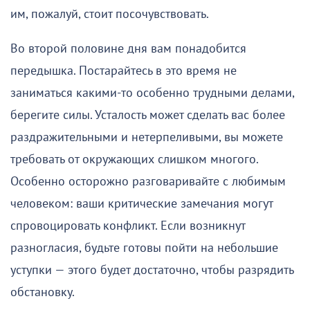
им, пожалуй, стоит посочувствовать.
Во второй половине дня вам понадобится
передышка. Постарайтесь в это время не
заниматься какими-то особенно трудными делами,
берегите силы. Усталость может сделать вас более
раздражительными и нетерпеливыми, вы можете
требовать от окружающих слишком многого.
Особенно осторожно разговаривайте с любимым
человеком: ваши критические замечания могут
спровоцировать конфликт. Если возникнут
разногласия, будьте готовы пойти на небольшие
уступки — этого будет достаточно, чтобы разрядить
обстановку.