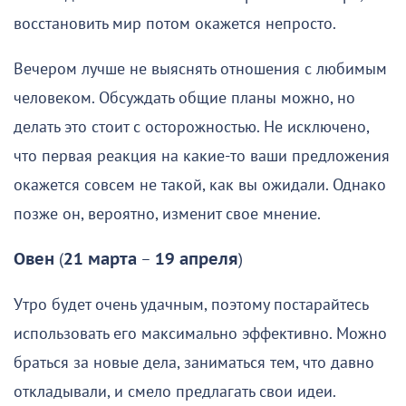
восстановить мир потом окажется непросто.
Вечером лучше не выяснять отношения с любимым
человеком. Обсуждать общие планы можно, но
делать это стоит с осторожностью. Не исключено,
что первая реакция на какие-то ваши предложения
окажется совсем не такой, как вы ожидали. Однако
позже он, вероятно, изменит свое мнение.
Овен
(
21 марта
–
19 апреля
)
Утро будет очень удачным, поэтому постарайтесь
использовать его максимально эффективно. Можно
браться за новые дела, заниматься тем, что давно
откладывали, и смело предлагать свои идеи.