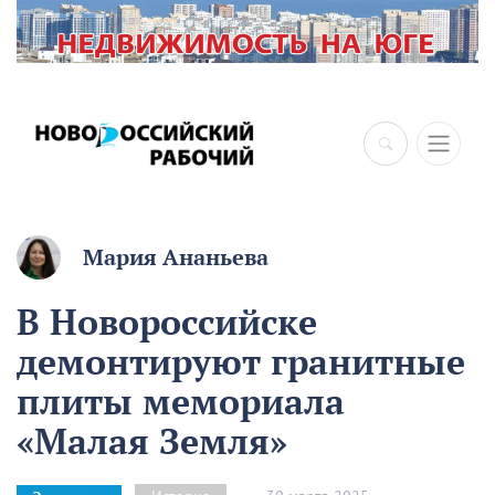
×
Мария Ананьева
В Новороссийске
демонтируют гранитные
плиты мемориала
«Малая Земля»