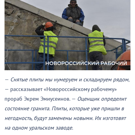
—
Снятые плиты мы нумеруем и складируем рядом
,
— рассказывает «Новороссийскому рабочему»
прораб Экрем Эмиусеинов. —
Оценщик определит
состояние гранита. Плиты, которые уже пришли в
негодность, будут заменены новыми. Их изготовят
на одном уральском заводе.