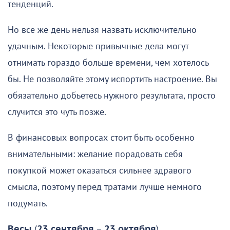
тенденций.
Но все же день нельзя назвать исключительно
удачным. Некоторые привычные дела могут
отнимать гораздо больше времени, чем хотелось
бы. Не позволяйте этому испортить настроение. Вы
обязательно добьетесь нужного результата, просто
случится это чуть позже.
В финансовых вопросах стоит быть особенно
внимательными: желание порадовать себя
покупкой может оказаться сильнее здравого
смысла, поэтому перед тратами лучше немного
подумать.
Весы
(
23 сентября
–
23 октября
)