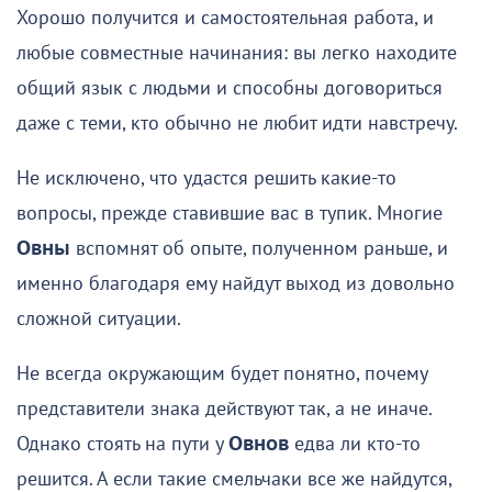
Хорошо получится и самостоятельная работа, и
любые совместные начинания: вы легко находите
общий язык с людьми и способны договориться
даже с теми, кто обычно не любит идти навстречу.
Не исключено, что удастся решить какие-то
вопросы, прежде ставившие вас в тупик. Многие
Овны
вспомнят об опыте, полученном раньше, и
именно благодаря ему найдут выход из довольно
сложной ситуации.
Не всегда окружающим будет понятно, почему
представители знака действуют так, а не иначе.
Однако стоять на пути у
Овнов
едва ли кто-то
решится. А если такие смельчаки все же найдутся,