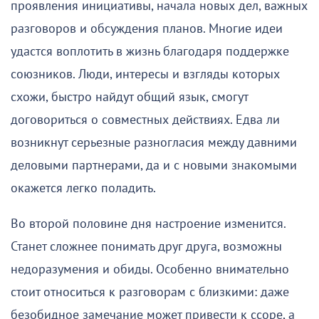
проявления инициативы, начала новых дел, важных
разговоров и обсуждения планов. Многие идеи
удастся воплотить в жизнь благодаря поддержке
союзников. Люди, интересы и взгляды которых
схожи, быстро найдут общий язык, смогут
договориться о совместных действиях. Едва ли
возникнут серьезные разногласия между давними
деловыми партнерами, да и с новыми знакомыми
окажется легко поладить.
Во второй половине дня настроение изменится.
Станет сложнее понимать друг друга, возможны
недоразумения и обиды. Особенно внимательно
стоит относиться к разговорам с близкими: даже
безобидное замечание может привести к ссоре, а