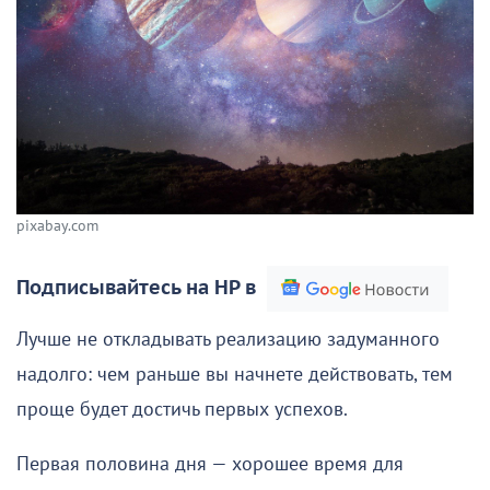
pixabay.com
Подписывайтесь на НР в
Лучше не откладывать реализацию задуманного
надолго: чем раньше вы начнете действовать, тем
проще будет достичь первых успехов.
Первая половина дня — хорошее время для