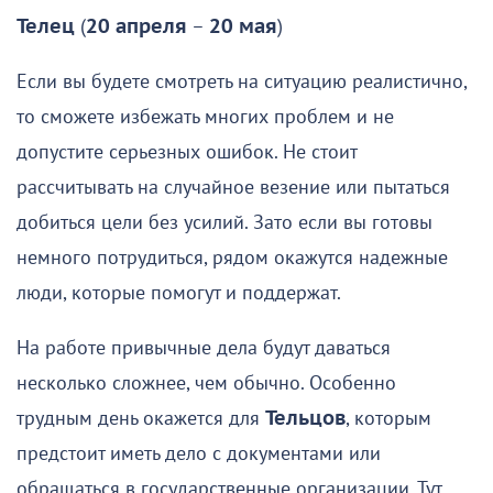
Телец
(
20 апреля
–
20 мая
)
Если вы будете смотреть на ситуацию реалистично,
то сможете избежать многих проблем и не
допустите серьезных ошибок. Не стоит
рассчитывать на случайное везение или пытаться
добиться цели без усилий. Зато если вы готовы
немного потрудиться, рядом окажутся надежные
люди, которые помогут и поддержат.
На работе привычные дела будут даваться
несколько сложнее, чем обычно. Особенно
трудным день окажется для
Тельцов
, которым
предстоит иметь дело с документами или
обращаться в государственные организации. Тут