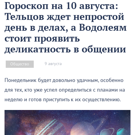
Гороскоп на 10 августа:
Тельцов ждет непростой
день в делах, а Водолеям
стоит проявить
деликатность в общении
9 августа
Общество
Понедельник будет довольно удачным, особенно
для тех, кто уже успел определиться с планами на
неделю и готов приступить к их осуществлению.