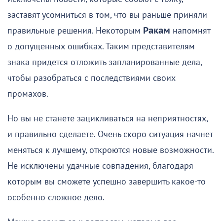
заставят усомниться в том, что вы раньше приняли
правильные решения. Некоторым
Ракам
напомнят
о допущенных ошибках. Таким представителям
знака придется отложить запланированные дела,
чтобы разобраться с последствиями своих
промахов.
Но вы не станете зацикливаться на неприятностях,
и правильно сделаете. Очень скоро ситуация начнет
меняться к лучшему, откроются новые возможности.
Не исключены удачные совпадения, благодаря
которым вы сможете успешно завершить какое-то
особенно сложное дело.