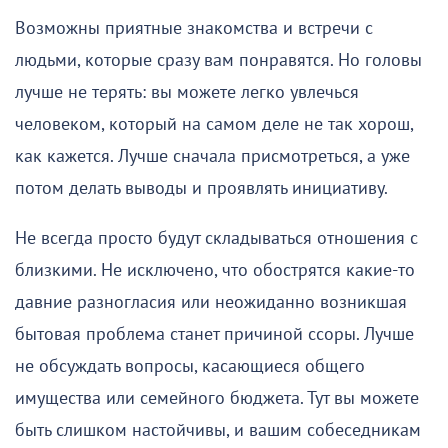
Возможны приятные знакомства и встречи с
людьми, которые сразу вам понравятся. Но головы
лучше не терять: вы можете легко увлечься
человеком, который на самом деле не так хорош,
как кажется. Лучше сначала присмотреться, а уже
потом делать выводы и проявлять инициативу.
Не всегда просто будут складываться отношения с
близкими. Не исключено, что обострятся какие-то
давние разногласия или неожиданно возникшая
бытовая проблема станет причиной ссоры. Лучше
не обсуждать вопросы, касающиеся общего
имущества или семейного бюджета. Тут вы можете
быть слишком настойчивы, и вашим собеседникам