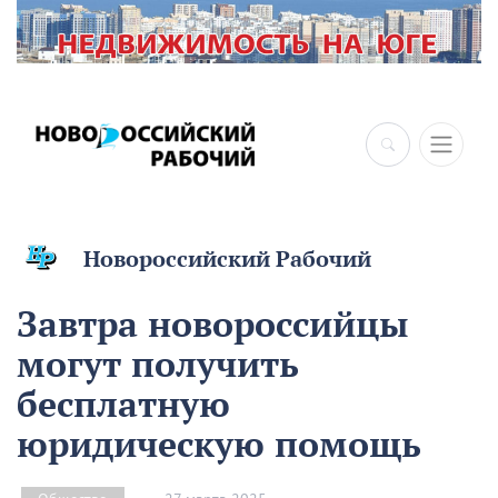
×
Новороссийский Рабочий
Завтра новороссийцы
могут получить
бесплатную
юридическую помощь