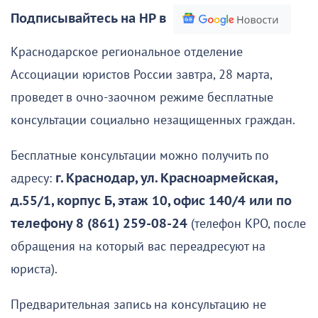
Подписывайтесь на НР в
Краснодарское региональное отделение
Ассоциации юристов России завтра, 28 марта,
проведет в очно-заочном режиме бесплатные
консультации социально незащищенных граждан.
Бесплатные консультации можно получить по
адресу:
г. Краснодар, ул. Красноармейская,
д.55/1, корпус Б, этаж 10, офис 140/4 или по
телефону 8 (861) 259-08-24
(телефон КРО, после
обращения на который вас переадресуют на
юриста).
Предварительная запись на консультацию не