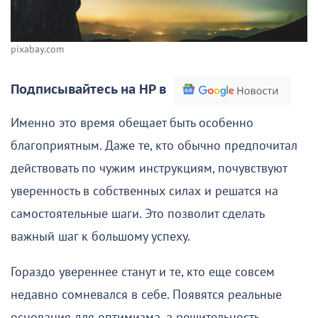
pixabay.com
Подписывайтесь на НР в
Именно это время обещает быть особенно
благоприятным. Даже те, кто обычно предпочитал
действовать по чужим инструкциям, почувствуют
уверенность в собственных силах и решатся на
самостоятельные шаги. Это позволит сделать
важный шаг к большому успеху.
Гораздо увереннее станут и те, кто еще совсем
недавно сомневался в себе. Появятся реальные
основания для оптимизма, а решительность