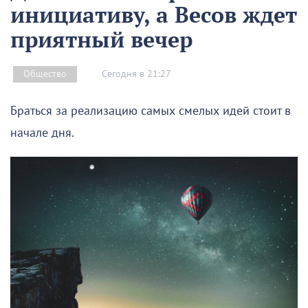
инициативу, а Весов ждет
приятный вечер
Сегодня в 21:27
Общество
Браться за реализацию самых смелых идей стоит в
начале дня.