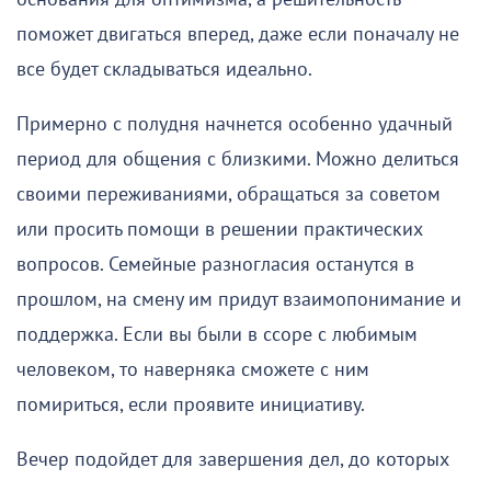
поможет двигаться вперед, даже если поначалу не
все будет складываться идеально.
Примерно с полудня начнется особенно удачный
период для общения с близкими. Можно делиться
своими переживаниями, обращаться за советом
или просить помощи в решении практических
вопросов. Семейные разногласия останутся в
прошлом, на смену им придут взаимопонимание и
поддержка. Если вы были в ссоре с любимым
человеком, то наверняка сможете с ним
помириться, если проявите инициативу.
Вечер подойдет для завершения дел, до которых