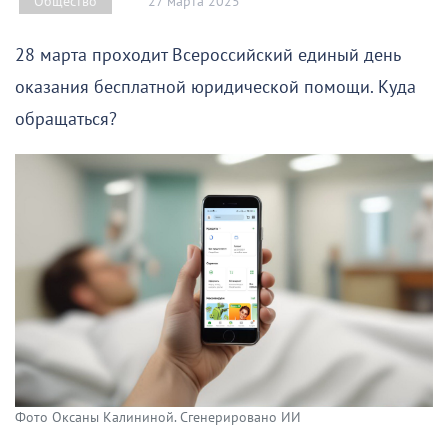
27 марта 2025
Общество
28 марта проходит Всероссийский единый день
оказания бесплатной юридической помощи. Куда
обращаться?
Фото Оксаны Калининой. Сгенерировано ИИ