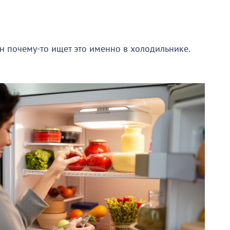
он почему-то ищет это именно в холодильнике.