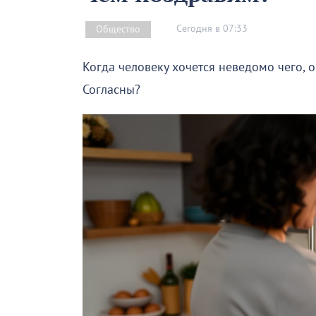
Сегодня в 07:33
Общество
Когда человеку хочется неведомо чего, 
Согласны?