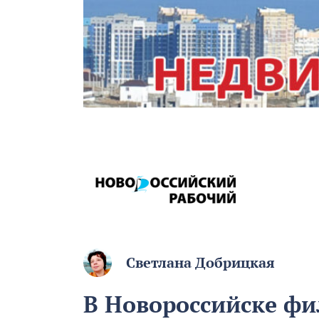
Светлана Добрицкая
В Новороссийске фи