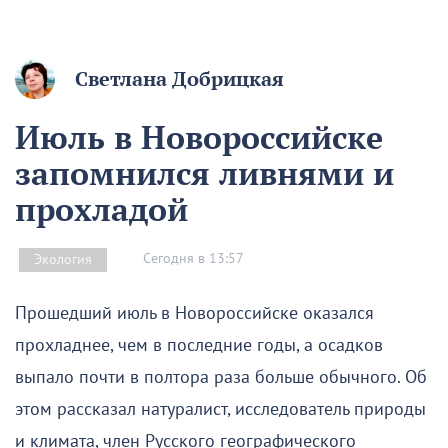
Светлана Добрицкая
Июль в Новороссийске
запомнился ливнями и
прохладой
Сегодня в 13:57
Экология
Прошедший июль в Новороссийске оказался
прохладнее, чем в последние годы, а осадков
выпало почти в полтора раза больше обычного. Об
этом рассказал натуралист, исследователь природы
и климата, член Русского географического