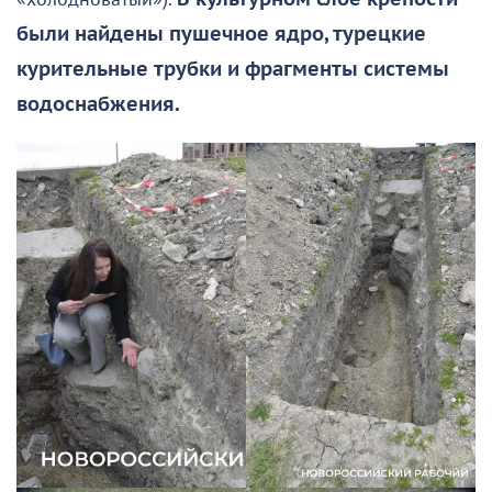
были найдены пушечное ядро, турецкие
курительные трубки и фрагменты системы
водоснабжения.