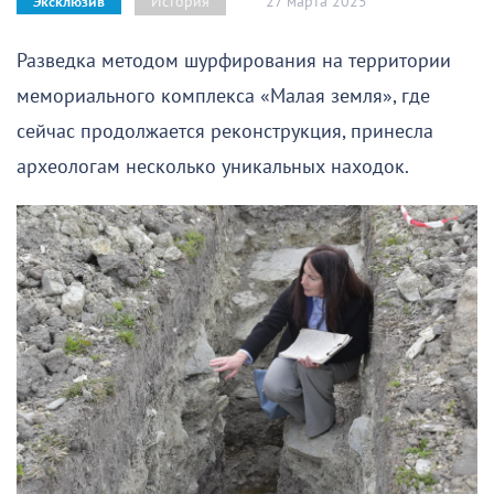
27 марта 2025
История
Эксклюзив
Разведка методом шурфирования на территории
мемориального комплекса «Малая земля», где
сейчас продолжается реконструкция, принесла
археологам несколько уникальных находок.