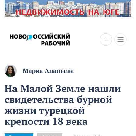
×
Мария Ананьева
На Малой Земле нашли
свидетельства бурной
жизни турецкой
крепости 18 века