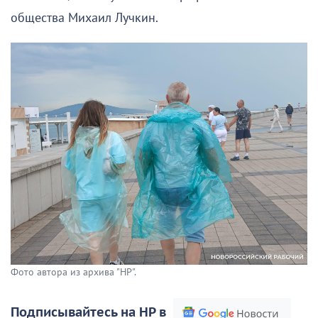
общества Михаил Лучкин.
Фото автора из архива "НР".
Подписывайтесь на НР в