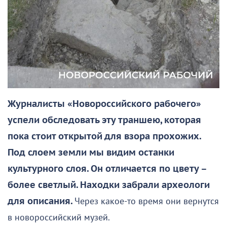
Журналисты «Новороссийского рабочего»
успели обследовать эту траншею, которая
пока стоит открытой для взора прохожих.
Под слоем земли мы видим останки
культурного слоя. Он отличается по цвету –
более светлый. Находки забрали археологи
для описания.
Через какое-то время они вернутся
в новороссийский музей.