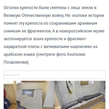
Остатки крепости были сметены с лица земли в
Великую Отечественную войну. Но знатоки истории
помнят эту крепость по сохранившим архивным
снимкам ее фрагментов. А в новороссийском музее
экспонируется эскиз крепости и фрагмент
надвратной плиты с витиеватыми надписями на
арабском языке (смотрите фото Анатолия
Позднякова).