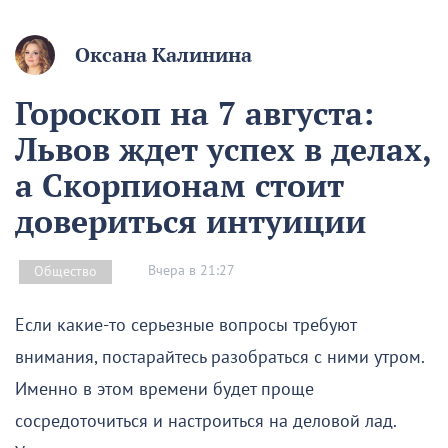
Оксана Калинина
Гороскоп на 7 августа:
Львов ждет успех в делах,
а Скорпионам стоит
довериться интуиции
Вчера в 21:27
Общество
Если какие-то серьезные вопросы требуют
внимания, постарайтесь разобраться с ними утром.
Именно в этом времени будет проще
сосредоточиться и настроиться на деловой лад.