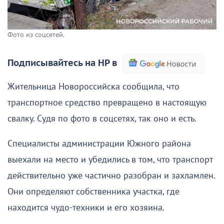
Фото из соцсетей.
Подписывайтесь на НР в
Жительница Новороссийска сообщила, что
транспортное средство превращено в настоящую
свалку. Судя по фото в соцсетях, так оно и есть.
Специалисты администрации Южного района
выехали на место и убедились в том, что транспорт
действительно уже частично разобран и захламлен.
Они определяют собственника участка, где
находится чудо-техники и его хозяина.