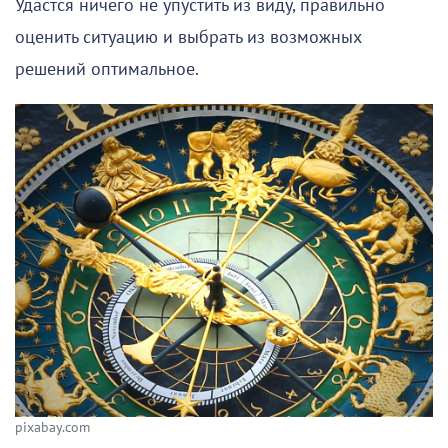
Удастся ничего не упустить из виду, правильно
оценить ситуацию и выбрать из возможных
решений оптимальное.
pixabay.com