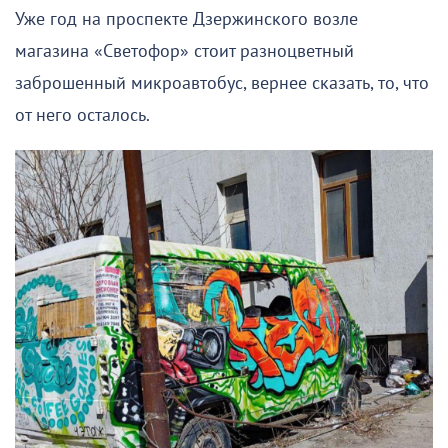
Уже год на проспекте Дзержинского возле
магазина «Светофор» стоит разноцветный
заброшенный микроавтобус, вернее сказать, то, что
от него осталось.