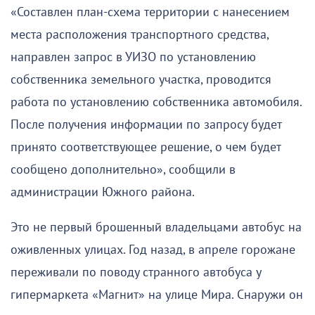
«Составлен план-схема территории с нанесением
места расположения транспортного средства,
направлен запрос в УИЗО по установлению
собственника земельного участка, проводится
работа по установлению собственника автомобиля.
После получения информации по запросу будет
принято соответствующее решение, о чем будет
сообщено дополнительно», сообщили в
администрации Южного района.
Это не первый брошенный владельцами автобус на
оживленных улицах. Год назад, в апреле горожане
переживали по поводу странного автобуса у
гипермаркета «Магнит» на улице Мира. Снаружи он