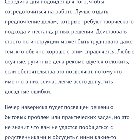
Середина дня подойдет для того, чтобы
сосредоточиться на работе. Лучше отдать
предпочтение делам, которые требуют творческого
подхода и нестандартных решений. Действовать
строго по инструкции может быть трудновато даже
тем, кто обычно хорошо с этим справляется. Любые
скучные, рутинные дела рекомендуется отложить,
если обстоятельства это позволяют, потому что
именно в них сейчас легче всего допустить
досадные ошибки.
Вечер наверняка будет посвящен решению
бытовых проблем или практических задач, но это
не значит, что вам не удастся пообщаться с
родственниками и обсудить с ними какие-то