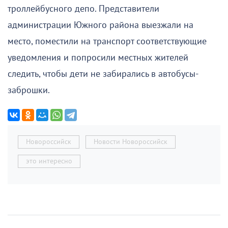
троллейбусного депо. Представители
администрации Южного района выезжали на
место, поместили на транспорт соответствующие
уведомления и попросили местных жителей
следить, чтобы дети не забирались в автобусы-
заброшки.
Новороссийск
Новости Новороссийск
это интересно