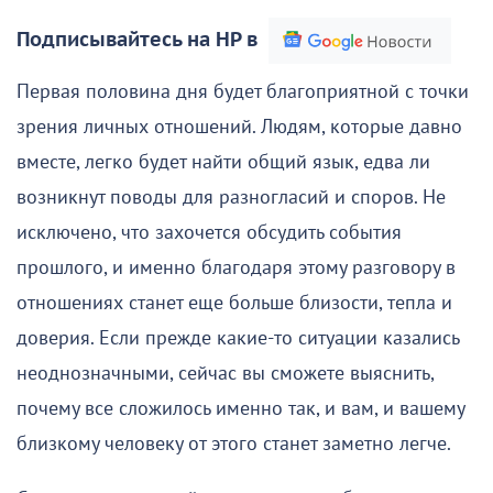
Подписывайтесь на НР в
Первая половина дня будет благоприятной с точки
зрения личных отношений. Людям, которые давно
вместе, легко будет найти общий язык, едва ли
возникнут поводы для разногласий и споров. Не
исключено, что захочется обсудить события
прошлого, и именно благодаря этому разговору в
отношениях станет еще больше близости, тепла и
доверия. Если прежде какие-то ситуации казались
неоднозначными, сейчас вы сможете выяснить,
почему все сложилось именно так, и вам, и вашему
близкому человеку от этого станет заметно легче.