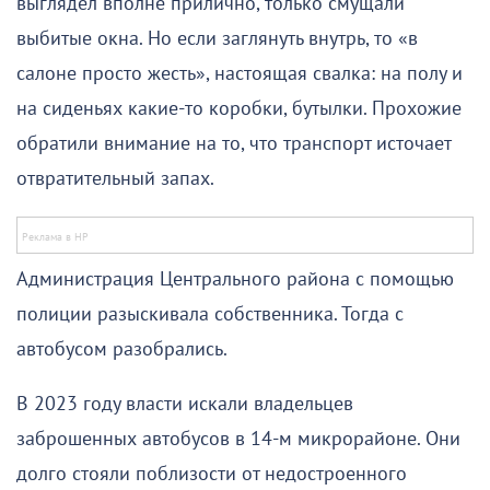
выглядел вполне прилично, только смущали
выбитые окна. Но если заглянуть внутрь, то «в
салоне просто жесть», настоящая свалка: на полу и
на сиденьях какие-то коробки, бутылки. Прохожие
обратили внимание на то, что транспорт источает
отвратительный запах.
Администрация Центрального района с помощью
полиции разыскивала собственника. Тогда с
автобусом разобрались.
В 2023 году власти искали владельцев
заброшенных автобусов в 14-м микрорайоне. Они
долго стояли поблизости от недостроенного