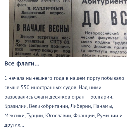
Все флаги…
С начала нынешнего года в нашем порту побывало
свыше 550 иностранных судов. Над ними
развевались флаги десятков стран – Болгарии,
Бразилии, Великобритании, Либерии, Панамы,
Мексики, Турции, Югославии, Франции, Румынии и
других…