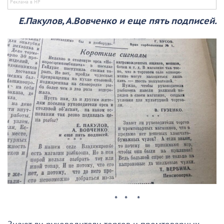
Е.Пакулов, А.Вовченко и еще пять подписей.
* * *