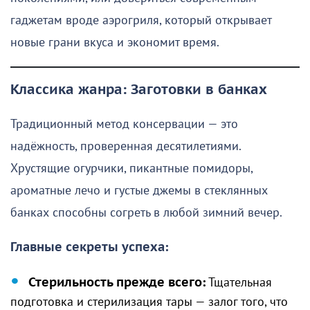
гаджетам вроде аэрогриля, который открывает
новые грани вкуса и экономит время.
Классика жанра: Заготовки в банках
Традиционный метод консервации — это
надёжность, проверенная десятилетиями.
Хрустящие огурчики, пикантные помидоры,
ароматные лечо и густые джемы в стеклянных
банках способны согреть в любой зимний вечер.
Главные секреты успеха:
Стерильность прежде всего:
Тщательная
подготовка и стерилизация тары — залог того, что