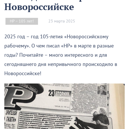
Новороссийске
23 марта 2025
НР – 105 лет!
2025 год – год 105-летия «Новороссийскому
рабочему». О чем писал «НР» в марте в разные
годы? Почитайте – много интересного и для
сегодняшнего дня непривычного происходило в
Новороссийске!