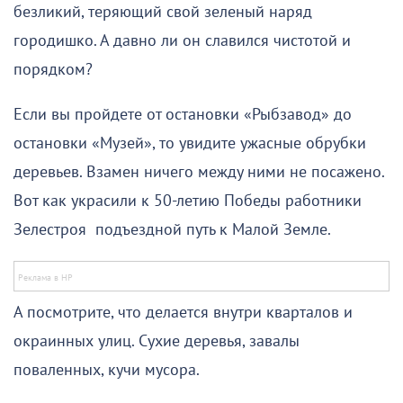
безликий, теряющий свой зеленый наряд
городишко. А давно ли он славился чистотой и
порядком?
Если вы пройдете от остановки «Рыбзавод» до
остановки «Музей», то увидите ужасные обрубки
деревьев. Взамен ничего между ними не посажено.
Вот как украсили к 50-летию Победы работники
Зелестроя подъездной путь к Малой Земле.
А посмотрите, что делается внутри кварталов и
окраинных улиц. Сухие деревья, завалы
поваленных, кучи мусора.