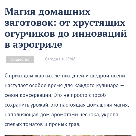
Магия домашних
заготовок: от хрустящих
огурчиков до инноваций
в аэрогриле
Сегодня в 19:48
Общество
С приходом жарких летних дней и щедрой осени
наступает особое время для каждого кулинара —
сезон консервации. Это не просто способ
сохранить урожай, это настоящая домашняя магия,
наполняющая дом ароматами чеснока, укропа,
спелых томатов и пряных трав.