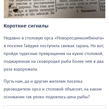
Короткие сигналы
Недавно в столовую орса «Новоросцемкомбината»
в поселке Гайдуке поступила свежая тарань. Но вот,
пройдя чудесные превращения на кухне столовой,
поджаренная на сковородке рыба более чем в два
раза вздорожала.
Пусть нам, да и другим жителям поселка
руководители орса и столовой объяснят, на каком
основании так резко поднялась цена рыбы?