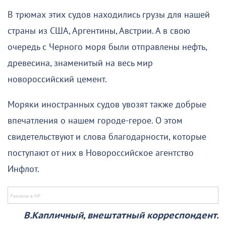
В трюмах этих судов находились грузы для нашей
страны из США, Аргентины, Австрии. А в свою
очередь с Черного моря были отправлены нефть,
древесина, знаменитый на весь мир
новороссийский цемент.
Моряки иностранных судов увозят также добрые
впечатления о нашем городе-герое. О этом
свидетельствуют и слова благодарности, которые
поступают от них в Новороссийское агентство
Инфлот.
В.Капличный, внештатный корреспондент.