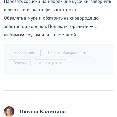
Нарезать сосиски на небольшие кусочки, завернуть
в лепешки из картофельного теста.
Обвалять в муке и обжарить на сковороде до
золотистой корочки. Подавать горячими — с
любимым соусом или со сметаной.
Новороссийск
Новости Новороссийск
Рецепты
это интересно
Оксана Калинина