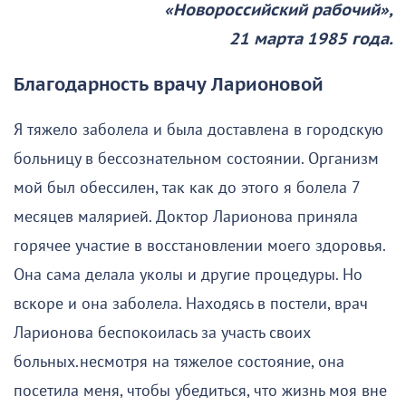
«Новороссийский рабочий»,
21 марта 1985 года.
Благодарность врачу Ларионовой
Я тяжело заболела и была доставлена в городскую
больницу в бессознательном состоянии. Организм
мой был обессилен, так как до этого я болела 7
месяцев малярией. Доктор Ларионова приняла
горячее участие в восстановлении моего здоровья.
Она сама делала уколы и другие процедуры. Но
вскоре и она заболела. Находясь в постели, врач
Ларионова беспокоилась за участь своих
больных.несмотря на тяжелое состояние, она
посетила меня, чтобы убедиться, что жизнь моя вне