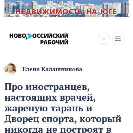
×
Елена Калашникова
Про иностранцев,
настоящих врачей,
жареную тарань и
Дворец спорта, который
никогда не построят в