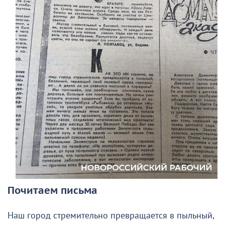
Почитаем письма
Наш город стремительно превращается в пыльный,