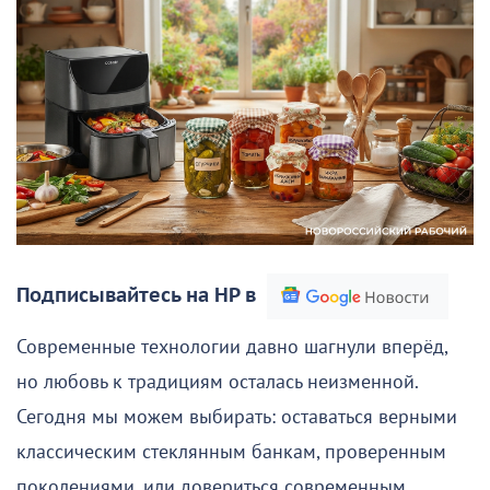
Подписывайтесь на НР в
Современные технологии давно шагнули вперёд,
но любовь к традициям осталась неизменной.
Сегодня мы можем выбирать: оставаться верными
классическим стеклянным банкам, проверенным
поколениями, или довериться современным