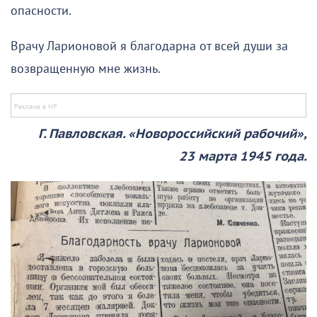
опасности.
Врачу Ларионовой я благодарна от всей души за
возвращенную мне жизнь.
Г. Павловская. «Новороссийский рабочий»,
23 марта 1945 года.