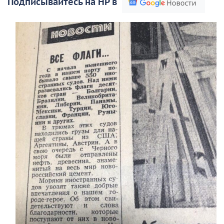
Подписывайтесь на НР в