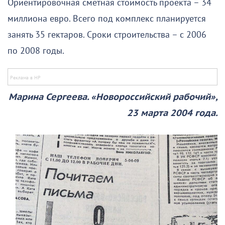
Ориентировочная сметная стоимость проекта – 34
миллиона евро. Всего под комплекс планируется
занять 35 гектаров. Сроки строительства – с 2006
по 2008 годы.
Марина Сергеева. «Новороссийский рабочий»,
23 марта 2004 года.