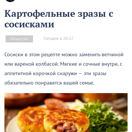
Картофельные зразы с
сосисками
Сегодня в 20:32
Общество
Сосиски в этом рецепте можно заменить ветчиной
или вареной колбасой. Мягкие и сочные внутри, с
аппетитной корочкой снаружи — эти зразы
обязательно понравятся вашей семье.