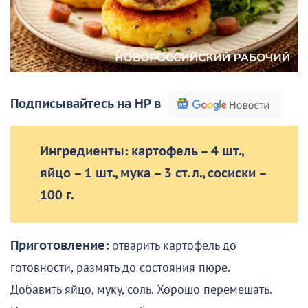
Подписывайтесь на НР в
Ингредиенты: картофель – 4 шт.,
яйцо – 1 шт., мука – 3 ст. л., сосиски –
100 г.
Приготовление:
отварить картофель до
готовности, размять до состояния пюре.
Добавить яйцо, муку, соль. Хорошо перемешать.