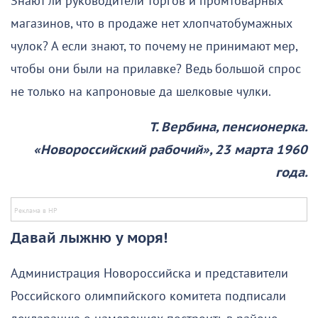
Знают ли руководители торгов и промтоварных
магазинов, что в продаже нет хлопчатобумажных
чулок? А если знают, то почему не принимают мер,
чтобы они были на прилавке? Ведь большой спрос
не только на капроновые да шелковые чулки.
Т. Вербина, пенсионерка.
«Новороссийский рабочий», 23 марта 1960
года.
Давай лыжню у моря!
Администрация Новороссийска и представители
Российского олимпийского комитета подписали