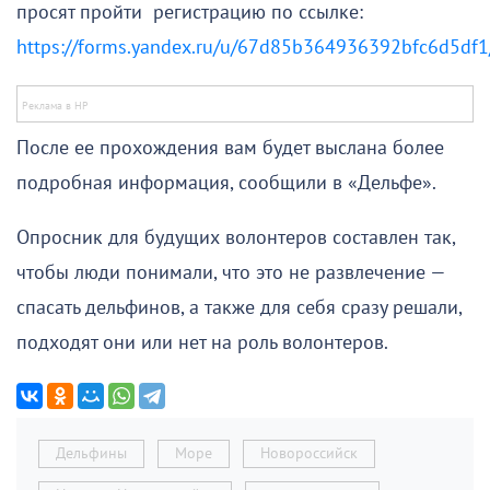
просят пройти регистрацию по ссылке:
https://forms.yandex.ru/u/67d85b364936392bfc6d5df1
После ее прохождения вам будет выслана более
подробная информация, сообщили в «Дельфе».
Опросник для будущих волонтеров составлен так,
чтобы люди понимали, что это не развлечение —
спасать дельфинов, а также для себя сразу решали,
подходят они или нет на роль волонтеров.
Дельфины
Море
Новороссийск