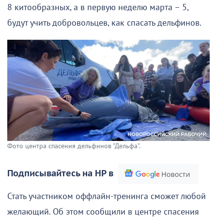
8 китообразных, а в первую неделю марта – 5,
будут учить добровольцев, как спасать дельфинов.
Фото центра спасения дельфинов "Дельфа".
Подписывайтесь на НР в
Стать участником оффлайн-тренинга сможет любой
желающий. Об этом сообщили в центре спасения