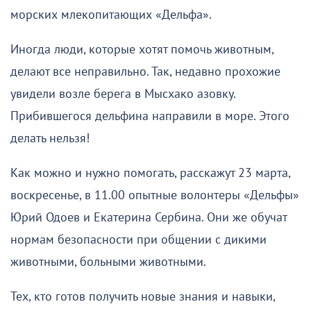
морских млекопитающих «Дельфа».
Иногда люди, которые хотят помочь животным,
делают все неправильно. Так, недавно прохожие
увидели возле берега в Мысхако азовку.
Прибившегося дельфина направили в море. Этого
делать нельзя!
Как можно и нужно помогать, расскажут 23 марта,
воскресенье, в 11.00 опытные волонтеры «Дельфы»
Юрий Одоев и Екатерина Сербина. Они же обучат
нормам безопасности при общении с дикими
животными, больными животными.
Тех, кто готов получить новые знания и навыки,