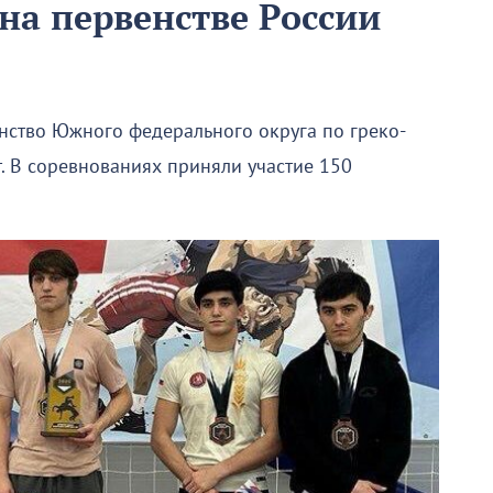
на первенстве России
нство Южного федерального округа по греко-
. В соревнованиях приняли участие 150