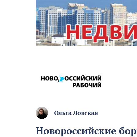
Ольга Ловская
Новороссийские бор