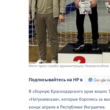
Фото: пресс-служба администрации Новороссийска.
Подписывайтесь на НР в
В сборную Краснодарского края вошло 
«Натухаевская», которые боролись за вы
конце апреля в Республике Ингушетия.