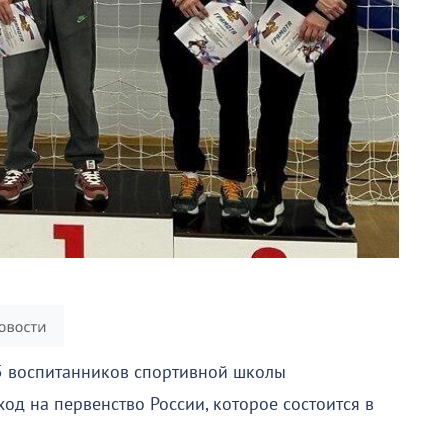
5 воспитанников спортивной школы
ход на первенство России, которое состоится в