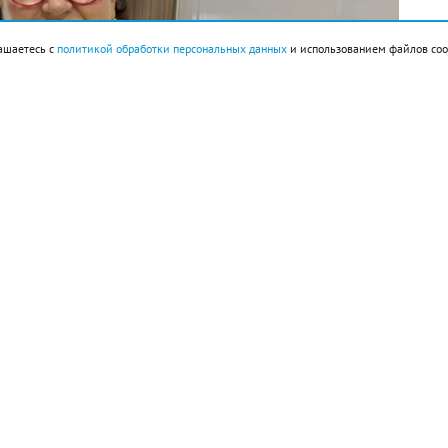
ашаетесь с
политикой обработки персональных данных
и использованием файлов coo