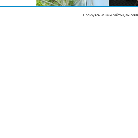
Пользуясь нашим сайтом, вы согл
Подписывайтесь на НР в