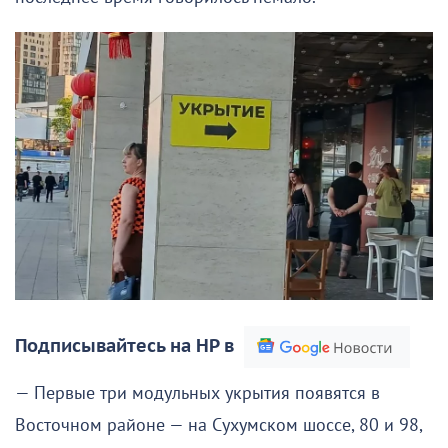
Подписывайтесь на НР в
— Первые три модульных укрытия появятся в
Восточном районе — на Сухумском шоссе, 80 и 98,