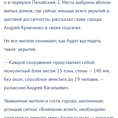
и в переулке Пенайский, 2. Места выбраны вблизи
жилых домов, где сейчас меньше всего укрытий в
шаговой доступности,- рассказал глава города
Андрей Кравченко в своих соцсетях.
Не все жители понимают, как будет выглядеть
такое укрытие.
— Каждое сооружение представляет собой
монолитный блок весом 15 тонн, стены — 140 мм,
без окон, способное вместить до 19 человек, —
разъяснил Андрей Васильевич.
Уважаемые жители и гости города, напоминаю:
услышав сигнал «Внимание всем!», необходимо
оперативно принять меры безопасности — покинуть