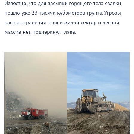
Известно, что для засыпки горящего тела свалки
пошло уже 23 тысячи кубометров грунта. Угрозы
распространения огня в жилой сектор и лесной
массив нет, подчеркнул глава.