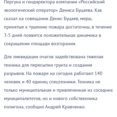
Пергуна и гендиректора компании «Российский
экологический оператор» Дениса Буцаева. Как
сказал на совещании Денис Буцаев, меры,
принятые к тушению пожара достаточны, в течение
3-5 дней появится положительная динамика в
сокращении площади возгорания.
Для ликвидации очагов задействована тяжелая
техника для пересыпки грунта и создания
разрывов. На пожаре на сегодня работают 140
человек и 40 единиц спецтехники. Техника не
только муниципальная и привлеченная из соседних
муниципалитетов, но и нового собственника
полигона, сообщил Андрей Кравченко.