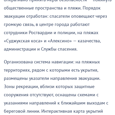
общественные пространства и пляжи. Порядок
эвакуации отработан: спасатели оповещают через
громкую связь, в центре города работают
сотрудники Росгвардии и полиции, на пляжах
«Суджукская коса» и «Алексино» — казачества,
администрации и Службы спасения.
Организована система навигации: на пляжных
территориях, рядом с которыми есть укрытия,
размещены указатели направления эвакуации.
Зоны рекреации, вблизи которых защитные
сооружения отсутствуют, оснащены схемами с
указаниями направлений к ближайшим выходам с
береговой линии. Интерактивная карта укрытий