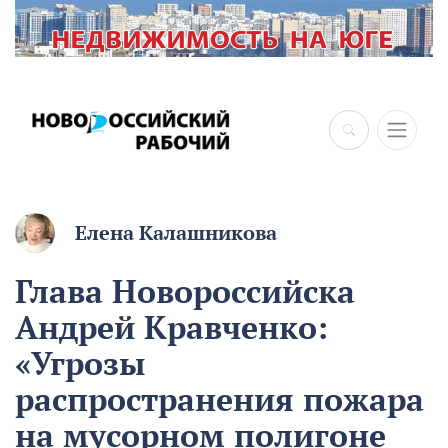
×
Елена Калашникова
Глава Новороссийска
Андрей Кравченко:
«Угрозы
распространения пожара
на мусорном полигоне