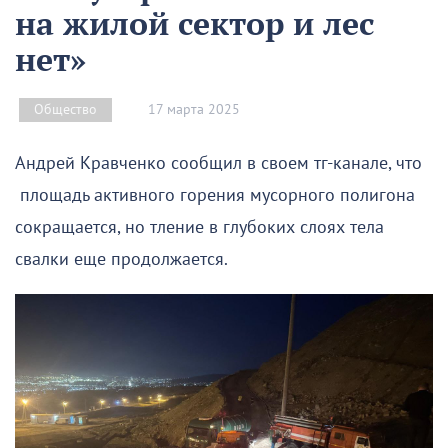
на жилой сектор и лес
нет»
17 марта 2025
Общество
Андрей Кравченко сообщил в своем тг-канале, что
площадь активного горения мусорного полигона
сокращается, но тление в глубоких слоях тела
свалки еще продолжается.