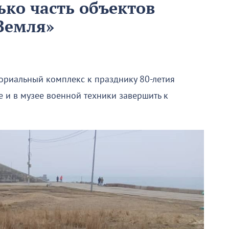
ько часть объектов
Земля»
ориальный комплекс к празднику 80-летия
е и в музее военной техники завершить к