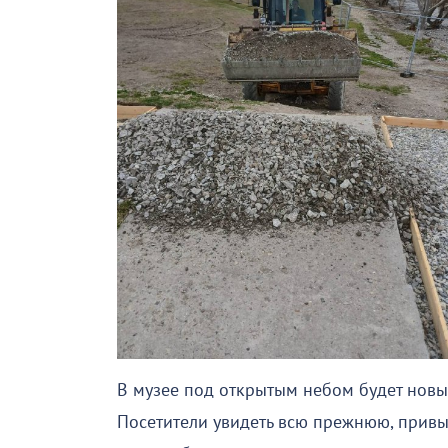
В музее под открытым небом будет новый
Посетители увидеть всю прежнюю, прив