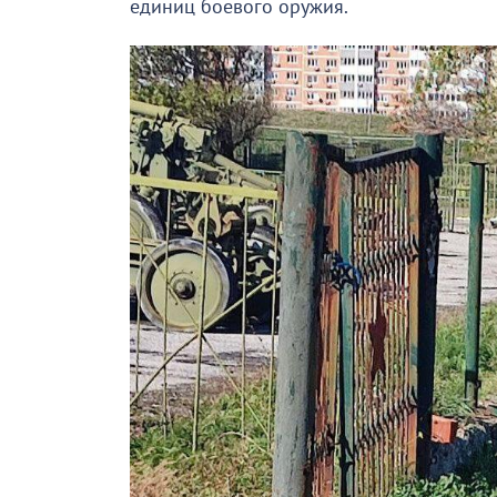
единиц боевого оружия.