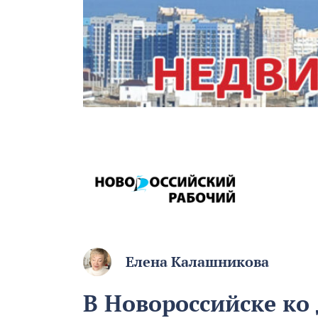
Елена Калашникова
В Новороссийске к