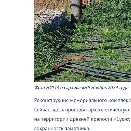
Фото НИМЗ из архива «НР. Ноябрь 2024 года.
Реконструкция мемориального комплекс
Сейчас здесь проводят археологическую 
на территории древней крепости «Суджу
сохранность памятника.