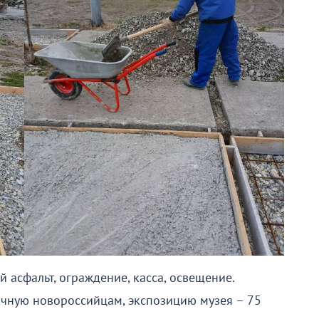
 асфальт, ограждение, касса, освещение.
ычную новороссийцам, экспозицию музея – 75