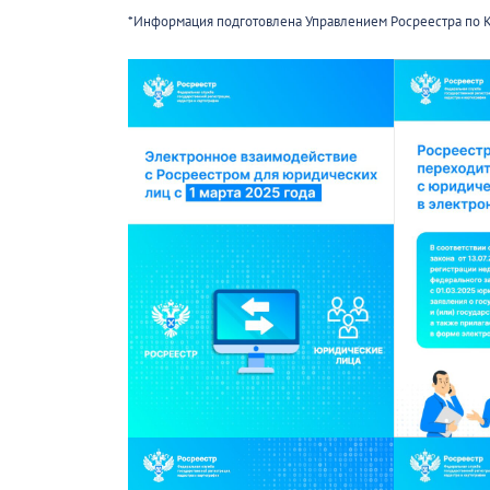
*Информация подготовлена Управлением Росреестра по 