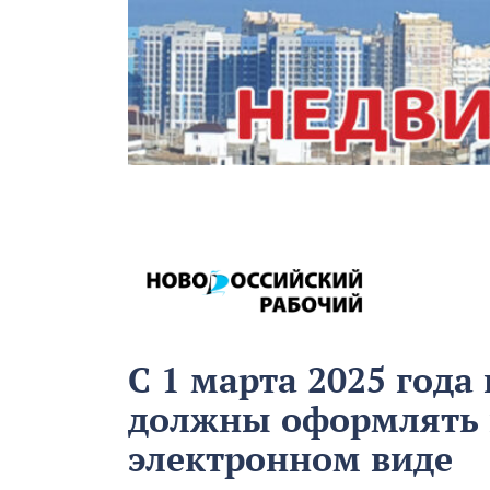
С 1 марта 2025 год
должны оформлять 
электронном виде