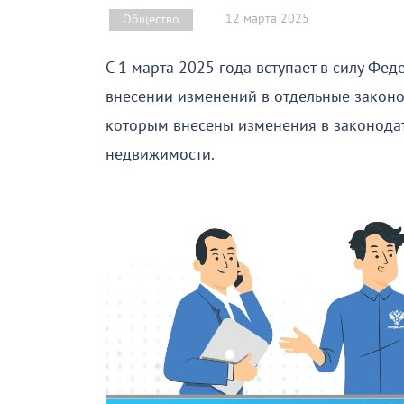
12 марта 2025
Общество
С 1 марта 2025 года вступает в силу Фе
внесении изменений в отдельные законо
которым внесены изменения в законодат
недвижимости.