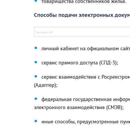
товарищества собственников жилья.
Способы подачи электронных докум
личный кабинет на официальном сайт
сервис прямого доступа (СПД-3);
сервис взаимодействия с Росреестро
(Адаптер);
федеральная государственная инфор
электронного взаимодействия (СМЭВ);
иные способы, предусмотренные пунк