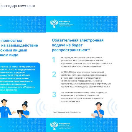
Краснодарскому краю