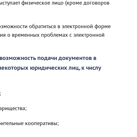
выступает физическое лицо (кроме договоров
озможности обратиться в электронной форме
ация о временных проблемах с электронной
 возможность подачи документов в
екоторых юридических лиц, к числу
;
арищества;
ительные кооперативы;