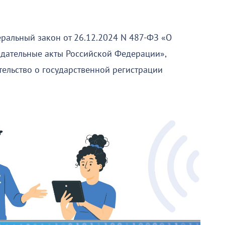
деральный закон от 26.12.2024 N 487-ФЗ «О
дательные акты Российской Федерации»,
ельство о государственной регистрации