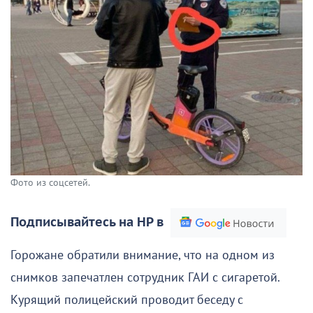
Фото из соцсетей.
Подписывайтесь на НР в
Горожане обратили внимание, что на одном из
снимков запечатлен сотрудник ГАИ с сигаретой.
Курящий полицейский проводит беседу с