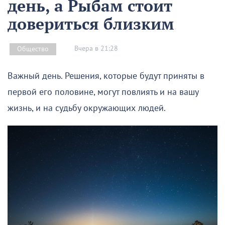
день, а Рыбам стоит
довериться близким
Вчера в 21:28
Общество
Важный день. Решения, которые будут приняты в
первой его половине, могут повлиять и на вашу
жизнь, и на судьбу окружающих людей.