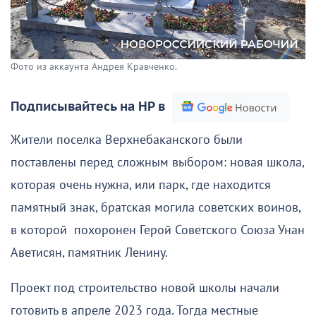
Фото из аккаунта Андрея Кравченко.
Подписывайтесь на НР в
Жители поселка Верхнебаканского были
поставлены перед сложным выбором: новая школа,
которая очень нужна, или парк, где находится
памятный знак, братская могила советских воинов,
в которой похоронен Герой Советского Союза Унан
Аветисян, памятник Ленину.
Проект под строительство новой школы начали
готовить в апреле 2023 года. Тогда местные