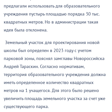
предлагали использовать для образовательного
учреждения пустырь площадью порядка 30 тыс.
квадратных метров. Но в администрации такая
идея была отклонена.
Земельный участок для проектирования новой
школы был определен в 2023 году с учетом
парковой зоны, пояснял замглавы Новороссийска
Андрей Тараскин. Согласно нормативам,
территория образовательного учреждения должна
иметь определенное количество квадратных
метров на 1 учащегося. Для этого было решено
увеличить площадь земельного участка за счет уже
существующего парка.