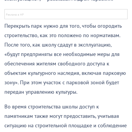
Перекрыть парк нужно для того, чтобы огородить
строительство, как это положено по нормативам.
После того, как школу сдадут в эксплуатацию,
«будут предприняты все необходимые меры для
обеспечения жителям свободного доступа к
объектам культурного наследия, включая парковую
зону». При этом участок с парковой зоной будет
передан управлению культуры.
Во время строительства школы доступ к
памятникам также могут предоставить, учитывая
ситуацию на строительной площадке и соблюдение