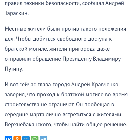
правил техники безопасности, сообщал Андрей
Тараскин.
Местные жители были против такого положения
дел. Чтобы добиться свободного доступа к
братской могиле, жители пригорода даже
отправили обращение Президенту Владимиру
Путину.
И вот сейчас глава городя Андрей Кравченко
заверил, что проход к братской могиле во время
строительства не ограничат. Он пообещал в
середине марта лично встретиться с жителями
Верхнебаканского, чтобы найти общее решение.