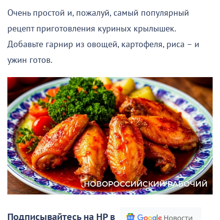
Очень простой и, пожалуй, самый популярный
рецепт приготовления куриных крылышек.
Добавьте гарнир из овощей, картофеля, риса – и
ужин готов.
Подписывайтесь на НР в