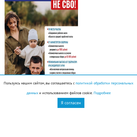
Пользуясь нашим сайтом, вы соглашаетесь с
политикой обработки персональных
данных
и использованием файлов cookie.
Подробнее
Я согласен