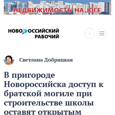
×
Светлана Добрицкая
В пригороде
Новороссийска доступ к
братской могиле при
строительстве школы
оставят открытым