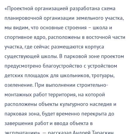
«Проектной организацией разработана схема
планировочной организации земельного участка,
мы видим, что основные строения – школа и
спортивное ядро, расположены в восточной части
участка, где сейчас размещаются корпуса
существующей школы. В парковой зоне проектом
предусмотрено благоустройство с устройством
детских площадок для школьников, тротуары,
озеленение. При выполнении строительно-
монтажных работ территория, на которой
расположены объекты культурного наследия и
парковая зона, будет временно перекрыта до
завершения работ и ввода объекта в
эксплуатацию», — рассказал Андрей Тараскин.