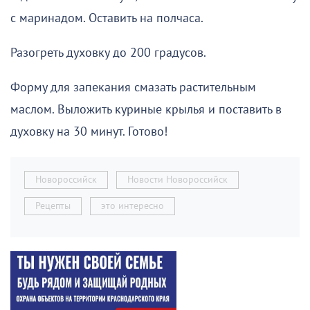
с маринадом. Оставить на полчаса.
Разогреть духовку до 200 градусов.
Форму для запекания смазать растительным
маслом. Выложить куриные крылья и поставить в
духовку на 30 минут. Готово!
Новороссийск
Новости Новороссийск
Рецепты
это интересно