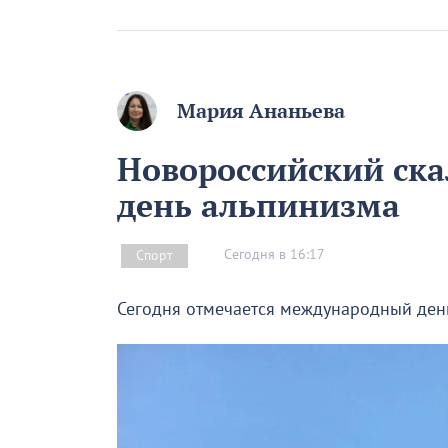
Мария Ананьева
Новороссийский скал
день альпинизма
Сегодня в 16:17
Спорт
Сегодня отмечается международный ден