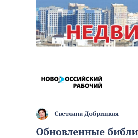
Светлана Добрицкая
Обновленные библи