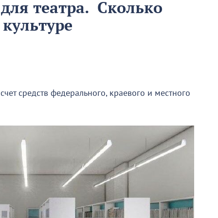
 для театра. Сколько
 культуре
 счет средств федерального, краевого и местного