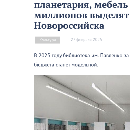
планетария, мебель
миллионов выделят
Новороссийска
27 февраля 2025
Культура
В 2025 году библиотека им. Павленко за
бюджета станет модельной.