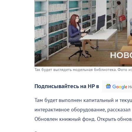
Так будет выглядеть модельная библиотека. Фото и
Подписывайтесь на НР в
Там будет выполнен капитальный и текущ
интерактивное оборудование, рассказал
Обновлен книжный фонд. Открыть обнов