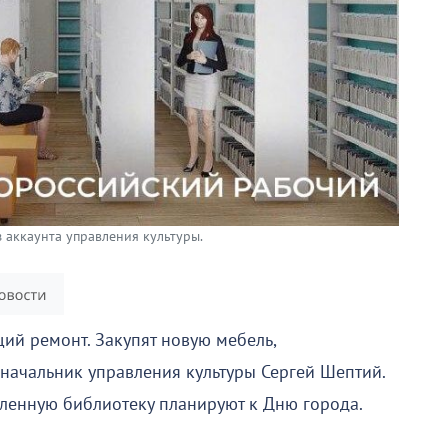
з аккаунта управления культуры.
ий ремонт. Закупят новую мебель,
 начальник управления культуры Сергей Шептий.
ленную библиотеку планируют к Дню города.