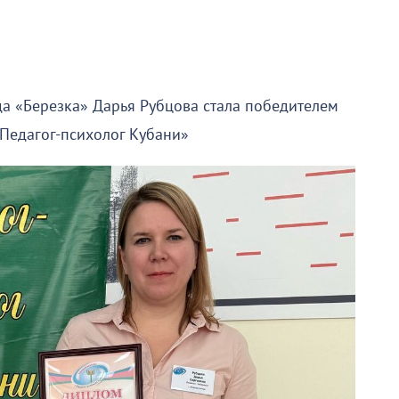
да «Березка» Дарья Рубцова стала победителем
Педагог-психолог Кубани»