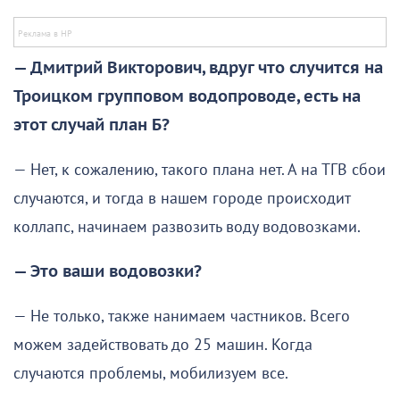
— Дмитрий Викторович, вдруг что случится на
Троицком групповом водопроводе, есть на
этот случай план Б?
— Нет, к сожалению, такого плана нет. А на ТГВ сбои
случаются, и тогда в нашем городе происходит
коллапс, начинаем развозить воду водовозками.
— Это ваши водовозки?
— Не только, также нанимаем частников. Всего
можем задействовать до 25 машин. Когда
случаются проблемы, мобилизуем все.