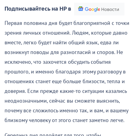
Подписывайтесь на НР в
Первая половина дня будет благоприятной с точки
зрения личных отношений. Людям, которые давно
вместе, легко будет найти общий язык, едва ли
возникнут поводы для разногласий и споров. Не
исключено, что захочется обсудить события
прошлого, и именно благодаря этому разговору в
отношениях станет еще больше близости, тепла и
доверия. Если прежде какие-то ситуации казались
неоднозначными, сейчас вы сможете выяснить,
почему все сложилось именно так, и вам, и вашему
близкому человеку от этого станет заметно легче.
Середина дня подойдет для того, чтобы