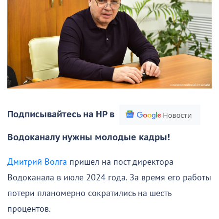
Подписывайтесь на НР в
Водоканалу нужны молодые кадры!
Дмитрий Волга
пришел на пост директора
Водоканала в июле 2024 года. За время его работы
потери планомерно сократились на шесть
процентов.