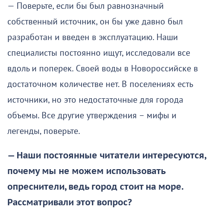
— Поверьте, если бы был равнозначный
собственный источник, он бы уже давно был
разработан и введен в эксплуатацию. Наши
специалисты постоянно ищут, исследовали все
вдоль и поперек. Своей воды в Новороссийске в
достаточном количестве нет. В поселениях есть
источники, но это недостаточные для города
объемы. Все другие утверждения – мифы и
легенды, поверьте.
— Наши постоянные читатели интересуются,
почему мы не можем использовать
опреснители, ведь город стоит на море.
Рассматривали этот вопрос?