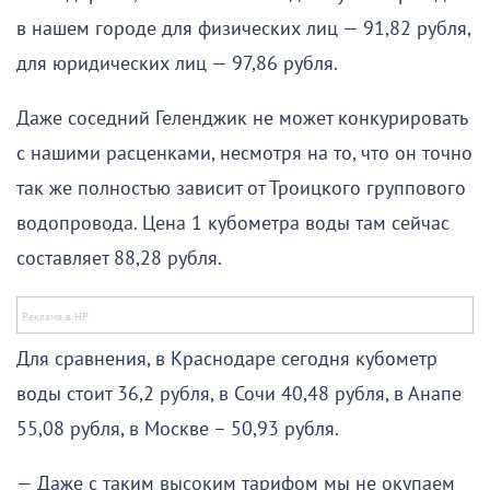
в нашем городе для физических лиц — 91,82 рубля,
для юридических лиц — 97,86 рубля.
Даже соседний Геленджик не может конкурировать
с нашими расценками, несмотря на то, что он точно
так же полностью зависит от Троицкого группового
водопровода. Цена 1 кубометра воды там сейчас
составляет 88,28 рубля.
Для сравнения, в Краснодаре сегодня кубометр
воды стоит 36,2 рубля, в Сочи 40,48 рубля, в Анапе
55,08 рубля, в Москве – 50,93 рубля.
— Даже с таким высоким тарифом мы не окупаем