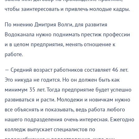
чтобы заинтересовать и привлечь молодые кадры.
По мнению Дмитрия Волги, для развития
Водоканала нужно поднимать престиж профессии
и в целом предприятия, менять отношение к
работе.
— Средний возраст работников составляет 46 лет.
Это никуда не годится. Но он должен быть как
минимум 35 лет. Тогда предприятие будет успешно
развиваться и расти. Молодежи и новичкам нужно
все объяснять и показывать, ведь работа любого
нашего подразделения очень интересная. Ежегодно
колледж выпускает специалистов по