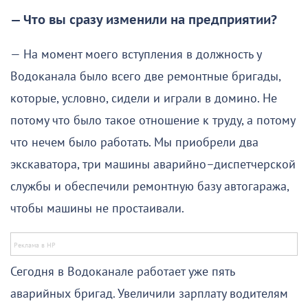
— Что вы сразу изменили на предприятии?
— На момент моего вступления в должность у
Водоканала было всего две ремонтные бригады,
которые, условно, сидели и играли в домино. Не
потому что было такое отношение к труду, а потому
что нечем было работать. Мы приобрели два
экскаватора, три машины аварийно–диспетчерской
службы и обеспечили ремонтную базу автогаража,
чтобы машины не простаивали.
Сегодня в Водоканале работает уже пять
аварийных бригад. Увеличили зарплату водителям