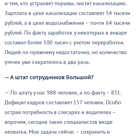
и тем, кто устраняет порывы, чистит канализацию.
Зарплата в цехе канализации составляет 54 тысячи
рублей, а в цехе водоснабжения – почти 64 тысячи
рублей. По факту заработок у некоторых в январе
составил более 100 тысяч с учетом переработки.
Людей по-прежнему недостаточно, но количество
утечек уже сократилось в два раза.
— А штат сотрудников большой?
— По штату у нас 988 человек, а по факту – 831.
Дефицит кадров составляет 157 человек. Особо
острая потребность в слесарях и водителях –
впрочем, сегодня таких специалистов везде
нехватка. Моя задача сейчас – сохранить и