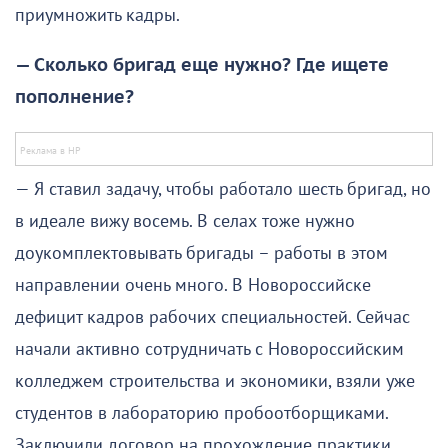
приумножить кадры.
— Сколько бригад еще нужно? Где ищете
пополнение?
— Я ставил задачу, чтобы работало шесть бригад, но
в идеале вижу восемь. В селах тоже нужно
доукомплектовывать бригады – работы в этом
направлении очень много. В Новороссийске
дефицит кадров рабочих специальностей. Сейчас
начали активно сотрудничать с Новороссийским
колледжем строительства и экономики, взяли уже
студентов в лабораторию пробоотборщиками.
Заключили договор на прохождение практики,