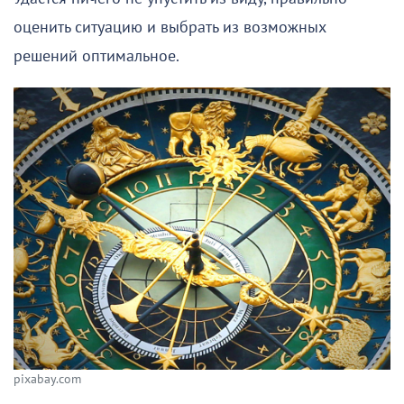
оценить ситуацию и выбрать из возможных
решений оптимальное.
pixabay.com