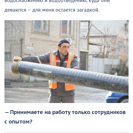
водоснабжению и водоотведению, куда они
деваются – для меня остается загадкой.
— Принимаете на работу только сотрудников
с опытом?