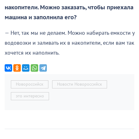
накопители. Можно заказать, чтобы приехала
машина и заполнила его?
— Нет, так мы не делаем. Можно набирать емкости у
водовозки и заливать их в накопители, если вам так
хочется их наполнить.
Новороссийск
Новости Новороссийск
это интересно