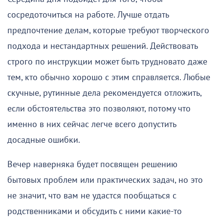
сосредоточиться на работе. Лучше отдать
предпочтение делам, которые требуют творческого
подхода и нестандартных решений. Действовать
строго по инструкции может быть трудновато даже
тем, кто обычно хорошо с этим справляется. Любые
скучные, рутинные дела рекомендуется отложить,
если обстоятельства это позволяют, потому что
именно в них сейчас легче всего допустить
досадные ошибки.
Вечер наверняка будет посвящен решению
бытовых проблем или практических задач, но это
не значит, что вам не удастся пообщаться с
родственниками и обсудить с ними какие-то