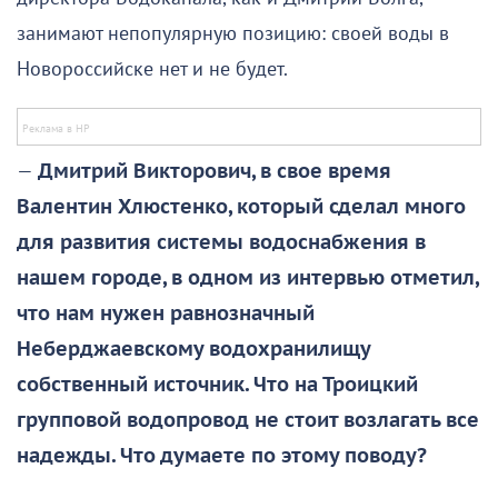
занимают непопулярную позицию: своей воды в
Новороссийске нет и не будет.
—
Дмитрий Викторович, в свое время
Валентин Хлюстенко, который сделал много
для развития системы водоснабжения в
нашем городе, в одном из интервью отметил,
что нам нужен равнозначный
Неберджаевскому водохранилищу
собственный источник. Что на Троицкий
групповой водопровод не стоит возлагать все
надежды. Что думаете по этому поводу?