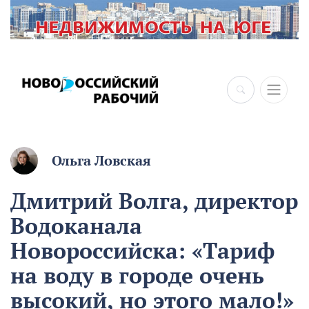
×
Ольга Ловская
Дмитрий Волга, директор
Водоканала
Новороссийска: «Тариф
на воду в городе очень
высокий, но этого мало!»