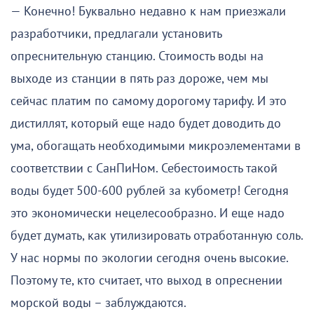
— Конечно! Буквально недавно к нам приезжали
разработчики, предлагали установить
опреснительную станцию. Стоимость воды на
выходе из станции в пять раз дороже, чем мы
сейчас платим по самому дорогому тарифу. И это
дистиллят, который еще надо будет доводить до
ума, обогащать необходимыми микроэлементами в
соответствии с СанПиНом. Себестоимость такой
воды будет 500-600 рублей за кубометр! Сегодня
это экономически нецелесообразно. И еще надо
будет думать, как утилизировать отработанную соль.
У нас нормы по экологии сегодня очень высокие.
Поэтому те, кто считает, что выход в опреснении
морской воды – заблуждаются.