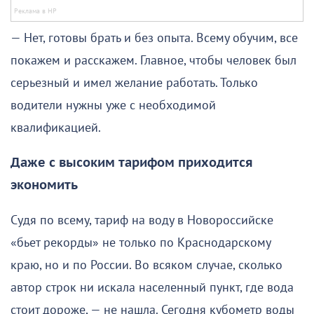
— Нет, готовы брать и без опыта. Всему обучим, все
покажем и расскажем. Главное, чтобы человек был
серьезный и имел желание работать. Только
водители нужны уже с необходимой
квалификацией.
Даже с высоким тарифом приходится
экономить
Судя по всему, тариф на воду в Новороссийске
«бьет рекорды» не только по Краснодарскому
краю, но и по России. Во всяком случае, сколько
автор строк ни искала населенный пункт, где вода
стоит дороже, — не нашла. Сегодня кубометр воды