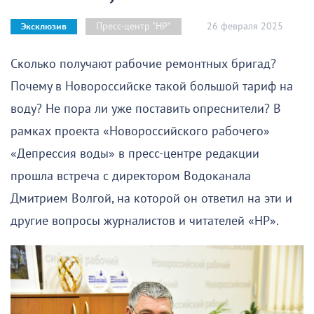
26 февраля 2025
Пресс-центр "НР"
Эксклюзив
Сколько получают рабочие ремонтных бригад?
Почему в Новороссийске такой большой тариф на
воду? Не пора ли уже поставить опреснители? В
рамках проекта «Новороссийского рабочего»
«Депрессия воды» в пресс-центре редакции
прошла встреча с директором Водоканала
Дмитрием Волгой, на которой он ответил на эти и
другие вопросы журналистов и читателей «НР».