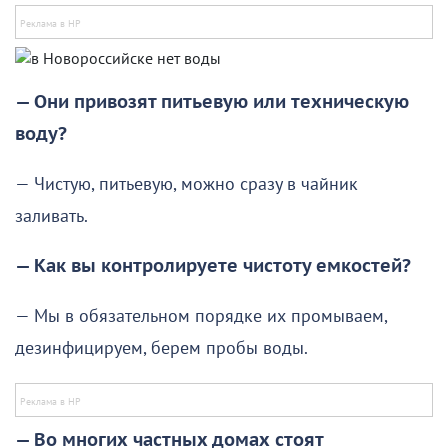
— Они привозят питьевую или техническую
воду?
— Чистую, питьевую, можно сразу в чайник
заливать.
— Как вы контролируете чистоту емкостей?
— Мы в обязательном порядке их промываем,
дезинфицируем, берем пробы воды.
— Во многих частных домах стоят