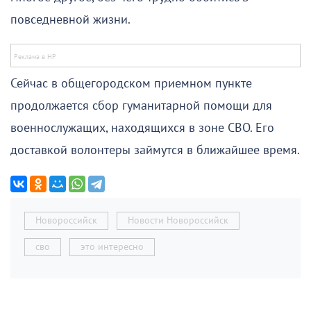
повседневной жизни.
Сейчас в общегородском приемном пункте
продолжается сбор гуманитарной помощи для
военнослужащих, находящихся в зоне СВО. Его
доставкой волонтеры займутся в ближайшее время.
Новороссийск
Новости Новороссийск
сво
это интересно