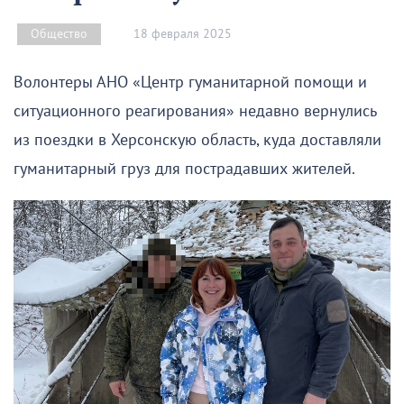
18 февраля 2025
Общество
Волонтеры АНО «Центр гуманитарной помощи и
ситуационного реагирования» недавно вернулись
из поездки в Херсонскую область, куда доставляли
гуманитарный груз для пострадавших жителей.