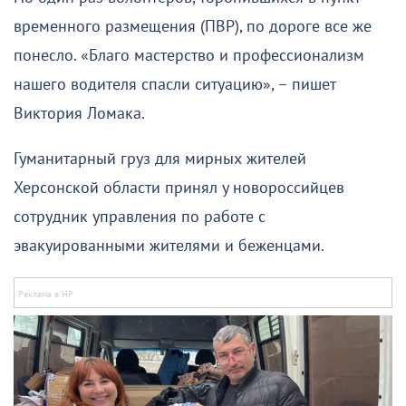
временного размещения (ПВР), по дороге все же
понесло. «Благо мастерство и профессионализм
нашего водителя спасли ситуацию», – пишет
Виктория Ломака.
Гуманитарный груз для мирных жителей
Херсонской области принял у новороссийцев
сотрудник управления по работе с
эвакуированными жителями и беженцами.