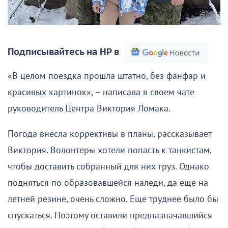
Подписывайтесь на НР в
«В целом поездка прошла штатно, без фанфар и
красивых картинок», – написала в своем чате
руководитель Центра Виктория Ломака.
Погода внесла коррективы в планы, рассказывает
Виктория. Волонтеры хотели попасть к танкистам,
чтобы доставить собранный для них груз. Однако
подняться по образовавшейся наледи, да еще на
летней резине, очень сложно. Еще труднее было бы
спускаться. Поэтому оставили предназначавшийся