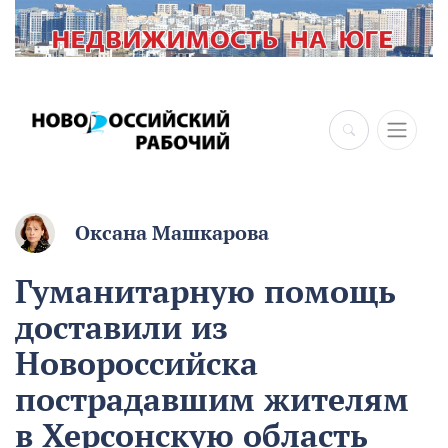
×
Оксана Машкарова
Гуманитарную помощь
доставили из
Новороссийска
пострадавшим жителям
в Херсонскую область