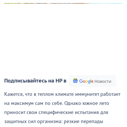
Подписывайтесь на НР в
Кажется, что в теплом климате иммунитет работает
на максимум сам по себе. Однако южное лето
приносит свои специфические испытания для
защитных сил организма: резкие перепады