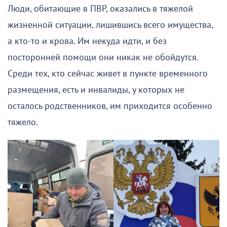
Люди, обитающие в ПВР, оказались в тяжелой
жизненной ситуации, лишившись всего имущества,
а кто-то и крова. Им некуда идти, и без
посторонней помощи они никак не обойдутся.
Среди тех, кто сейчас живет в пункте временного
размещения, есть и инвалиды, у которых не
осталось родственников, им приходится особенно
тяжело.