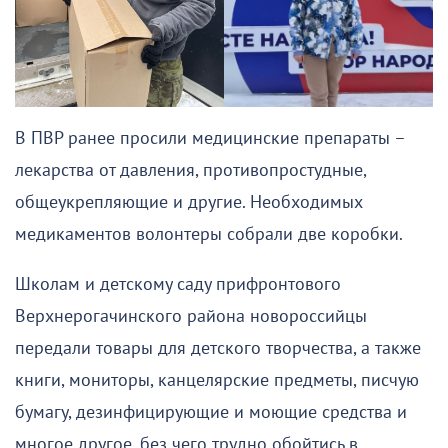
В ПВР ранее просили медицинские препараты –
лекарства от давления, противопростудные,
общеукрепляющие и другие. Необходимых
медикаментов волонтеры собрали две коробки.
Школам и детскому саду прифронтового
Верхнерогачинского района новороссийцы
передали товары для детского творчества, а также
книги, мониторы, канцелярские предметы, писчую
бумагу, дезинфицирующие и моющие средства и
многое другое, без чего трудно обойтись в