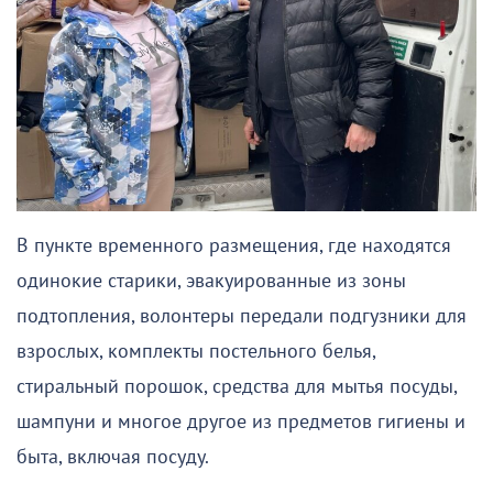
В пункте временного размещения, где находятся
одинокие старики, эвакуированные из зоны
подтопления, волонтеры передали подгузники для
взрослых, комплекты постельного белья,
стиральный порошок, средства для мытья посуды,
шампуни и многое другое из предметов гигиены и
быта, включая посуду.