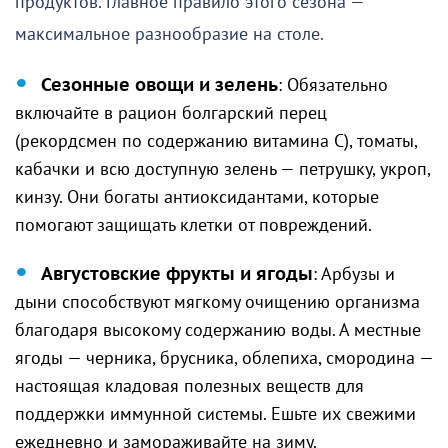
продуктов. Главное правило этого сезона —
максимальное разнообразие на столе.
Сезонные овощи и зелень
: Обязательно
включайте в рацион болгарский перец
(рекордсмен по содержанию витамина C), томаты,
кабачки и всю доступную зелень — петрушку, укроп,
кинзу. Они богаты антиоксидантами, которые
помогают защищать клетки от повреждений.
Августовские фрукты и ягоды
: Арбузы и
дыни способствуют мягкому очищению организма
благодаря высокому содержанию воды. А местные
ягоды — черника, брусника, облепиха, смородина —
настоящая кладовая полезных веществ для
поддержки иммунной системы. Ешьте их свежими
ежедневно и замораживайте на зиму.