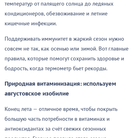
температур от палящего солнца до ледяных
кондиционеров, обезвоживание и летние
кишечные инфекции.
Поддерживать иммунитет в жаркий сезон нужно
совсем не так, как осенью или зимой. Вот главные
правила, которые помогут сохранить здоровье и
бодрость, когда термометр бьет рекорды.
Природная витаминизация: используем
августовское изобилие
Конец лета — отличное время, чтобы покрыть
большую часть потребности в витаминах и
антиоксидантах за счёт свежих сезонных