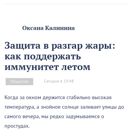
Оксана Калинина
Защита в разгар жары:
как поддержать
иммунитет летом
Сегодня в 19:48
Общество
Когда за окном держится стабильно высокая
температура, а знойное солнце заливает улицы до
самого вечера, мы редко задумываемся о
простудах.