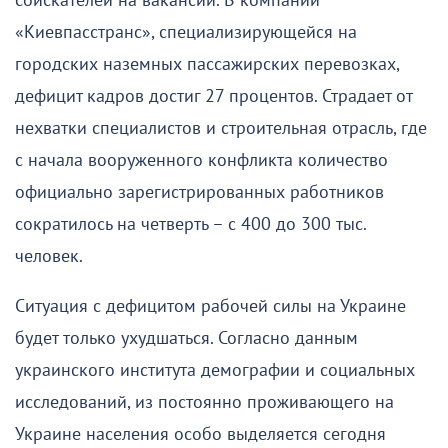
соискателей на вакансии. В компании
«Киевпасстранс», специализирующейся на
городских наземных пассажирских перевозках,
дефицит кадров достиг 27 процентов. Страдает от
нехватки специалистов и строительная отрасль, где
с начала вооруженного конфликта количество
официально зарегистрированных работников
сократилось на четверть – с 400 до 300 тыс.
человек.
Ситуация с дефицитом рабочей силы на Украине
будет только ухудшаться. Согласно данным
украинского института демографии и социальных
исследований, из постоянно проживающего на
Украине населения особо выделяется сегодня