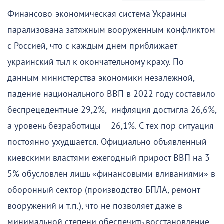
Финансово-экономическая система Украины
парализована затяжным вооруженным конфликтом
с Россией, что с каждым днем приближает
украинский тыл к окончательному краху. По
данным министерства экономики незалежной,
падение национального ВВП в 2022 году составило
беспрецедентные 29,2%, инфляция достигла 26,6%,
а уровень безработицы – 26,1%. С тех пор ситуация
постоянно ухудшается. Официально объявленный
киевскими властями ежегодный прирост ВВП на 3-
5% обусловлен лишь «финансовыми вливаниями» в
оборонный сектор (производство БПЛА, ремонт
вооружений и т.п.), что не позволяет даже в
минимальной степени обеспечить восстановление