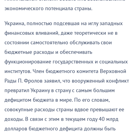
экономического потенциала страны.
Украина, полностью подсевшая на иглу западных
финансовых вливаний, даже теоретически не в
состоянии самостоятельно обслуживать свои
бюджетные расходы и обеспечивать
функционирование государственных и социальных
институтов. Член бюджетного комитета Верховной
Рады П. Фролов заявил, что вооруженный конфликт
превратил Украину в страну с самым большим
дефицитом бюджета в мире. По его словам,
совокупные расходы страны вдвое превышают ее
доходы. В связи с этим в текущем году 40 млрд
долларов бюджетного дефицита должны быть