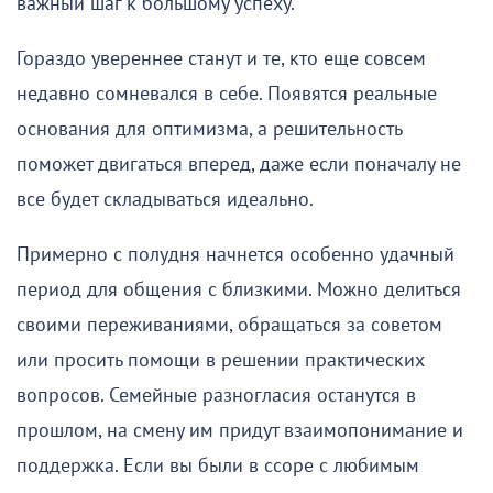
важный шаг к большому успеху.
Гораздо увереннее станут и те, кто еще совсем
недавно сомневался в себе. Появятся реальные
основания для оптимизма, а решительность
поможет двигаться вперед, даже если поначалу не
все будет складываться идеально.
Примерно с полудня начнется особенно удачный
период для общения с близкими. Можно делиться
своими переживаниями, обращаться за советом
или просить помощи в решении практических
вопросов. Семейные разногласия останутся в
прошлом, на смену им придут взаимопонимание и
поддержка. Если вы были в ссоре с любимым