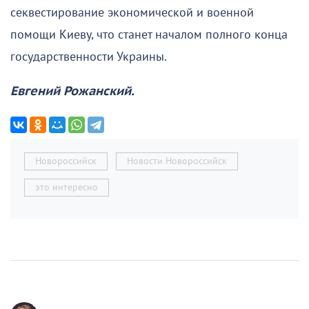
секвестирование экономической и военной
помощи Киеву, что станет началом полного конца
государственности Украины.
Евгений Рожанский.
Новороссийск
Новости Новороссийск
это интересно