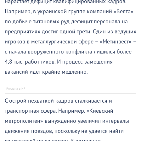
нарастает дефицит квалифицированных кадров.
Например, в украинской группе компаний «Велта»
по добыче титановых руд дефицит персонала на
предприятиях достиг одной трети. Один из ведущих
игроков в металлургической сфере – «Метинвест» –
с начала вооруженного конфликта лишился более
4,8 тыс. работников. И процесс замещения
вакансий идет крайне медленно.
С острой нехваткой кадров сталкивается и
транспортная сфера. Например, «Киевский
метрополитен» вынужденно увеличил интервалы
движения поездов, поскольку не удается найти