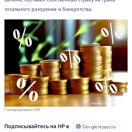
тотального разорения и банкротства.
Сгенерировано ИИ
Подписывайтесь на НР в