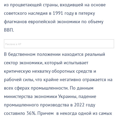
из процветающей страны, входившей на основе
советского наследия в 1991 году в пятерку
флагманов европейской экономики по объему
ВВП.
В бедственном положении находится реальный
сектор экономики, который испытывает
критическую нехватку оборотных средств и
рабочей силы, что крайне негативно отражается на
всех сферах промышленности. По данным
министерства экономики Украины, падение
промышленного производства в 2022 году
составило 36%. Причем в некогда одной из самых