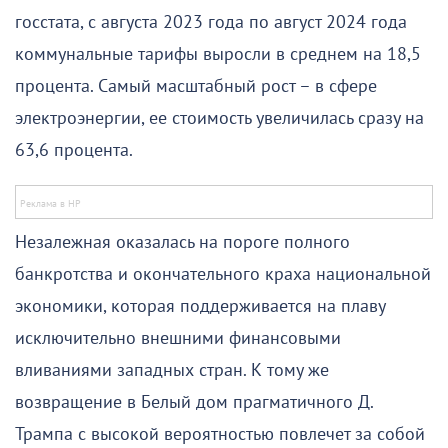
госстата, с августа 2023 года по август 2024 года
коммунальные тарифы выросли в среднем на 18,5
процента. Самый масштабный рост – в сфере
электроэнергии, ее стоимость увеличилась сразу на
63,6 процента.
Незалежная оказалась на пороге полного
банкротства и окончательного краха национальной
экономики, которая поддерживается на плаву
исключительно внешними финансовыми
вливаниями западных стран. К тому же
возвращение в Белый дом прагматичного Д.
Трампа с высокой вероятностью повлечет за собой