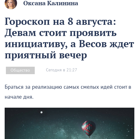
Оксана Калинина
Гороскоп на 8 августа:
Девам стоит проявить
инициативу, а Весов ждет
приятный вечер
Сегодня в 21:27
Общество
Браться за реализацию самых смелых идей стоит в
начале дня.