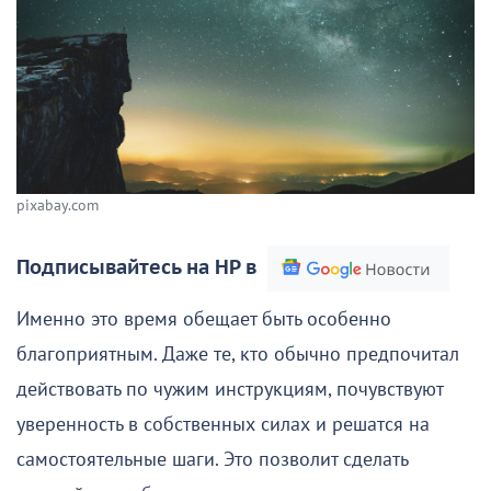
pixabay.com
Подписывайтесь на НР в
Именно это время обещает быть особенно
благоприятным. Даже те, кто обычно предпочитал
действовать по чужим инструкциям, почувствуют
уверенность в собственных силах и решатся на
самостоятельные шаги. Это позволит сделать