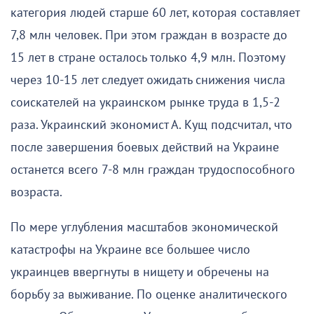
категория людей старше 60 лет, которая составляет
7,8 млн человек. При этом граждан в возрасте до
15 лет в стране осталось только 4,9 млн. Поэтому
через 10-15 лет следует ожидать снижения числа
соискателей на украинском рынке труда в 1,5-2
раза. Украинский экономист А. Кущ подсчитал, что
после завершения боевых действий на Украине
останется всего 7-8 млн граждан трудоспособного
возраста.
По мере углубления масштабов экономической
катастрофы на Украине все большее число
украинцев ввергнуты в нищету и обречены на
борьбу за выживание. По оценке аналитического