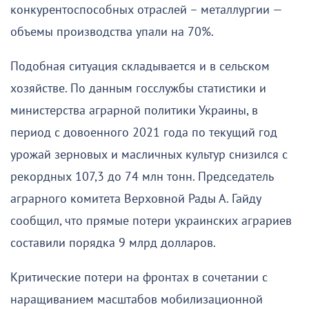
конкурентоспособных отраслей – металлургии —
объемы производства упали на 70%.
Подобная ситуация складывается и в сельском
хозяйстве. По данным госслужбы статистики и
министерства аграрной политики Украины, в
период с довоенного 2021 года по текущий год
урожай зерновых и масличных культур снизился с
рекордных 107,3 до 74 млн тонн. Председатель
аграрного комитета Верховной Рады А. Гайду
сообщил, что прямые потери украинских аграриев
составили порядка 9 млрд долларов.
Критические потери на фронтах в сочетании с
наращиванием масштабов мобилизационной