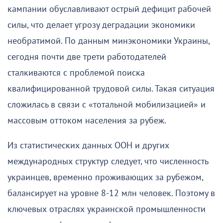
кампании обуславливают острый дефицит рабочей
силы, что делает угрозу деградации экономики
необратимой. По данным минэкономики Украины,
сегодня почти две трети работодателей
сталкиваются с проблемой поиска
квалифицированной трудовой силы. Такая ситуация
сложилась в связи с «тотальной мобилизацией» и
массовым оттоком населения за рубеж.
Из статистических данных ООН и других
международных структур следует, что численность
украинцев, временно проживающих за рубежом,
балансирует на уровне 8-12 млн человек. Поэтому в
ключевых отраслях украинской промышленности