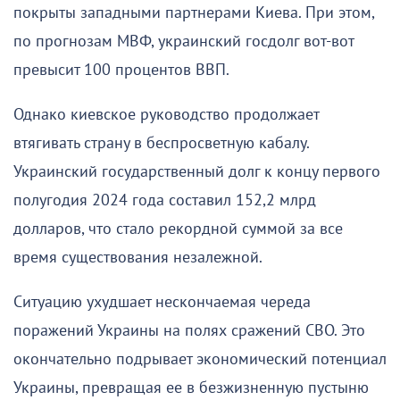
покрыты западными партнерами Киева. При этом,
по прогнозам МВФ, украинский госдолг вот-вот
превысит 100 процентов ВВП.
Однако киевское руководство продолжает
втягивать страну в беспросветную кабалу.
Украинский государственный долг к концу первого
полугодия 2024 года составил 152,2 млрд
долларов, что стало рекордной суммой за все
время существования незалежной.
Ситуацию ухудшает нескончаемая череда
поражений Украины на полях сражений СВО. Это
окончательно подрывает экономический потенциал
Украины, превращая ее в безжизненную пустыню