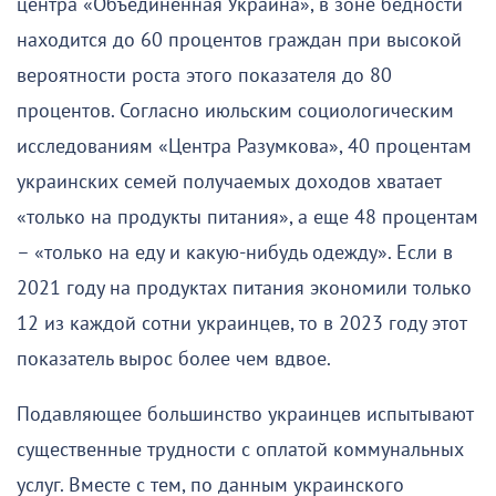
центра «Объединенная Украина», в зоне бедности
находится до 60 процентов граждан при высокой
вероятности роста этого показателя до 80
процентов. Согласно июльским социологическим
исследованиям «Центра Разумкова», 40 процентам
украинских семей получаемых доходов хватает
«только на продукты питания», а еще 48 процентам
– «только на еду и какую-нибудь одежду». Если в
2021 году на продуктах питания экономили только
12 из каждой сотни украинцев, то в 2023 году этот
показатель вырос более чем вдвое.
Подавляющее большинство украинцев испытывают
существенные трудности с оплатой коммунальных
услуг. Вместе с тем, по данным украинского