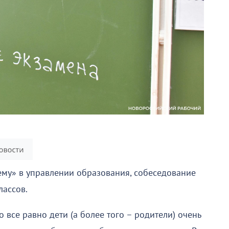
му» в управлении образования, собеседование
лассов.
 все равно дети (а более того – родители) очень