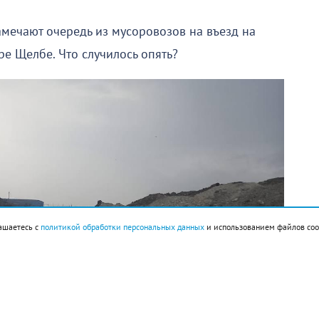
мечают очередь из мусоровозов на въезд на
е Щелбе. Что случилось опять?
ашаетесь с
политикой обработки персональных данных
и использованием файлов coo