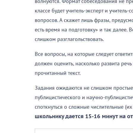
волнуются. Формат собеседования не пр
классе будет учитель-эксперт и учитель-
вопросов. А скажет лишь фразы, предусм
есть время на подготовку» и так далее. 
слишком разглагольствовать.
Все вопросы, на которые следует ответит
должен оценить, насколько развита речь 
прочитанный текст.
Задания ожидаются не слишком простые.
публицистического и научно-публицистич
споткнуться о сложные числительные (их
школьнику дается 15-16 минут на от