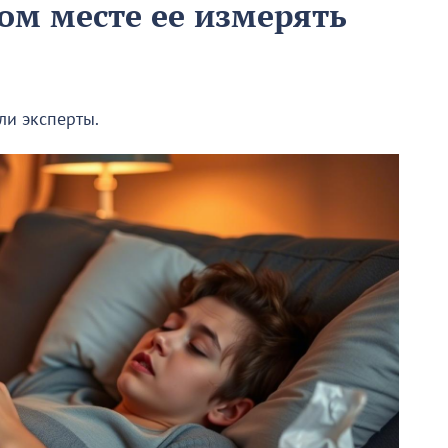
ом месте ее измерять
ли эксперты.