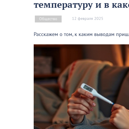
температуру и в как
12 февраля 2025
Общество
Расскажем о том, к каким выводам приш