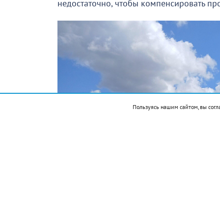
недостаточно, чтобы компенсировать пр
Пользуясь нашим сайтом, вы согл