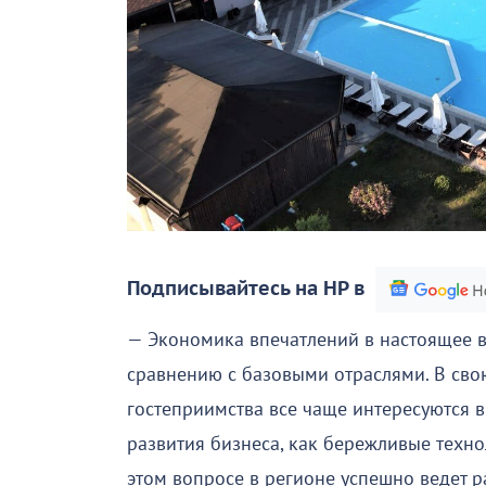
Подписывайтесь на НР в
— Экономика впечатлений в настоящее 
сравнению с базовыми отраслями. В сво
гостеприимства все чаще интересуются 
развития бизнеса, как бережливые техн
этом вопросе в регионе успешно ведет 