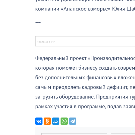
компании «Анапское взморье» Юлия Ша
***
Федеральный проект «Производительност
которая поможет бизнесу создать совре
без дополнительных финансовых вложени
самым преодолеть кадровый дефицит, пе
загрузить оборудование. Предприятия ту
рамках участия в программе, подав заяв