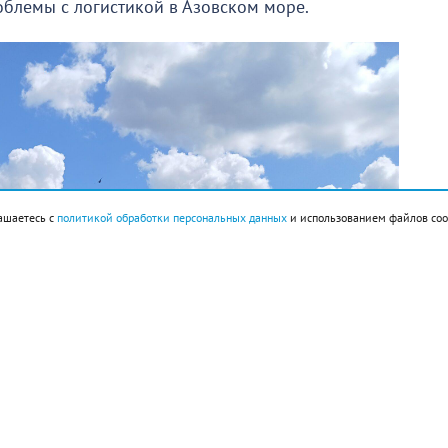
облемы с логистикой в Азовском море.
ашаетесь с
политикой обработки персональных данных
и использованием файлов coo