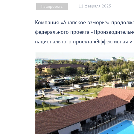
11 февраля 2025
Нацпроекты
Компания «Анапское взморье» продолжа
федерального проекта «Производительнос
национального проекта «Эффективная и