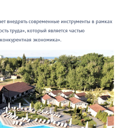
ет внедрять современные инструменты в рамках
ть труда», который является частью
 конкурентная экономика».