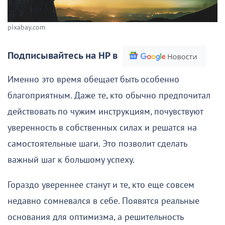
pixabay.com
Подписывайтесь на НР в
Именно это время обещает быть особенно
благоприятным. Даже те, кто обычно предпочитал
действовать по чужим инструкциям, почувствуют
уверенность в собственных силах и решатся на
самостоятельные шаги. Это позволит сделать
важный шаг к большому успеху.
Гораздо увереннее станут и те, кто еще совсем
недавно сомневался в себе. Появятся реальные
основания для оптимизма, а решительность