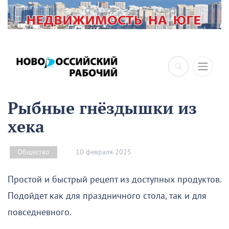
×
Рыбные гнёздышки из
хека
10 февраля 2025
Общество
Простой и быстрый рецепт из доступных продуктов.
Подойдет как для праздничного стола, так и для
повседневного.