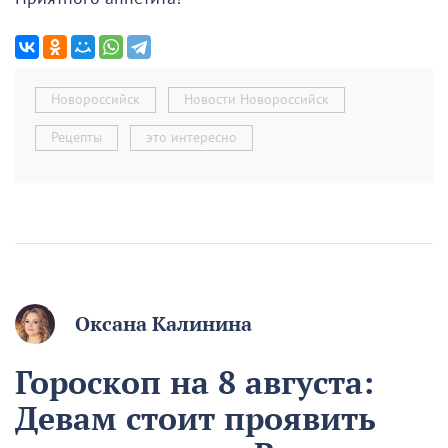
Новороссийск
Новости Новороссийск
Рецепты
это интересно
Оксана Калинина
Гороскоп на 8 августа:
Девам стоит проявить