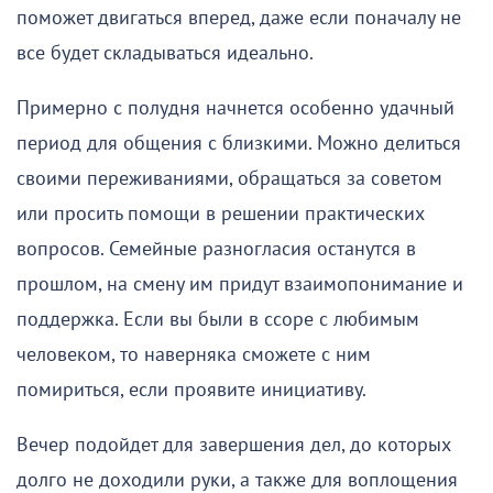
поможет двигаться вперед, даже если поначалу не
все будет складываться идеально.
Примерно с полудня начнется особенно удачный
период для общения с близкими. Можно делиться
своими переживаниями, обращаться за советом
или просить помощи в решении практических
вопросов. Семейные разногласия останутся в
прошлом, на смену им придут взаимопонимание и
поддержка. Если вы были в ссоре с любимым
человеком, то наверняка сможете с ним
помириться, если проявите инициативу.
Вечер подойдет для завершения дел, до которых
долго не доходили руки, а также для воплощения