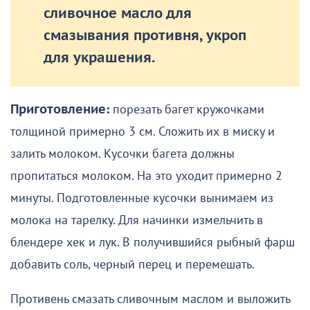
сливочное масло для
смазывания противня, укроп
для украшения.
Приготовление:
порезать багет кружочками
толщиной примерно 3 см. Сложить их в миску и
залить молоком. Кусочки багета должны
пропитаться молоком. На это уходит примерно 2
минуты. Подготовленные кусочки вынимаем из
молока на тарелку. Для начинки измельчить в
блендере хек и лук. В получившийся рыбный фарш
добавить соль, черный перец и перемешать.
Противень смазать сливочным маслом и выложить