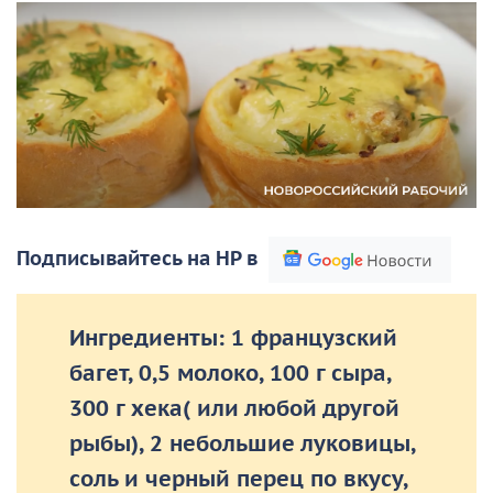
Подписывайтесь на НР в
Ингредиенты: 1 французский
багет, 0,5 молоко, 100 г сыра,
300 г хека( или любой другой
рыбы), 2 небольшие луковицы,
соль и черный перец по вкусу,