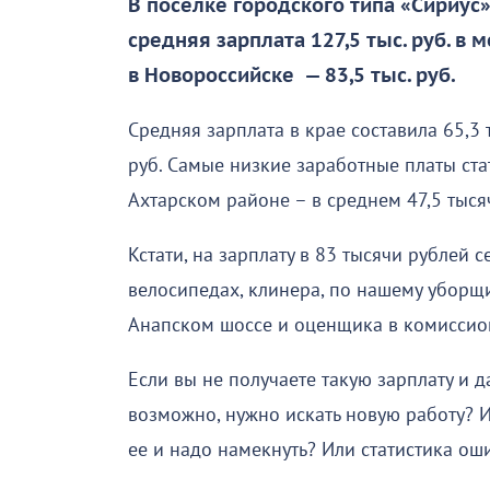
В поселке городского типа «Сириус
средняя зарплата 127,5 тыс. руб. в м
в Новороссийске — 83,5 тыс. руб.
Средняя зарплата в крае составила 65,3 т
руб. Самые низкие заработные платы ст
Ахтарском районе – в среднем 47,5 тыся
Кстати, на зарплату в 83 тысячи рублей
велосипедах, клинера, по нашему уборщ
Анапском шоссе и оценщика в комиссио
Если вы не получаете такую зарплату и 
возможно, нужно искать новую работу? 
ее и надо намекнуть? Или статистика о