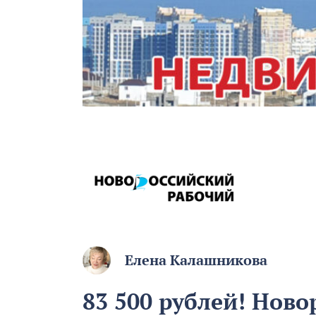
Елена Калашникова
83 500 рублей! Ново