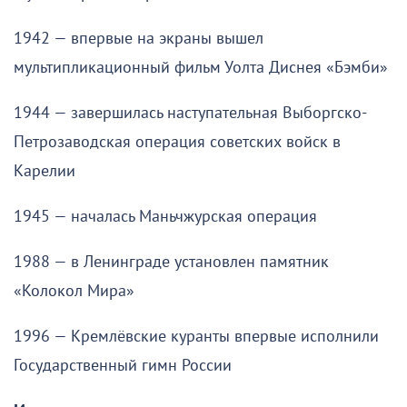
1942 — впервые на экраны вышел
мультипликационный фильм Уолта Диснея «Бэмби»
1944 — завершилась наступательная Выборгско-
Петрозаводская операция советских войск в
Карелии
1945 — началась Маньчжурская операция
1988 — в Ленинграде установлен памятник
«Колокол Мира»
1996 — Кремлёвские куранты впервые исполнили
Государственный гимн России