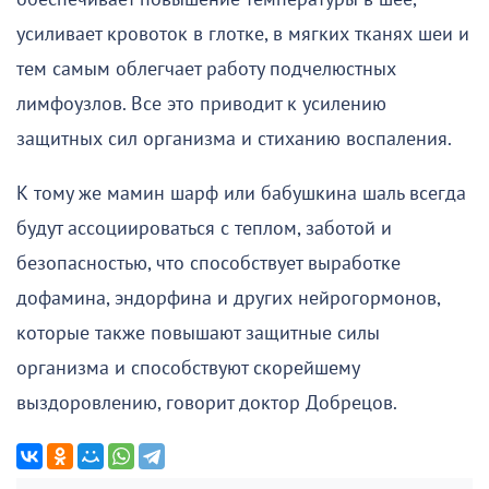
усиливает кровоток в глотке, в мягких тканях шеи и
тем самым облегчает работу подчелюстных
лимфоузлов. Все это приводит к усилению
защитных сил организма и стиханию воспаления.
К тому же мамин шарф или бабушкина шаль всегда
будут ассоциироваться с теплом, заботой и
безопасностью, что способствует выработке
дофамина, эндорфина и других нейрогормонов,
которые также повышают защитные силы
организма и способствуют скорейшему
выздоровлению, говорит доктор Добрецов.