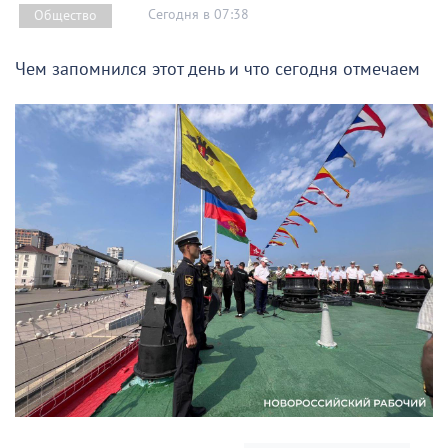
Сегодня в 07:38
Общество
Чем запомнился этот день и что сегодня отмечаем