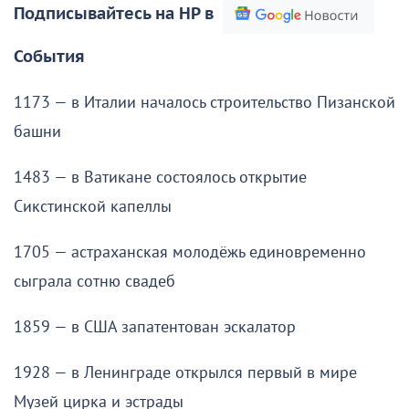
Подписывайтесь на НР в
События
1173 — в Италии началось строительство Пизанской
башни
1483 — в Ватикане состоялось открытие
Сикстинской капеллы
1705 — астраханская молодёжь единовременно
сыграла сотню свадеб
1859 — в США запатентован эскалатор
1928 — в Ленинграде открылся первый в мире
Музей цирка и эстрады