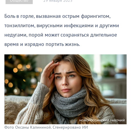
29 января 2025
Общество
Боль в горле, вызванная острым фарингитом,
тонзиллитом, вирусными инфекциями и другими
недугами, порой может сохраняться длительное
время и изрядно портить жизнь.
Фото Оксаны Калининой. Сгенерировано ИИ