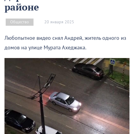
районе
20 января 2025
Общество
Любопытное видео снял Андрей, житель одного из
домов на улице Мурата Ахеджака.