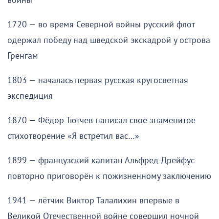
войны
1720 — во время Северной войны русский флот
одержал победу над шведской экскадрой у острова
Гренгам
1803 — началась первая русская кругосветная
экспедиция
1870 — Фёдор Тютчев написал свое знаменитое
стихотворение «Я встретил вас…»
1899 — французский капитан Альфред Дрейфус
повторно приговорён к пожизненному заключению
1941 — лётчик Виктор Талалихин впервые в
Великой Отечественной войне совершил ночной