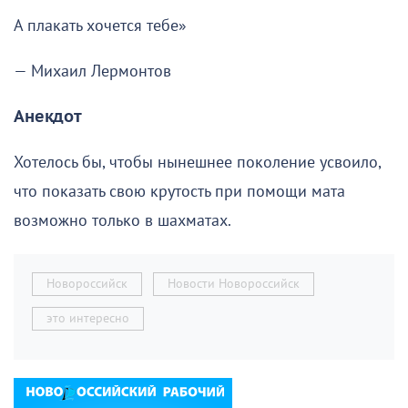
А плакать хочется тебе»
— Михаил Лермонтов
Анекдот
Хотелось бы, чтобы нынешнее поколение усвоило,
что показать свою крутость при помощи мата
возможно только в шахматах.
Новороссийск
Новости Новороссийск
это интересно