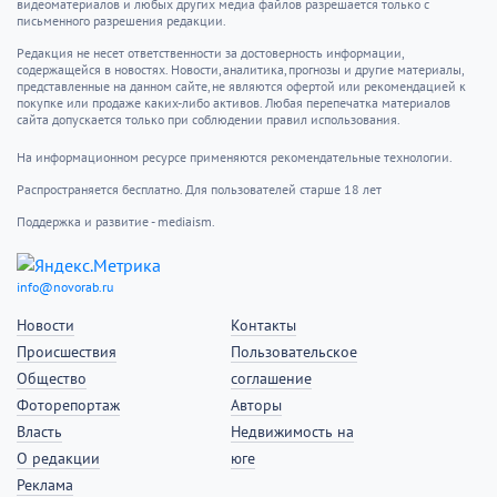
видеоматериалов и любых других медиа файлов разрешается только с
письменного разрешения редакции.
Редакция не несет ответственности за достоверность информации,
содержащейся в новостях. Новости, аналитика, прогнозы и другие материалы,
представленные на данном сайте, не являются офертой или рекомендацией к
покупке или продаже каких-либо активов. Любая перепечатка материалов
сайта допускается только при соблюдении правил использования.
На информационном ресурсе применяются рекомендательные технологии.
Распространяется бесплатно. Для пользователей старше 18 лет
Поддержка и развитие - mediaism.
info@novorab.ru
Новости
Контакты
Происшествия
Пользовательское
Общество
соглашение
Фоторепортаж
Авторы
Власть
Недвижимость на
О редакции
юге
Реклама