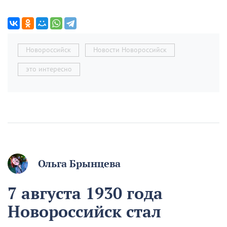
Новороссийск
Новости Новороссийск
это интересно
Ольга Брынцева
7 августа 1930 года
Новороссийск стал