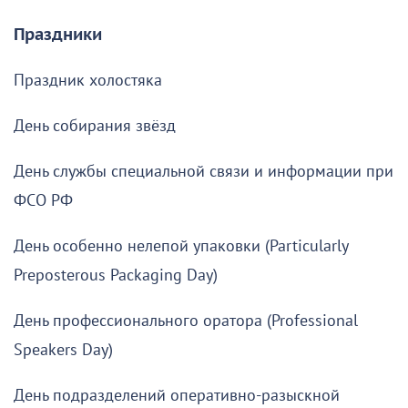
Праздники
Праздник холостяка
День собирания звёзд
День службы специальной связи и информации при
ФСО РФ
День особенно нелепой упаковки (Particularly
Preposterous Packaging Day)
День профессионального оратора (Professional
Speakers Day)
День подразделений оперативно-разыскной