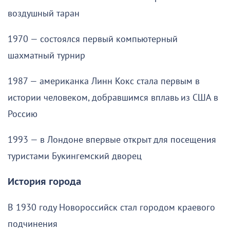
воздушный таран
1970 — состоялся первый компьютерный
шахматный турнир
1987 — американка Линн Кокс стала первым в
истории человеком, добравшимся вплавь из США в
Россию
1993 — в Лондоне впервые открыт для посещения
туристами Букингемский дворец
История города
В 1930 году Новороссийск стал городом краевого
подчинения