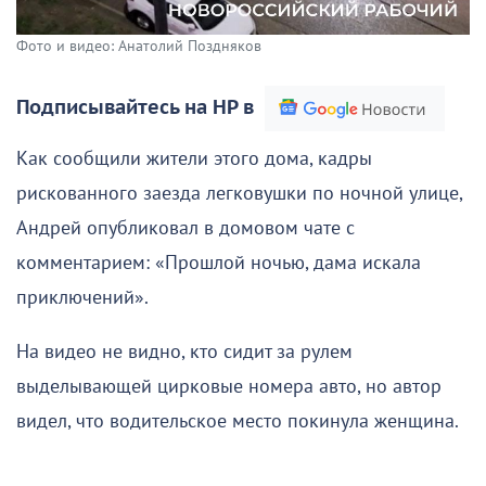
Фото и видео: Анатолий Поздняков
Подписывайтесь на НР в
Как сообщили жители этого дома, кадры
рискованного заезда легковушки по ночной улице,
Андрей опубликовал в домовом чате с
комментарием: «Прошлой ночью, дама искала
приключений».
На видео не видно, кто сидит за рулем
выделывающей цирковые номера авто, но автор
видел, что водительское место покинула женщина.