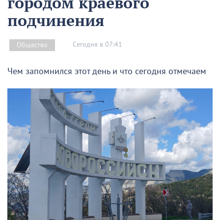
городом краевого
подчинения
Сегодня в 07:41
Общество
Чем запомнился этот день и что сегодня отмечаем