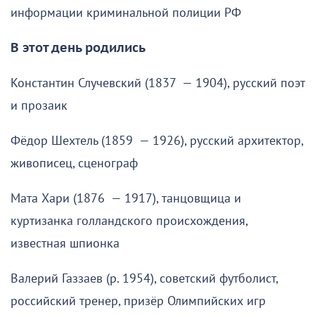
информации криминальной полиции РФ
В этот день родились
Константин Случевский (1837 — 1904), русский поэт
и прозаик
Фёдор Шехтель (1859 — 1926), русский архитектор,
живописец, сценограф
Мата Хари (1876 — 1917), танцовщица и
куртизанка голландского происхождения,
известная шпионка
Валерий Газзаев (р. 1954), советский футболист,
российский тренер, призёр Олимпийских игр