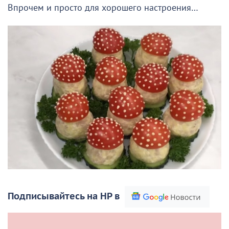
Впрочем и просто для хорошего настроения…
Подписывайтесь на НР в