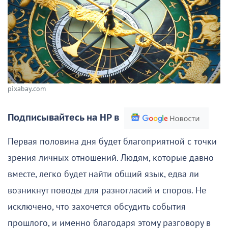
pixabay.com
Подписывайтесь на НР в
Первая половина дня будет благоприятной с точки
зрения личных отношений. Людям, которые давно
вместе, легко будет найти общий язык, едва ли
возникнут поводы для разногласий и споров. Не
исключено, что захочется обсудить события
прошлого, и именно благодаря этому разговору в