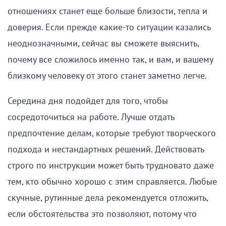
отношениях станет еще больше близости, тепла и
доверия. Если прежде какие-то ситуации казались
неоднозначными, сейчас вы сможете выяснить,
почему все сложилось именно так, и вам, и вашему
близкому человеку от этого станет заметно легче.
Середина дня подойдет для того, чтобы
сосредоточиться на работе. Лучше отдать
предпочтение делам, которые требуют творческого
подхода и нестандартных решений. Действовать
строго по инструкции может быть трудновато даже
тем, кто обычно хорошо с этим справляется. Любые
скучные, рутинные дела рекомендуется отложить,
если обстоятельства это позволяют, потому что