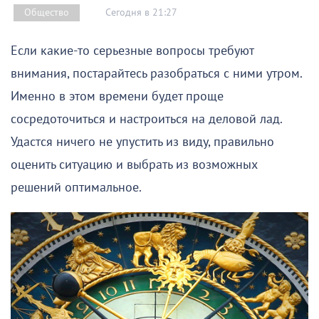
Сегодня в 21:27
Общество
Если какие-то серьезные вопросы требуют
внимания, постарайтесь разобраться с ними утром.
Именно в этом времени будет проще
сосредоточиться и настроиться на деловой лад.
Удастся ничего не упустить из виду, правильно
оценить ситуацию и выбрать из возможных
решений оптимальное.