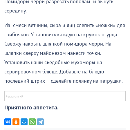
Помидоры черри разрезать пополам и вынуть
середину.
Из смеси ветчины, сыра и яиц слепить «ножки» для
грибочков. Установить каждую на кружок огурца.
Свержу накрыть шляпкой помидора черри. На
шляпки сверху майонезом нанести точки.
Установить наши съедобные мухоморы на
сервировочном блюде. Добавьте на блюдо
последний штрих – сделайте полянку из петрушки.
Приятного аппетита.