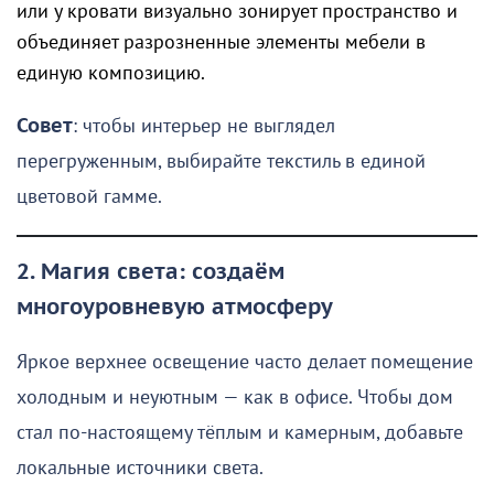
или у кровати визуально зонирует пространство и
объединяет разрозненные элементы мебели в
единую композицию.
Совет
: чтобы интерьер не выглядел
перегруженным, выбирайте текстиль в единой
цветовой гамме.
2. Магия света: создаём
многоуровневую атмосферу
Яркое верхнее освещение часто делает помещение
холодным и неуютным — как в офисе. Чтобы дом
стал по-настоящему тёплым и камерным, добавьте
локальные источники света.