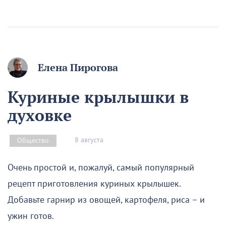
Елена Пирогова
Куриные крылышки в
духовке
8 августа
Общество
Очень простой и, пожалуй, самый популярный
рецепт приготовления куриных крылышек.
Добавьте гарнир из овощей, картофеля, риса – и
ужин готов.