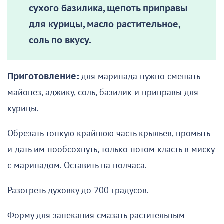
сухого базилика, щепоть приправы
для курицы, масло растительное,
соль по вкусу.
Приготовление:
для маринада нужно смешать
майонез, аджику, соль, базилик и приправы для
курицы.
Обрезать тонкую крайнюю часть крыльев, промыть
и дать им пообсохнуть, только потом класть в миску
с маринадом. Оставить на полчаса.
Разогреть духовку до 200 градусов.
Форму для запекания смазать растительным