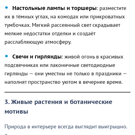
Настольные лампы и торшеры
: разместите
их в тёмных углах, на комодах или прикроватных
тумбочках. Мягкий рассеянный свет скрадывает
мелкие недостатки отделки и создаёт
расслабляющую атмосферу.
Свечи и гирлянды
: живой огонь в красивых
подсвечниках или лаконичные светодиодные
гирлянды — они уместны не только в праздники —
наполнят пространство уютом в вечернее время.
3. Живые растения и ботанические
мотивы
Природа в интерьере всегда выглядит выигрышно.