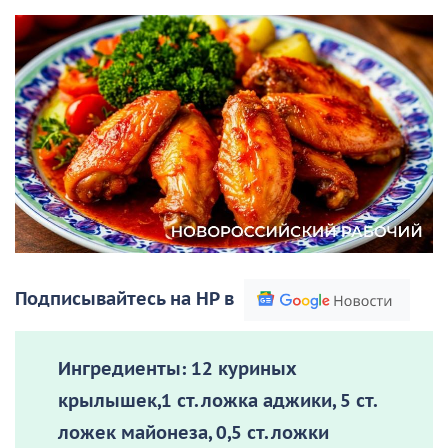
Подписывайтесь на НР в
Ингредиенты:
12 куриных
крылышек,1 ст. ложка аджики, 5 ст.
ложек майонеза, 0,5 ст. ложки