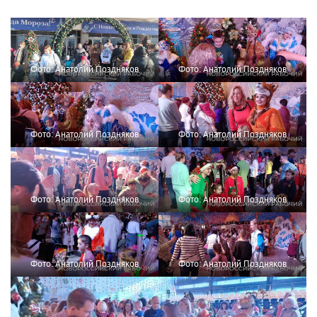
Фото: Анатолий Поздняков
Фото: Анатолий Поздняков
Фото: Анатолий Поздняков
Фото: Анатолий Поздняков
Фото: Анатолий Поздняков
Фото: Анатолий Поздняков
Фото: Анатолий Поздняков
Фото: Анатолий Поздняков