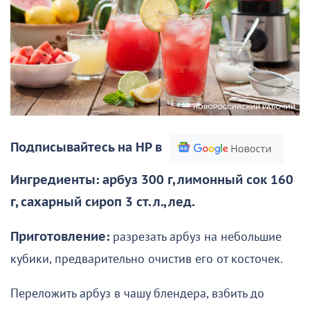
Подписывайтесь на НР в
Ингредиенты: арбуз 300 г, лимонный сок 160
г, сахарный сироп 3 ст. л., лед.
Приготовление:
разрезать арбуз на небольшие
кубики, предварительно очистив его от косточек.
Переложить арбуз в чашу блендера, взбить до