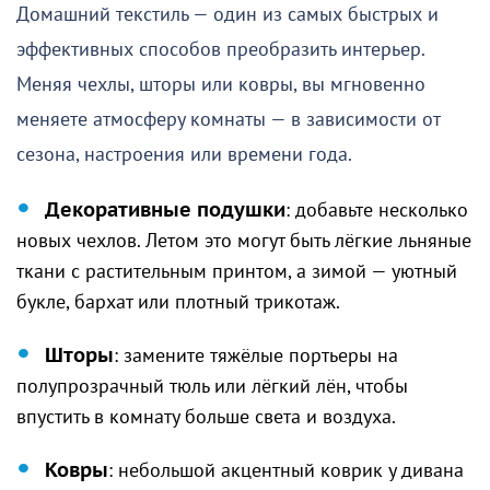
Домашний текстиль — один из самых быстрых и
эффективных способов преобразить интерьер.
Меняя чехлы, шторы или ковры, вы мгновенно
меняете атмосферу комнаты — в зависимости от
сезона, настроения или времени года.
Декоративные подушки
: добавьте несколько
новых чехлов. Летом это могут быть лёгкие льняные
ткани с растительным принтом, а зимой — уютный
букле, бархат или плотный трикотаж.
Шторы
: замените тяжёлые портьеры на
полупрозрачный тюль или лёгкий лён, чтобы
впустить в комнату больше света и воздуха.
Ковры
: небольшой акцентный коврик у дивана