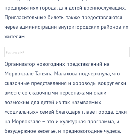
предприятиях города, для детей военнослужащих.
Пригласительные билеты также предоставляются
через администрации внутригородских районов их
жителям.
Организатор новогодних представлений на
Морвокзале Татьяна Малахова подчеркнула, что
сказочные представления и хороводы вокруг елки
вместе со сказочными персонажами стали
возможны для детей из так называемых
«социальных» семей благодаря главе города. Елки
на Морвокзале – это и культурная программа, и
безудержное веселье, и предновогодние чудеса.