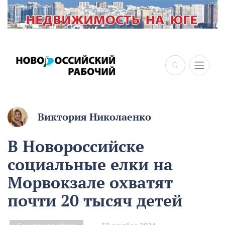
Виктория Николаенко
В Новороссийске
социальные елки на
Морвокзале охватят
почти 20 тысяч детей