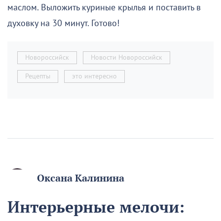
маслом. Выложить куриные крылья и поставить в
духовку на 30 минут. Готово!
Новороссийск
Новости Новороссийск
Рецепты
это интересно
Оксана Калинина
Интерьерные мелочи: