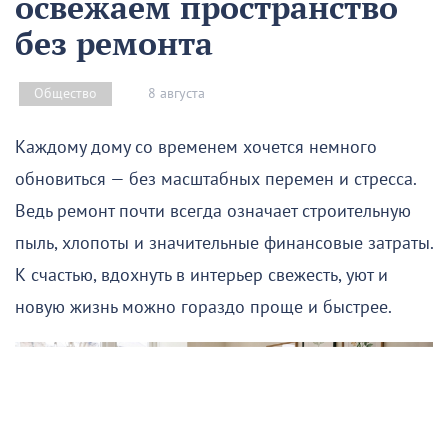
освежаем пространство
без ремонта
8 августа
Общество
Каждому дому со временем хочется немного
обновиться — без масштабных перемен и стресса.
Ведь ремонт почти всегда означает строительную
пыль, хлопоты и значительные финансовые затраты.
К счастью, вдохнуть в интерьер свежесть, уют и
новую жизнь можно гораздо проще и быстрее.