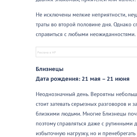
Не исключены мелкие неприятности, неу
траты во второй половине дня. Однако 
справиться с любыми неожиданностями.
Близнецы
Дата рождения: 21 мая – 21 июня
Неоднозначный день. Вероятны небольш
стоит затевать серьезных разговоров и 
близкими людьми. Многие Близнецы поч
поэтому справляться даже с рутинными д
избыточную нагрузку, но и пренебрегать