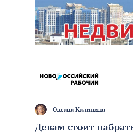
Оксана Калинина
Девам стоит набрат