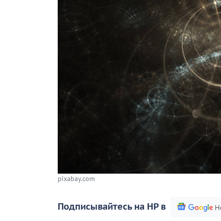
pixabay.com
Подписывайтесь на НР в