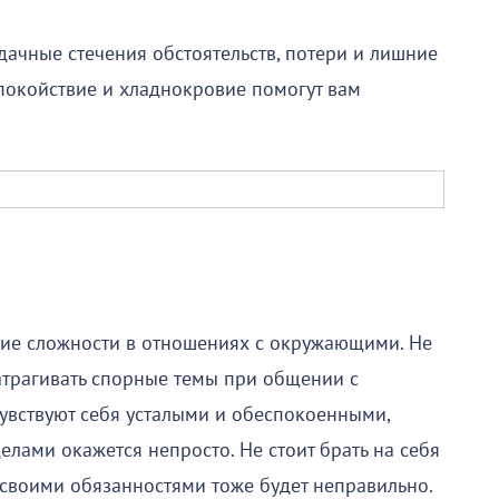
дачные стечения обстоятельств, потери и лишние
спокойствие и хладнокровие помогут вам
ие сложности в отношениях с окружающими. Не
затрагивать спорные темы при общении с
увствуют себя усталыми и обеспокоенными,
елами окажется непросто. Не стоит брать на себя
 своими обязанностями тоже будет неправильно.