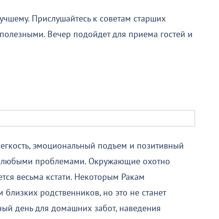
лучшему. Прислушайтесь к советам старших
 полезными. Вечер подойдет для приема гостей и
 Легкость, эмоциональный подъем и позитивный
 с любыми проблемами. Окружающие охотно
тся весьма кстати. Некоторым Ракам
близких родственников, но это не станет
ый день для домашних забот, наведения