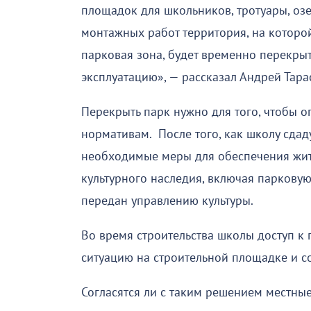
площадок для школьников, тротуары, оз
монтажных работ территория, на которо
парковая зона, будет временно перекрыт
эксплуатацию», — рассказал Андрей Тара
Перекрыть парк нужно для того, чтобы о
нормативам. После того, как школу сдад
необходимые меры для обеспечения жит
культурного наследия, включая парковую
передан управлению культуры.
Во время строительства школы доступ к 
ситуацию на строительной площадке и с
Согласятся ли с таким решением местные