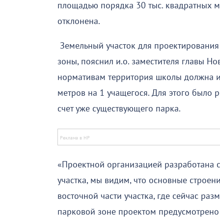
площадью порядка 30 тыс. квадратных м
отклонена.
Земельный участок для проектирования 
зоны, пояснил и.о. заместителя главы Н
нормативам территория школы должна и
метров на 1 учащегося. Для этого было 
счет уже существующего парка.
«Проектной организацией разработана 
участка, мы видим, что основные строен
восточной части участка, где сейчас ра
парковой зоне проектом предусмотрено 