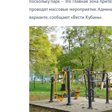
поскольку парк – это главная зона притя
проводят массовые мероприятия. Админи
варианте, сообщают «Вести Кубань».