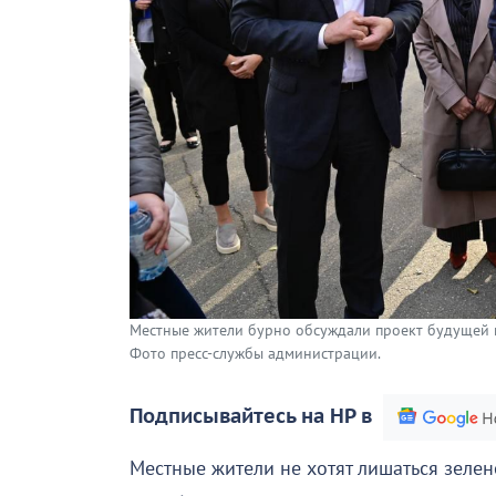
Местные жители бурно обсуждали проект будущей ш
Фото пресс-службы администрации.
Подписывайтесь на НР в
Местные жители не хотят лишаться зелен