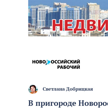
Светлана Добрицкая
В пригороде Новоро