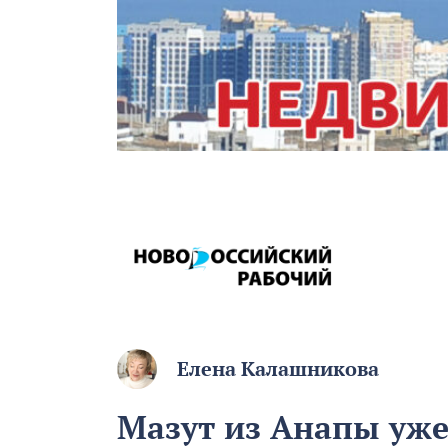
Елена Калашникова
Мазут из Анапы уже