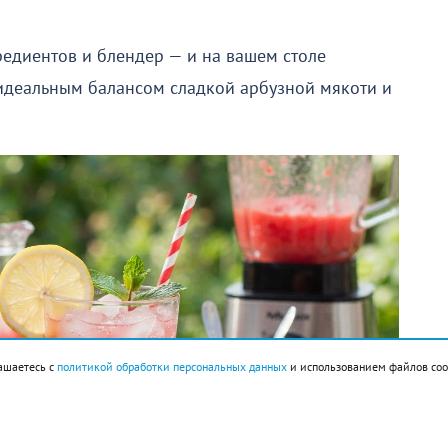
редиентов и блендер — и на вашем столе
 идеальным балансом сладкой арбузной мякоти и
ашаетесь с
политикой обработки персональных данных
и использованием файлов coo