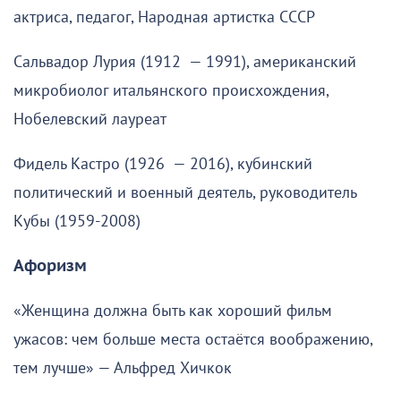
актриса, педагог, Народная артистка СССР
Сальвадор Лурия (1912 — 1991), американский
микробиолог итальянского происхождения,
Нобелевский лауреат
Фидель Кастро (1926 — 2016), кубинский
политический и военный деятель, руководитель
Кубы (1959-2008)
Афоризм
«Женщина должна быть как хороший фильм
ужасов: чем больше места остаётся воображению,
тем лучше» — Альфред Хичкок