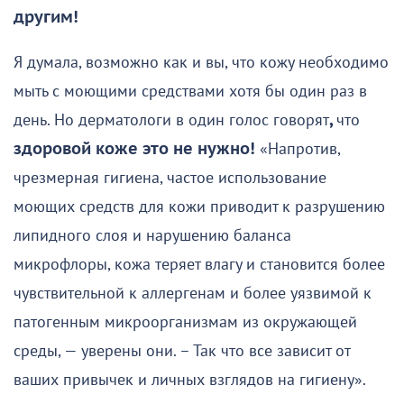
другим!
Я думала, возможно как и вы, что кожу необходимо
мыть с моющими средствами хотя бы один раз в
день. Но дерматологи в один голос говорят
,
что
здоровой коже это не нужно!
«Напротив,
чрезмерная гигиена, частое использование
моющих средств для кожи приводит к разрушению
липидного слоя и нарушению баланса
микрофлоры, кожа теряет влагу и становится более
чувствительной к аллергенам и более уязвимой к
патогенным микроорганизмам из окружающей
среды, — уверены они. – Так что все зависит от
ваших привычек и личных взглядов на гигиену».