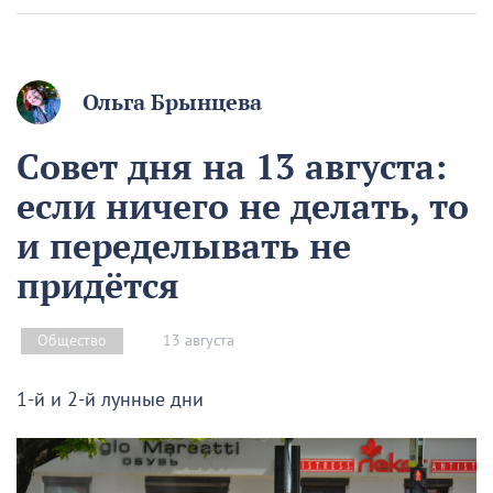
Ольга Брынцева
Совет дня на 13 августа:
если ничего не делать, то
и переделывать не
придётся
13 августа
Общество
1-й и 2-й лунные дни