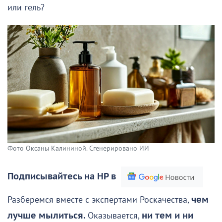
или гель?
Фото Оксаны Калининой. Сгенерировано ИИ
Подписывайтесь на НР в
Разберемся вместе с экспертами Роскачества,
чем
лучше мылиться.
Оказывается,
ни тем и ни