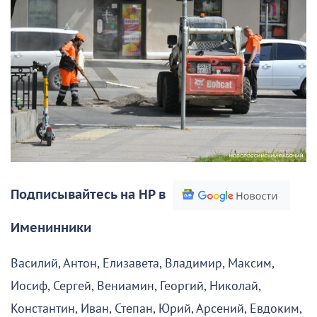
Подписывайтесь на НР в
Именинники
Василий, Антон, Елизавета, Владимир, Максим,
Иосиф, Сергей, Вениамин, Георгий, Николай,
Константин, Иван, Степан, Юрий, Арсений, Евдоким,