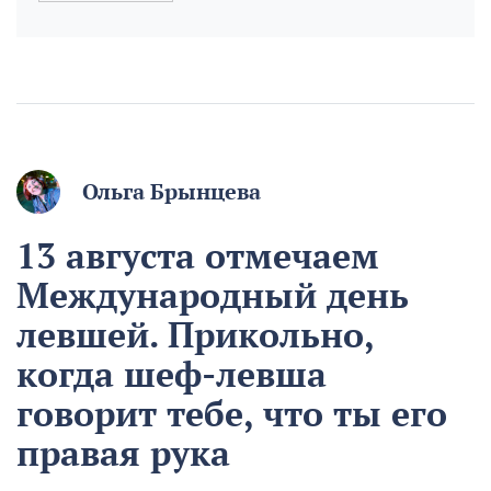
Ольга Брынцева
13 августа отмечаем
Международный день
левшей. Прикольно,
когда шеф-левша
говорит тебе, что ты его
правая рука