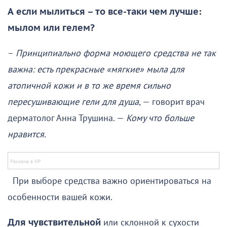
А
если мылиться – то все-таки чем лучше:
мылом или гелем?
–
Принципиально форма моющего средства не так
важна: есть прекрасные «мягкие» мыла для
атопичной кожи и в то же время сильно
пересушивающие гели для душа
, — говорит врач
дерматолог Анна Трушина. —
Кому что больше
нравится.
При выборе средства важно ориентироваться на
особенности вашей кожи.
Для чувствительной
или склонной к сухости