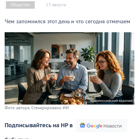
13 августа
Общество
Чем запомнился этот день и что сегодня отмечаем
Фото автора. Сгенерировано ИИ
Подписывайтесь на НР в