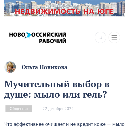
Ольга Новикова
Мучительный выбор в
душе: мыло или гель?
22 декабря 2024
Общество
Что эффективнее очищает и не вредит коже — мыло