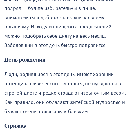
подряд — будьте избирательны в пище,
внимательны и доброжелательны к своему
организму. Исходя из пищевых предпочтений
можно подобрать себе диету на весь месяц.
Заболевший в этот день быстро поправится
День рождения
Люди, родившиеся в этот день, имеют хороший
потенциал физического здоровья, не нуждаются в
строгой диете и редко страдают избыточным весом.
Как правило, они обладают житейской мудростью и
бывают очень привязаны к близким
Стрижка