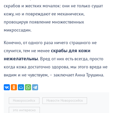
скрабов и жестких мочалок: они не только сушат
кожу, но и повреждают ее механически,
провоцируя появление множественных
микроссадин.
Конечно, от одного раза ничего страшного не
случится, тем не менее
скрабы для кожи
нежелательны
. Вред от них есть всегда, просто
когда кожа достаточно здорова, мы этого вреда не
видим и не чувствуем, – заключает Анна Трушина.
Новороссийск
Новости Новороссийск
это интересно