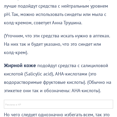
лучше подойдут средства с нейтральным уровнем
рН. Так, можно использовать синдеты или мыла с
колд-кремом, советует Анна Трушина.
(Уточним, что эти средства искать нужно в аптеках.
На них так и будет указано, что это синдет или
колд-крем).
Жирной коже
подойдут средства с салициловой
кислотой (Salicylic acid), AHA-кислотами (это
водорастворимые фруктовые кислоты). (Обычно на
этикетке они так и обозначены: AHA-кислоты).
Но чего следует однозначно избегать всем, так это