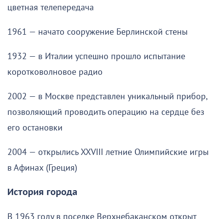
цветная телепередача
1961 — начато сооружение Берлинской стены
1932 — в Италии успешно прошло испытание
коротковолновое радио
2002 — в Москве представлен уникальный прибор,
позволяющий проводить операцию на сердце без
его остановки
2004 — открылись XXVIII летние Олимпийские игры
в Афинах (Греция)
История города
В 1963 году в поселке Верхнебаканском открыт