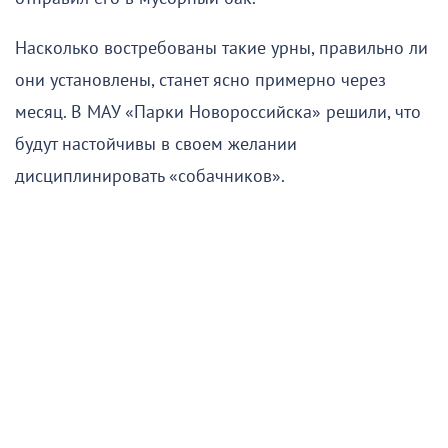
Насколько востребованы такие урны, правильно ли
они установлены, станет ясно примерно через
месяц. В МАУ «Парки Новороссийска» решили, что
будут настойчивы в своем желании
дисциплинировать «собачников».