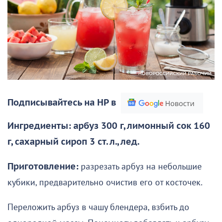
Подписывайтесь на НР в
Ингредиенты: арбуз 300 г, лимонный сок 160
г, сахарный сироп 3 ст. л., лед.
Приготовление:
разрезать арбуз на небольшие
кубики, предварительно очистив его от косточек.
Переложить арбуз в чашу блендера, взбить до