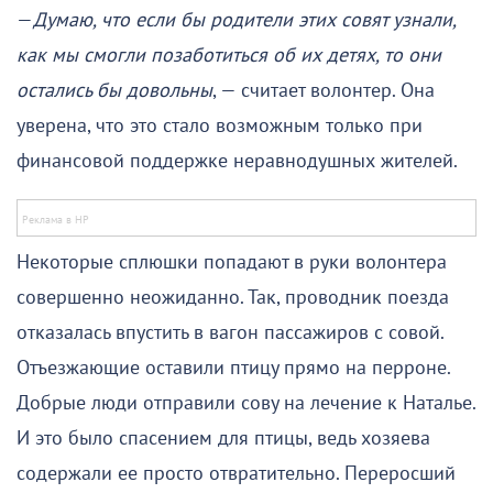
—
Думаю, что если бы родители этих совят узнали,
как мы смогли позаботиться об их детях, то они
остались бы довольны
, — считает волонтер. Она
уверена, что это стало возможным только при
финансовой поддержке неравнодушных жителей.
Некоторые сплюшки попадают в руки волонтера
совершенно неожиданно. Так, проводник поезда
отказалась впустить в вагон пассажиров с совой.
Отъезжающие оставили птицу прямо на перроне.
Добрые люди отправили сову на лечение к Наталье.
И это было спасением для птицы, ведь хозяева
содержали ее просто отвратительно. Переросший