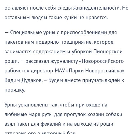
оставляют после себя следы жизнедеятельности. Но
остальным людям такие кучки не нравятся.
— Специальные урны с приспособлениями для
пакетов нам подарило предприятие, которое
занимается содержанием и уборкой Пионерской
рощи, — рассказал журналисту «Новороссийского
рабочего» директор МАУ «Парки Новороссийска»
Вадим Дудаков. – Будем вместе приучать людей к
порядку.
Урны установлены так, чтобы при входе на
любимые маршруты для прогулок хозяин собаки
взял пакет для фекалий и на выходе из рощи
отправил его в мусорный бак.