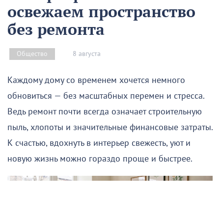
освежаем пространство
без ремонта
8 августа
Общество
Каждому дому со временем хочется немного
обновиться — без масштабных перемен и стресса.
Ведь ремонт почти всегда означает строительную
пыль, хлопоты и значительные финансовые затраты.
К счастью, вдохнуть в интерьер свежесть, уют и
новую жизнь можно гораздо проще и быстрее.