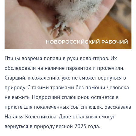
Птицы вовремя попали в руки волонтеров. Их
обследовали на наличие паразитов и пролечили.
Старший, к сожалению, уже не сможет вернуться в
природу. С такими травмами без помощи человека
не выжить. Подросший сплюшонок останется в
приюте для покалеченных сов-сплюшек, рассказала
Наталья Колесникова. Двое остальных смогут
вернуться в природу весной 2025 года.