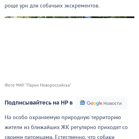
роще урн для собачьих экскрементов.
Фото МАУ "Парки Новороссийска"
Подписывайтесь на НР в
На особо охраняемую природную территорию
жители из ближайших ЖК регулярно приходят со
своими питомцами. Естественно, что собаки