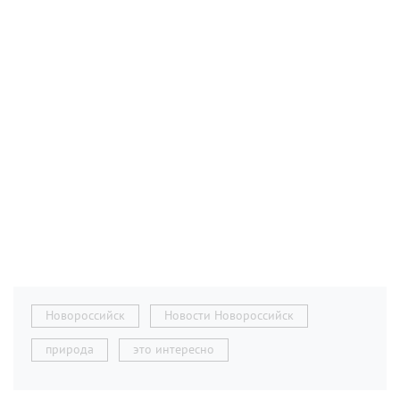
Новороссийск
Новости Новороссийск
природа
это интересно