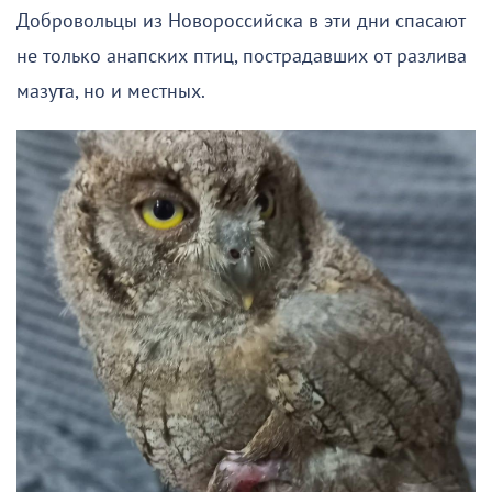
Добровольцы из Новороссийска в эти дни спасают
не только анапских птиц, пострадавших от разлива
мазута, но и местных.