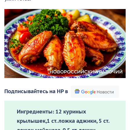
Подписывайтесь на НР в
Ингредиенты:
12 куриных
крылышек,1 ст. ложка аджики, 5 ст.