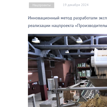
19 декабря 2024
Нацпроекты
Инновационный метод разработали эксп
реализации нацпроекта «Производитель