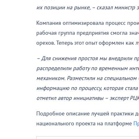
их позиции на рынке, – сказал министр
Компания оптимизировала процесс прои
рабочая группа предприятия смогла зна
орехов. Теперь этот опыт оформлен как л
– Для снижения простоя мы внедрили п
распределили работу по временным инт
механиком. Разместили на специальном 
информацию по процессу, которая стала
отметил автор инициативы – эксперт РЦ
Подробное описание лучшей практики д
национального проекта на платформе
Пр