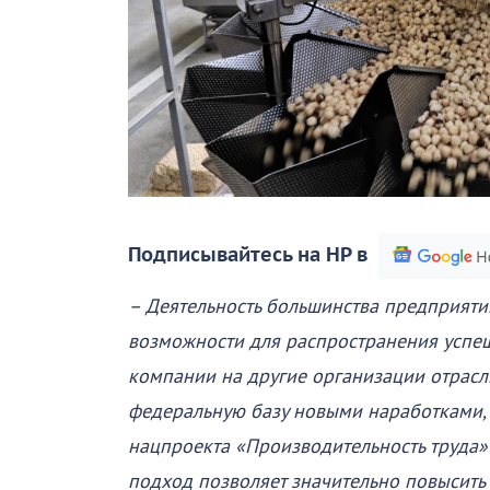
Подписывайтесь на НР в
– Деятельность большинства предприятий
возможности для распространения успе
компании на другие организации отрасл
федеральную базу новыми наработками,
нацпроекта «Производительность труда» 
подход позволяет значительно повысить