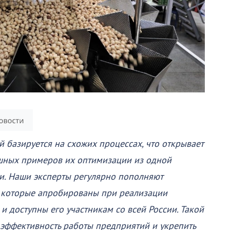
 базируется на схожих процессах, что открывает
шных примеров их оптимизации из одной
и. Наши эксперты регулярно пополняют
 которые апробированы при реализации
и доступны его участникам со всей России. Такой
 эффективность работы предприятий и укрепить