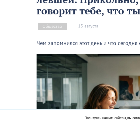
говорит тебе, что т
13 августа
Общество
Чем запомнился этот день и что сегодня
Пользуясь нашим сайтом, вы согл