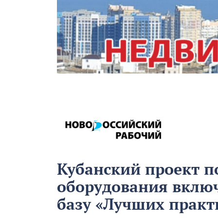
Кубанский проект п
оборудования вклю
базу «Лучших практ