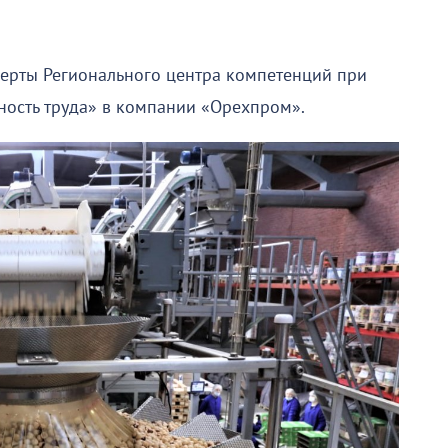
ерты Регионального центра компетенций при
ность труда» в компании «Орехпром».