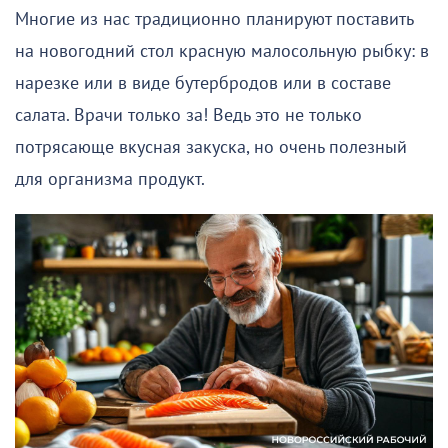
Многие из нас традиционно планируют поставить
на новогодний стол красную малосольную рыбку: в
нарезке или в виде бутербродов или в составе
салата. Врачи только за! Ведь это не только
потрясающе вкусная закуска, но очень полезный
для организма продукт.