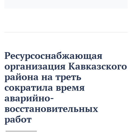
Ресурсоснабжающая
организация Кавказского
района на треть
сократила время
аварийно-
восстановительных
работ