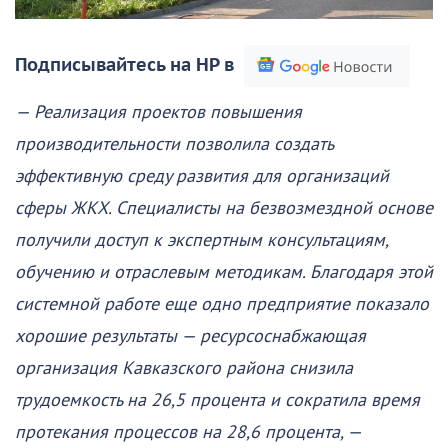
Подписывайтесь на НР в
— Реализация проектов повышения
производительности позволила создать
эффективную среду развития для организаций
сферы ЖКХ. Специалисты на безвозмездной основе
получили доступ к экспертным консультациям,
обучению и отраслевым методикам. Благодаря этой
системной работе еще одно предприятие показало
хорошие результаты — ресурсоснабжающая
организация Кавказского района снизила
трудоемкость на 26,5 процента и сократила время
протекания процессов на 28,6 процента, —