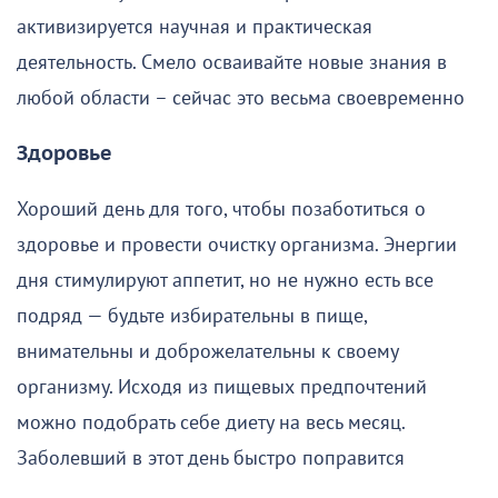
активизируется научная и практическая
деятельность. Смело осваивайте новые знания в
любой области – сейчас это весьма своевременно
Здоровье
Хороший день для того, чтобы позаботиться о
здоровье и провести очистку организма. Энергии
дня стимулируют аппетит, но не нужно есть все
подряд — будьте избирательны в пище,
внимательны и доброжелательны к своему
организму. Исходя из пищевых предпочтений
можно подобрать себе диету на весь месяц.
Заболевший в этот день быстро поправится