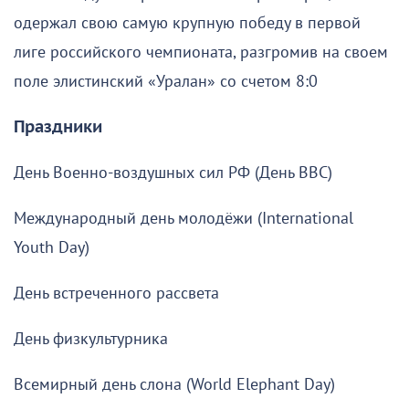
одержал свою самую крупную победу в первой
лиге российского чемпионата, разгромив на своем
поле элистинский «Уралан» со счетом 8:0
Праздники
День Военно-воздушных сил РФ (День ВВС)
Международный день молодёжи (International
Youth Day)
День встреченного рассвета
День физкультурника
Всемирный день слона (World Elephant Day)