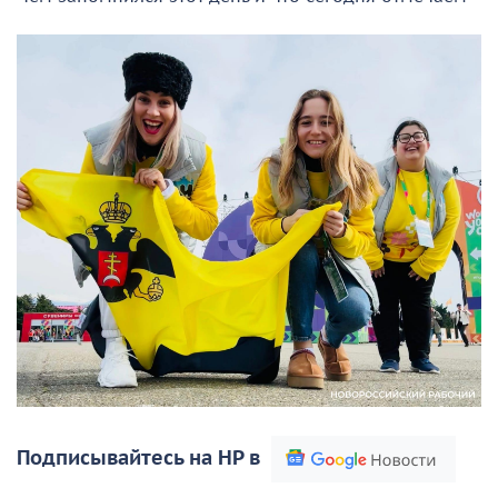
Подписывайтесь на НР в