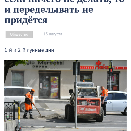
и переделывать не
придётся
13 августа
Общество
1-й и 2-й лунные дни