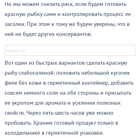
Но мы можем снизить риск, если будем готовить
красную рыбку сами и контролировать процесс ее
засолки. При этом к тому же будем уверены, что в
ней не будет других консервантов.
Вот один из быстрых вариантов сделать красную
рыбу слабосоленой: положить небольшой кусочек
филе без кожи в герметичный контейнер, добавить
совсем немного соли на обе стороны и присыпать
ее укропом для аромата и усиления полезных
свойств. Через пять-шесть часов уже можно
пробовать. Храним готовый продукт только в
холодильнике в герметичной упаковке.