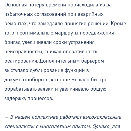
Основная потеря времени происходила из-за
избыточных согласований при аварийных
ремонтах, что замедляло принятие решений. Кроме
того, неоптимальные маршруты передвижения
бригад увеличивали сроки устранения
неисправностей, снижая оперативность
реагирования. Дополнительным барьером
выступало дублирование функций в
документообороте, которое мешало быстро
обрабатывать заявки и увеличивало общую
задержку процессов.
— В нашем коллективе работают высококлассные
специалисты с многолетним опытом. Однако, для