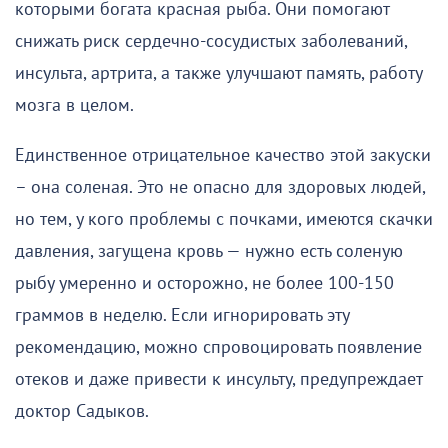
которыми богата красная рыба. Они помогают
снижать риск сердечно-сосудистых заболеваний,
инсульта, артрита, а также улучшают память, работу
мозга в целом.
Единственное отрицательное качество этой закуски
– она соленая. Это не опасно для здоровых людей,
но тем, у кого проблемы с почками, имеются скачки
давления, загущена кровь — нужно есть соленую
рыбу умеренно и осторожно, не более 100-150
граммов в неделю. Если игнорировать эту
рекомендацию, можно спровоцировать появление
отеков и даже привести к инсульту, предупреждает
доктор Садыков.