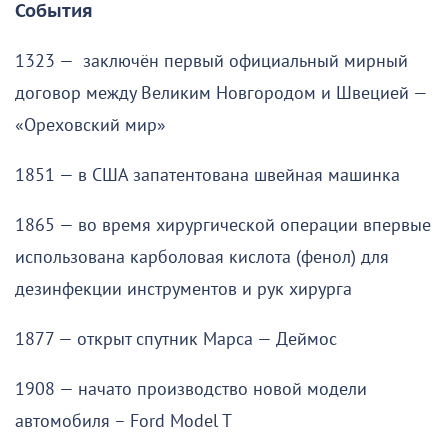
События
1323 — заключён первый официальный мирный
договор между Великим Новгородом и Швецией —
«Ореховский мир»
1851 — в США запатентована швейная машинка
1865 — во время хирургической операции впервые
использована карболовая кислота (фенол) для
дезинфекции инструментов и рук хирурга
1877 — открыт спутник Марса — Деймос
1908 — начато производство новой модели
автомобиля – Ford Model T