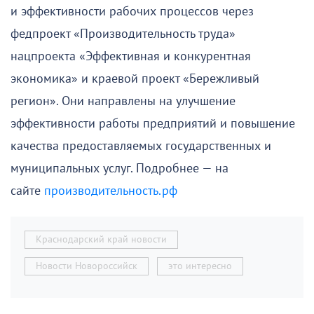
и эффективности рабочих процессов через
федпроект «Производительность труда»
нацпроекта «Эффективная и конкурентная
экономика» и краевой проект «Бережливый
регион». Они направлены на улучшение
эффективности работы предприятий и повышение
качества предоставляемых государственных и
муниципальных услуг. Подробнее — на
сайте
производительность.рф
Краснодарский край новости
Новости Новороссийск
это интересно