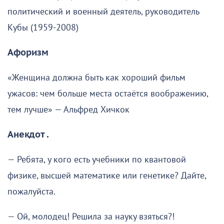
политический и военный деятель, руководитель
Кубы (1959-2008)
Афоризм
«Женщина должна быть как хороший фильм
ужасов: чем больше места остаётся воображению,
тем лучше» — Альфред Хичкок
Анекдот .
— Ребята, у кого есть учебники по квантовой
физике, высшей математике или генетике? Дайте,
пожалуйста.
— Ой, молодец! Решила за науку взяться?!