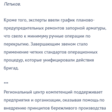
Петьков.
Кроме того, эксперты ввели график планово-
предупредительных ремонтов запорной арматуры,
что свело к минимуму ручные операции по
перекрытию. Завершающим звеном стало
применение четких стандартов операционных
процедур, которые унифицировали действия
бригад.
***
Региональный центр компетенций поддерживает
предприятия и организации, оказывая помощь по
внедрению принципов бережливого производства