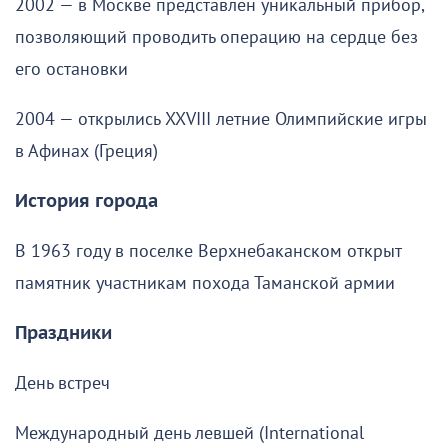
2002 — в Москве представлен уникальный прибор,
позволяющий проводить операцию на сердце без
его остановки
2004 — открылись XXVIII летние Олимпийские игры
в Афинах (Греция)
История города
В 1963 году в поселке Верхнебаканском открыт
памятник участникам похода Таманской армии
Праздники
День встреч
Международный день левшей (International