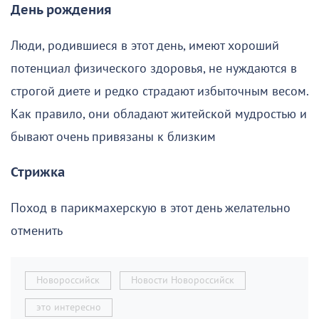
День рождения
Люди, родившиеся в этот день, имеют хороший
потенциал физического здоровья, не нуждаются в
строгой диете и редко страдают избыточным весом.
Как правило, они обладают житейской мудростью и
бывают очень привязаны к близким
Стрижка
Поход в парикмахерскую в этот день желательно
отменить
Новороссийск
Новости Новороссийск
это интересно