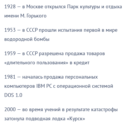
1928 — в Москве открылся Парк культуры и отдыха
имени М. Горького
1953 — в СССР прошли испытания первой в мире
водородной бомбы
1959 — в СССР разрешена продажа товаров
«длительного пользования» в кредит
1981 — началась продажа персональных
компьютеров IBM PC с операционной системой
DOS 1.0
2000 — во время учений в результате катастрофы
затонула подводная лодка «Курск»