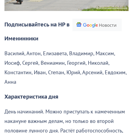
Подписывайтесь на НР в
Именинники
Василий, Антон, Елизавета, Владимир, Максим,
Иосиф, Сергей, Вениамин, Георгий, Николай,
Константин, Иван, Степан, Юрий, Арсений, Евдоким,
Анна
Характеристика дня
День начинаний. Можно приступать к намеченным
накануне важным делам, но только во второй
половине лунного дня. Растёт работоспособность,