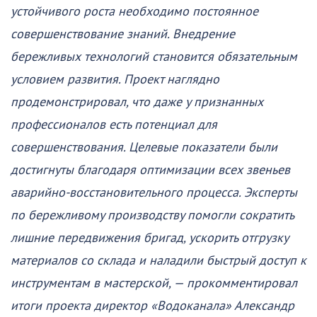
устойчивого роста необходимо постоянное
совершенствование знаний. Внедрение
бережливых технологий становится обязательным
условием развития. Проект наглядно
продемонстрировал, что даже у признанных
профессионалов есть потенциал для
совершенствования. Целевые показатели были
достигнуты благодаря оптимизации всех звеньев
аварийно-восстановительного процесса. Эксперты
по бережливому производству помогли сократить
лишние передвижения бригад, ускорить отгрузку
материалов со склада и наладили быстрый доступ к
инструментам в мастерской, — прокомментировал
итоги проекта директор «Водоканала» Александр