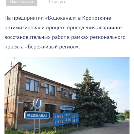
13 августа
Нацпроекты
На предприятии «Водоканал» в Кропоткине
оптимизировали процесс проведения аварийно-
восстановительных работ в рамках регионального
проекта «Бережливый регион».