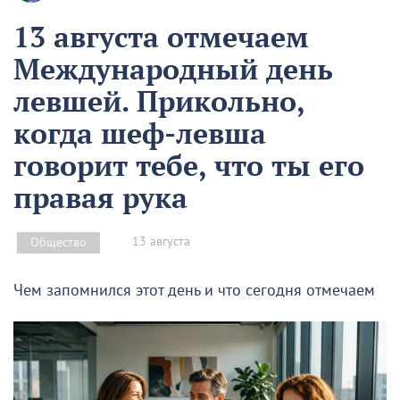
13 августа отмечаем
Международный день
левшей. Прикольно,
когда шеф-левша
говорит тебе, что ты его
правая рука
13 августа
Общество
Чем запомнился этот день и что сегодня отмечаем