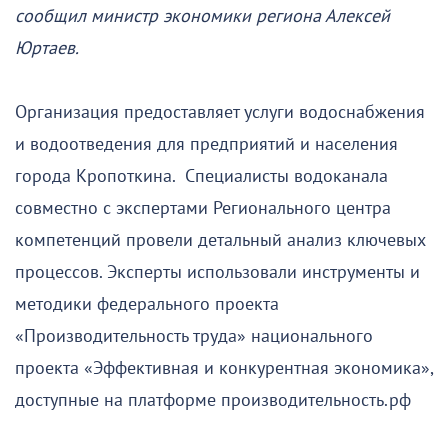
сообщил министр экономики региона Алексей
Юртаев.
Организация предоставляет услуги водоснабжения
и водоотведения для предприятий и населения
города Кропоткина. Специалисты водоканала
совместно с экспертами Регионального центра
компетенций провели детальный анализ ключевых
процессов. Эксперты использовали инструменты и
методики федерального проекта
«Производительность труда» национального
проекта «Эффективная и конкурентная экономика»,
доступные на платформе производительность.рф