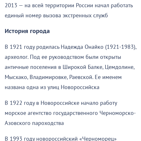
2013 — на всей территории России начал работать
единый номер вызова экстренных служб
История города
В 1921 году родилась Надежда Онайко (1921-1983),
археолог. Под ее руководством были открыты
античные поселения в Широкой Балке, Цемдолине,
Мысхако, Владимировке, Раевской. Ее именем
названа одна из улиц Новороссийска
В 1922 году в Новороссийске начало работу
морское агентство государственного Черноморско-
Азовского пароходства
В 1993 году новороссийский «Черноморец»