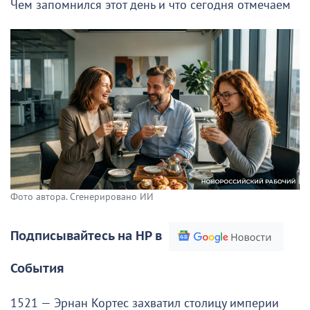
Чем запомнился этот день и что сегодня отмечаем
Фото автора. Сгенерировано ИИ
Подписывайтесь на НР в
События
1521 — Эрнан Кортес захватил столицу империи