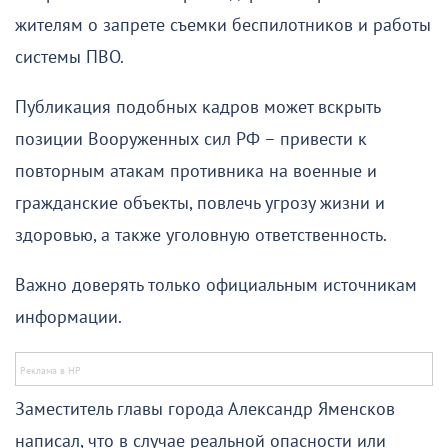
жителям о запрете съемки беспилотников и работы
системы ПВО.
Публикация подобных кадров может вскрыть
позиции Вооруженных сил РФ – привести к
повторным атакам противника на военные и
гражданские объекты, повлечь угрозу жизни и
здоровью, а также уголовную ответственность.
Важно доверять только официальным источникам
информации.
Заместитель главы города Александр Яменсков
написал, что в случае реальной опасности или