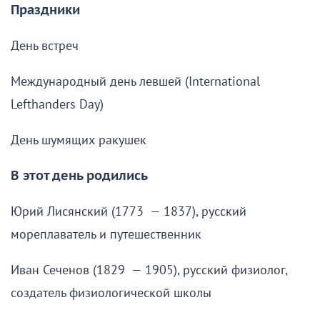
Праздники
День встреч
Международный день левшей (International
Lefthanders Day)
День шумящих ракушек
В этот день родились
Юрий Лисянский (1773 — 1837), русский
мореплаватель и путешественник
Иван Сеченов (1829 — 1905), русский физиолог,
создатель физиологической школы