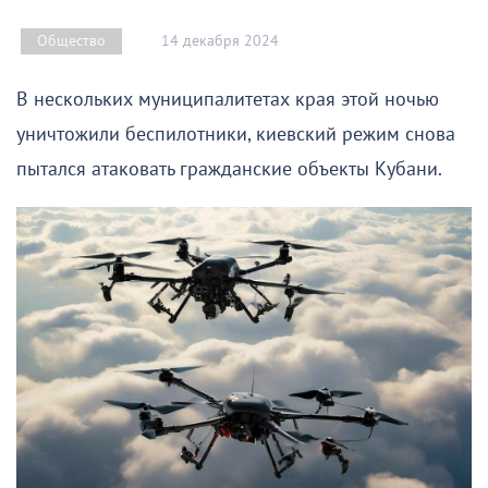
14 декабря 2024
Общество
В нескольких муниципалитетах края этой ночью
уничтожили беспилотники, киевский режим снова
пытался атаковать гражданские объекты Кубани.