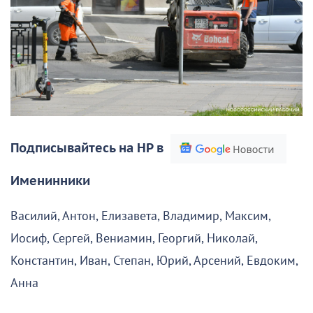
Подписывайтесь на НР в
Именинники
Василий, Антон, Елизавета, Владимир, Максим,
Иосиф, Сергей, Вениамин, Георгий, Николай,
Константин, Иван, Степан, Юрий, Арсений, Евдоким,
Анна