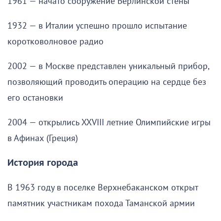
1961 — начато сооружение Берлинской стены
1932 — в Италии успешно прошло испытание
коротковолновое радио
2002 — в Москве представлен уникальный прибор,
позволяющий проводить операцию на сердце без
его остановки
2004 — открылись XXVIII летние Олимпийские игры
в Афинах (Греция)
История города
В 1963 году в поселке Верхнебаканском открыт
памятник участникам похода Таманской армии