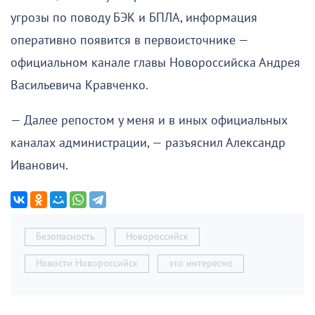
угрозы по поводу БЭК и БПЛА, информация
оперативно появится в первоисточнике —
официальном канале главы Новороссийска Андрея
Васильевича Кравченко.
— Далее репостом у меня и в иных официальных
каналах администрации, — разъяснил Александр
Иванович.
Безопасность
Новороссийск
Новости Новороссийск
это интересно