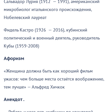
Сальвадор Лурия (1912 — 1991), американский
микробиолог итальянского происхождения,
Нобелевский лауреат
Фидель Кастро (1926 — 2016), кубинский
политический и военный деятель, руководитель
Кубы (1959-2008)
Афоризм
«Женщина должна быть как хороший фильм
ужасов: чем больше места остаётся воображению,
тем лучше» — Альфред Хичкок
Анекдот .