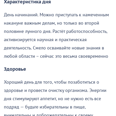
Характеристика дня
День начинаний. Можно приступать к намеченным
накануне важным делам, но только во второй
половине лунного дня. Растёт работоспособность,
активизируется научная и практическая
деятельность. Смело осваивайте новые знания в
любой области – сейчас это весьма своевременно
Здоровье
Хороший день для того, чтобы позаботиться о
здоровье и провести очистку организма. Энергии
дня стимулируют аппетит, но не нужно есть все
подряд — будьте избирательны в пище,
внимательны и доброжелательны к своему