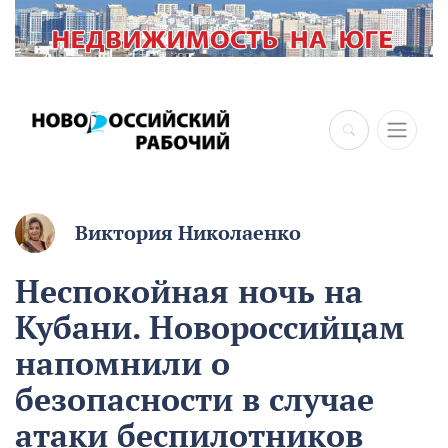
Виктория Николаенко
Неспокойная ночь на
Кубани. Новороссийцам
напомнили о
безопасности в случае
атаки беспилотников