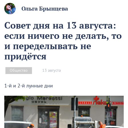
Ольга Брынцева
Совет дня на 13 августа:
если ничего не делать, то
и переделывать не
придётся
13 августа
Общество
1-й и 2-й лунные дни