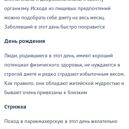
организму. Исходя из пищевых предпочтений
можно подобрать себе диету на весь месяц.
Заболевший в этот день быстро поправится
День рождения
Люди, родившиеся в этот день, имеют хороший
потенциал физического здоровья, не нуждаются в
строгой диете и редко страдают избыточным весом.
Как правило, они обладают житейской мудростью и
бывают очень привязаны к близким
Стрижка
Поход в парикмахерскую в этот день желательно