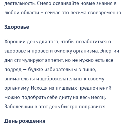
деятельность. Смело осваивайте новые знания в
любой области – сейчас это весьма своевременно
Здоровье
Хороший день для того, чтобы позаботиться о
здоровье и провести очистку организма. Энергии
дня стимулируют аппетит, но не нужно есть все
подряд — будьте избирательны в пище,
внимательны и доброжелательны к своему
организму. Исходя из пищевых предпочтений
можно подобрать себе диету на весь месяц.
Заболевший в этот день быстро поправится
День рождения