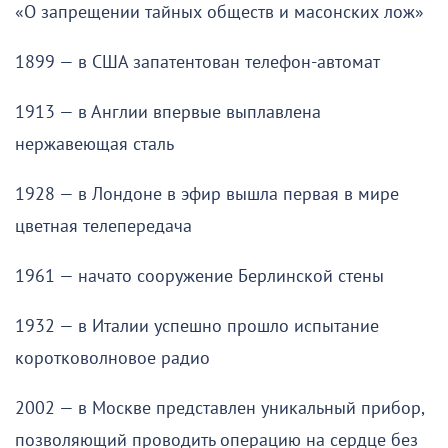
«О запрещении тайных обществ и масонских лож»
1899 — в США запатентован телефон-автомат
1913 — в Англии впервые выплавлена
нержавеющая сталь
1928 — в Лондоне в эфир вышла первая в мире
цветная телепередача
1961 — начато сооружение Берлинской стены
1932 — в Италии успешно прошло испытание
коротковолновое радио
2002 — в Москве представлен уникальный прибор,
позволяющий проводить операцию на сердце без