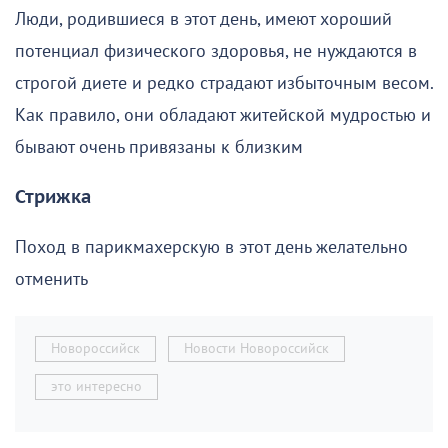
Люди, родившиеся в этот день, имеют хороший
потенциал физического здоровья, не нуждаются в
строгой диете и редко страдают избыточным весом.
Как правило, они обладают житейской мудростью и
бывают очень привязаны к близким
Стрижка
Поход в парикмахерскую в этот день желательно
отменить
Новороссийск
Новости Новороссийск
это интересно