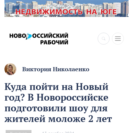
Виктория Николаенко
Куда пойти на Новый
год? В Новороссийске
подготовили шоу для
жителей моложе 2 лет