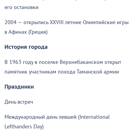
его остановки
2004 — открылись XXVIII летние Олимпийские игры
в Афинах (Греция)
История города
В 1963 году в поселке Верхнебаканском открыт
памятник участникам похода Таманской армии
Праздники
День встреч
Международный день левшей (International
Lefthanders Day)