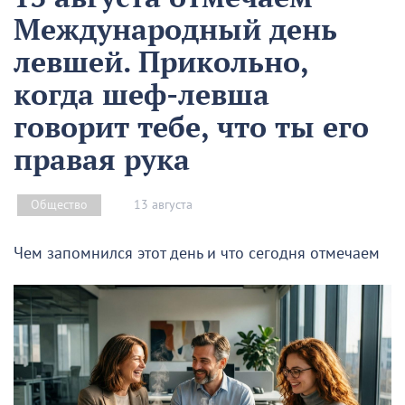
Международный день
левшей. Прикольно,
когда шеф-левша
говорит тебе, что ты его
правая рука
13 августа
Общество
Чем запомнился этот день и что сегодня отмечаем