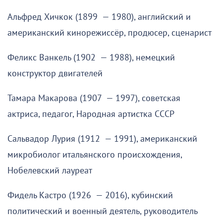
Альфред Хичкок (1899 — 1980), английский и
американский кинорежиссёр, продюсер, сценарист
Феликс Ванкель (1902 — 1988), немецкий
конструктор двигателей
Тамара Макарова (1907 — 1997), советская
актриса, педагог, Народная артистка СССР
Сальвадор Лурия (1912 — 1991), американский
микробиолог итальянского происхождения,
Нобелевский лауреат
Фидель Кастро (1926 — 2016), кубинский
политический и военный деятель, руководитель