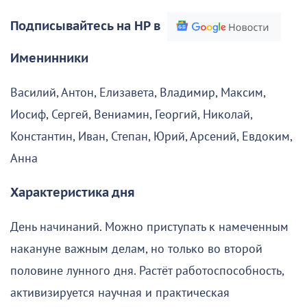
Подписывайтесь на НР в
Именинники
Василий, Антон, Елизавета, Владимир, Максим,
Иосиф, Сергей, Вениамин, Георгий, Николай,
Константин, Иван, Степан, Юрий, Арсений, Евдоким,
Анна
Характеристика дня
День начинаний. Можно приступать к намеченным
накануне важным делам, но только во второй
половине лунного дня. Растёт работоспособность,
активизируется научная и практическая