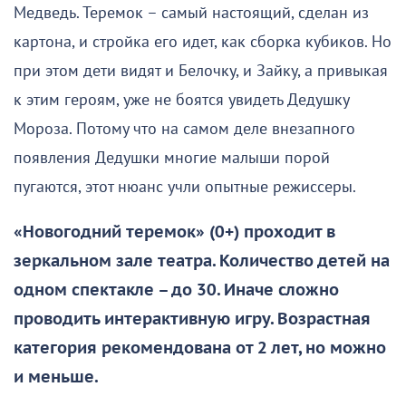
Медведь. Теремок – самый настоящий, сделан из
картона, и стройка его идет, как сборка кубиков. Но
при этом дети видят и Белочку, и Зайку, а привыкая
к этим героям, уже не боятся увидеть Дедушку
Мороза. Потому что на самом деле внезапного
появления Дедушки многие малыши порой
пугаются, этот нюанс учли опытные режиссеры.
«Новогодний теремок» (0+) проходит в
зеркальном зале театра. Количество детей на
одном спектакле – до 30. Иначе сложно
проводить интерактивную игру. Возрастная
категория рекомендована от 2 лет, но можно
и меньше.