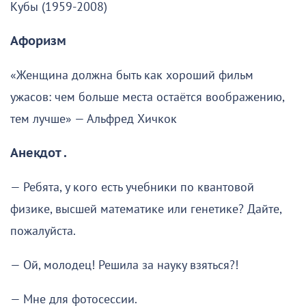
Кубы (1959-2008)
Афоризм
«Женщина должна быть как хороший фильм
ужасов: чем больше места остаётся воображению,
тем лучше» — Альфред Хичкок
Анекдот .
— Ребята, у кого есть учебники по квантовой
физике, высшей математике или генетике? Дайте,
пожалуйста.
— Ой, молодец! Решила за науку взяться?!
— Мне для фотосессии.