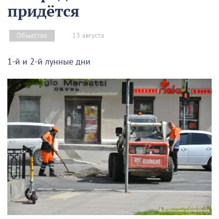
придётся
13 августа
Общество
1-й и 2-й лунные дни