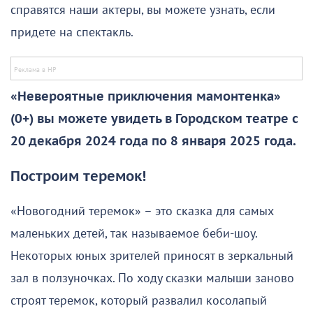
справятся наши актеры, вы можете узнать, если
придете на спектакль.
«Невероятные приключения мамонтенка»
(0+) вы можете увидеть в Городском театре с
20 декабря 2024 года по 8 января 2025 года.
Построим теремок!
«Новогодний теремок» – это сказка для самых
маленьких детей, так называемое беби-шоу.
Некоторых юных зрителей приносят в зеркальный
зал в ползуночках. По ходу сказки малыши заново
строят теремок, который развалил косолапый