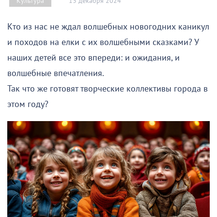
13 декабря 2024
Культура
Кто из нас не ждал волшебных новогодних каникул
и походов на елки с их волшебными сказками? У
наших детей все это впереди: и ожидания, и
волшебные впечатления.
Так что же готовят творческие коллективы города в
этом году?