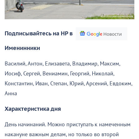
Подписывайтесь на НР в
Именинники
Василий, Антон, Елизавета, Владимир, Максим,
Иосиф, Сергей, Вениамин, Георгий, Николай,
Константин, Иван, Степан, Юрий, Арсений, Евдоким,
Анна
Характеристика дня
День начинаний. Можно приступать к намеченным
накануне важным делам, но только во второй