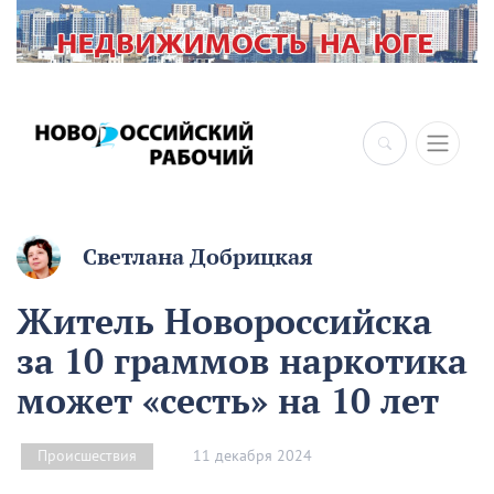
Светлана Добрицкая
Житель Новороссийска
за 10 граммов наркотика
может «сесть» на 10 лет
11 декабря 2024
Происшествия