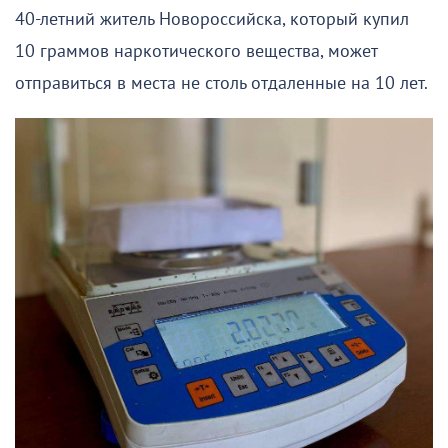
40-летний житель Новороссийска, который купил
10 граммов наркотического вещества, может
отправиться в места не столь отдаленные на 10 лет.