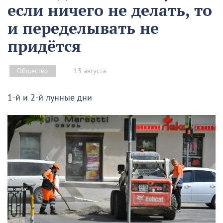
если ничего не делать, то
и переделывать не
придётся
13 августа
Общество
1-й и 2-й лунные дни