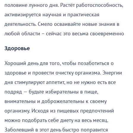
половине лунного дня. Растёт работоспособность,
активизируется научная и практическая
деятельность. Смело осваивайте новые знания в
любой области – сейчас это весьма своевременно
Здоровье
Хороший день для того, чтобы позаботиться о
здоровье и провести очистку организма. Энергии
дня стимулируют аппетит, но не нужно есть все
подряд — будьте избирательны в пище,
внимательны и доброжелательны к своему
организму. Исходя из пищевых предпочтений
можно подобрать себе диету на весь месяц.
Заболевший в этот день быстро поправится