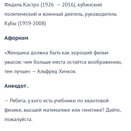
Фидель Кастро (1926 — 2016), кубинский
политический и военный деятель, руководитель
Кубы (1959-2008)
Афоризм
«Женщина должна быть как хороший фильм
ужасов: чем больше места остаётся воображению,
тем лучше» — Альфред Хичкок
Анекдот .
— Ребята, у кого есть учебники по квантовой
физике, высшей математике или генетике? Дайте,
пожалуйста.