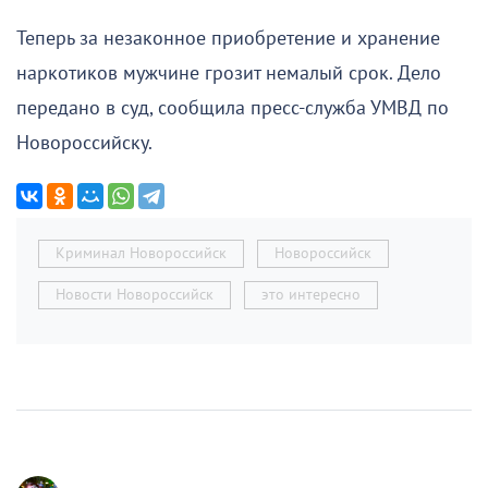
Теперь за незаконное приобретение и хранение
наркотиков мужчине грозит немалый срок. Дело
передано в суд, сообщила пресс-служба УМВД по
Новороссийску.
Криминал Новороссийск
Новороссийск
Новости Новороссийск
это интересно