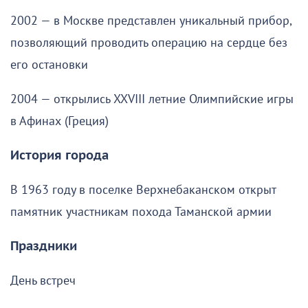
2002 — в Москве представлен уникальный прибор,
позволяющий проводить операцию на сердце без
его остановки
2004 — открылись XXVIII летние Олимпийские игры
в Афинах (Греция)
История города
В 1963 году в поселке Верхнебаканском открыт
памятник участникам похода Таманской армии
Праздники
День встреч