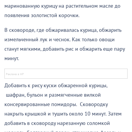
маринованную курицу на растительном масле до
появления золотистой корочки.
В сковороде, где обжаривалась курица, обжарить
измельченный лук и чеснок. Как только овощи
станут мягкими, добавить рис и обжарить еще пару
минут.
Добавить к рису куски обжаренной курицы,
шафран, бульон и размягченные вилкой
консервированные помидоры. Сковородку
накрыть крышкой и тушить около 10 минут. Затем
добавить в сковороду нарезанную соломкой