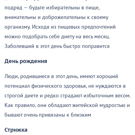
подряд — будьте избирательны в пище,
внимательны и доброжелательны к своему
организму. Исходя из пищевых предпочтений
можно подобрать себе диету на весь месяц.
Заболевший в этот день быстро поправится
День рождения
Люди, родившиеся в этот день, имеют хороший
потенциал физического здоровья, не нуждаются в
строгой диете и редко страдают избыточным весом.
Как правило, они обладают житейской мудростью и
бывают очень привязаны к близким
Стрижка