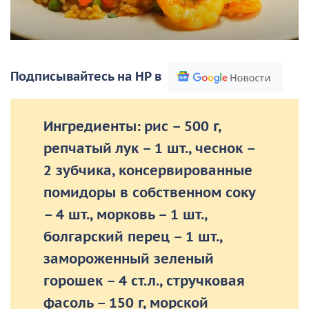
Подписывайтесь на НР в
Ингредиенты:
рис – 500 г,
репчатый лук – 1 шт., чеснок –
2 зубчика, консервированные
помидоры в собственном соку
– 4 шт., морковь – 1 шт.,
болгарский перец – 1 шт.,
замороженный зеленый
горошек – 4 ст.л., стручковая
фасоль – 150 г, морской