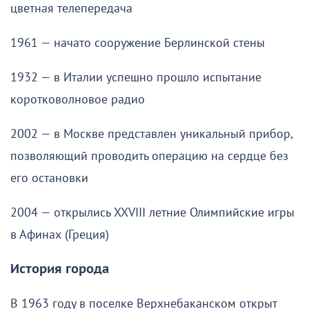
цветная телепередача
1961 — начато сооружение Берлинской стены
1932 — в Италии успешно прошло испытание
коротковолновое радио
2002 — в Москве представлен уникальный прибор,
позволяющий проводить операцию на сердце без
его остановки
2004 — открылись XXVIII летние Олимпийские игры
в Афинах (Греция)
История города
В 1963 году в поселке Верхнебаканском открыт