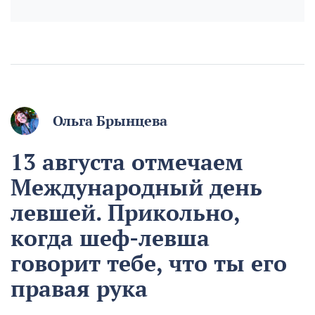
Ольга Брынцева
13 августа отмечаем
Международный день
левшей. Прикольно,
когда шеф-левша
говорит тебе, что ты его
правая рука