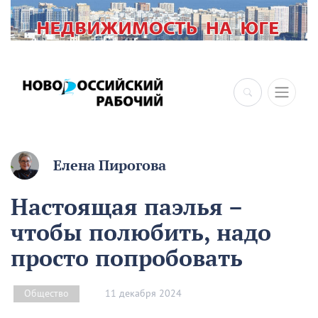
Елена Пирогова
Настоящая паэлья –
чтобы полюбить, надо
просто попробовать
11 декабря 2024
Общество