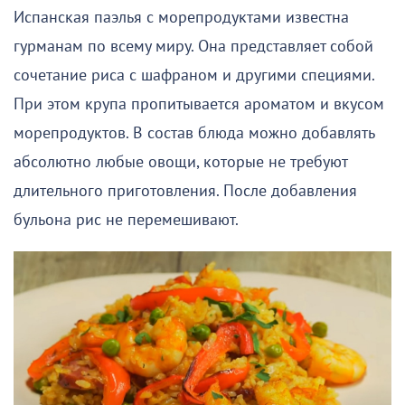
Испанская паэлья с морепродуктами известна
гурманам по всему миру. Она представляет собой
сочетание риса с шафраном и другими специями.
При этом крупа пропитывается ароматом и вкусом
морепродуктов. В состав блюда можно добавлять
абсолютно любые овощи, которые не требуют
длительного приготовления. После добавления
бульона рис не перемешивают.