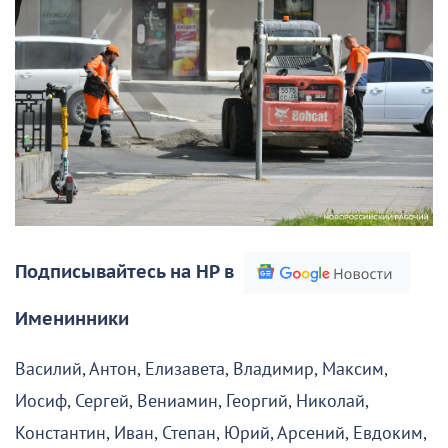
Подписывайтесь на НР в
Именинники
Василий, Антон, Елизавета, Владимир, Максим,
Иосиф, Сергей, Вениамин, Георгий, Николай,
Константин, Иван, Степан, Юрий, Арсений, Евдоким,