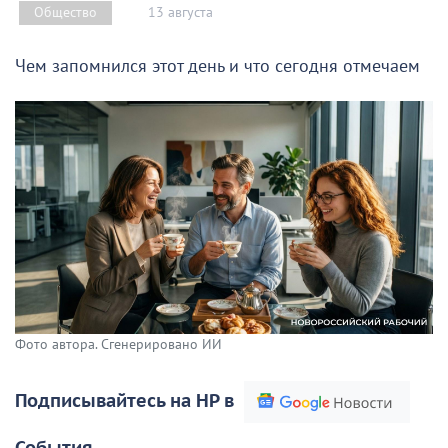
13 августа
Общество
Чем запомнился этот день и что сегодня отмечаем
Фото автора. Сгенерировано ИИ
Подписывайтесь на НР в