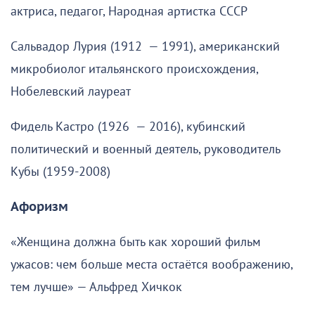
актриса, педагог, Народная артистка СССР
Сальвадор Лурия (1912 — 1991), американский
микробиолог итальянского происхождения,
Нобелевский лауреат
Фидель Кастро (1926 — 2016), кубинский
политический и военный деятель, руководитель
Кубы (1959-2008)
Афоризм
«Женщина должна быть как хороший фильм
ужасов: чем больше места остаётся воображению,
тем лучше» — Альфред Хичкок