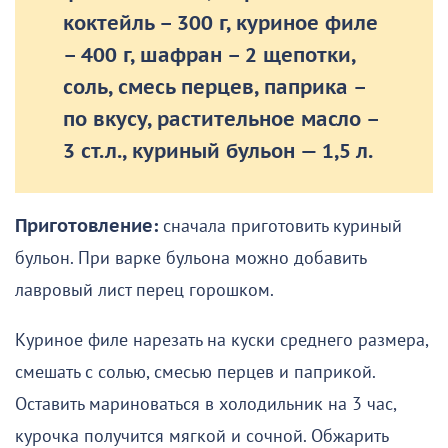
коктейль – 300 г, куриное филе
– 400 г, шафран – 2 щепотки,
соль, смесь перцев, паприка –
по вкусу, растительное масло –
3 ст.л., куриный бульон — 1,5 л.
Приготовление:
сначала приготовить куриный
бульон. При варке бульона можно добавить
лавровый лист перец горошком.
Куриное филе нарезать на куски среднего размера,
смешать с солью, смесью перцев и паприкой.
Оставить мариноваться в холодильник на 3 час,
курочка получится мягкой и сочной. Обжарить