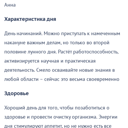
Анна
Характеристика дня
День начинаний. Можно приступать к намеченным
накануне важным делам, но только во второй
половине лунного дня. Растёт работоспособность,
активизируется научная и практическая
деятельность. Смело осваивайте новые знания в
любой области – сейчас это весьма своевременно
Здоровье
Хороший день для того, чтобы позаботиться о
здоровье и провести очистку организма. Энергии
дня стимулируют аппетит, но не нужно есть все