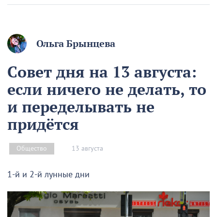
Ольга Брынцева
Совет дня на 13 августа:
если ничего не делать, то
и переделывать не
придётся
13 августа
Общество
1-й и 2-й лунные дни