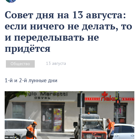
Совет дня на 13 августа:
если ничего не делать, то
и переделывать не
придётся
13 августа
Общество
1-й и 2-й лунные дни