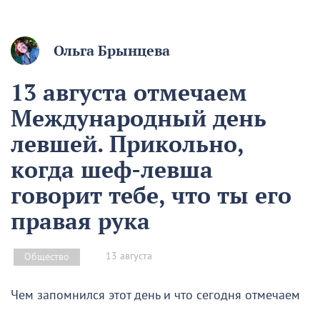
Ольга Брынцева
13 августа отмечаем
Международный день
левшей. Прикольно,
когда шеф-левша
говорит тебе, что ты его
правая рука
13 августа
Общество
Чем запомнился этот день и что сегодня отмечаем