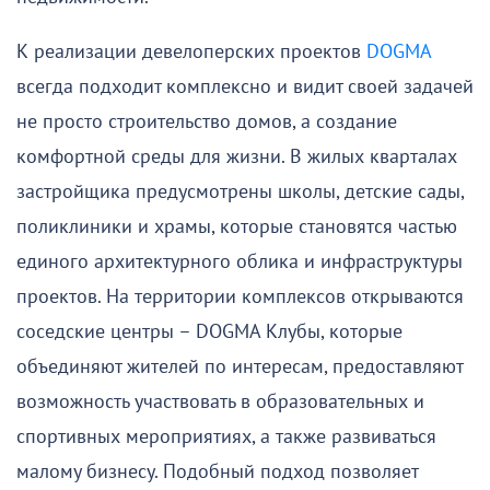
К реализации девелоперских проектов
DOGMA
всегда подходит комплексно и видит своей задачей
не просто строительство домов, а создание
комфортной среды для жизни. В жилых кварталах
застройщика предусмотрены школы, детские сады,
поликлиники и храмы, которые становятся частью
единого архитектурного облика и инфраструктуры
проектов. На территории комплексов открываются
соседские центры – DOGMA Клубы, которые
объединяют жителей по интересам, предоставляют
возможность участвовать в образовательных и
спортивных мероприятиях, а также развиваться
малому бизнесу. Подобный подход позволяет