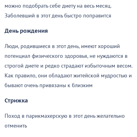
можно подобрать себе диету на весь месяц.
Заболевший в этот день быстро поправится
День рождения
Люди, родившиеся в этот день, имеют хороший
потенциал физического здоровья, не нуждаются в
строгой диете и редко страдают избыточным весом.
Как правило, они обладают житейской мудростью и
бывают очень привязаны к близким
Стрижка
Поход в парикмахерскую в этот день желательно
отменить