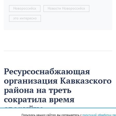
Новороссийск
Новости Новороссийск
это интересно
Ресурсоснабжающая
организация Кавказского
района на треть
сократила время
аварийно-
Пользуясь нашим сайтом, вы соглашаетесь с
политикой обработки пе