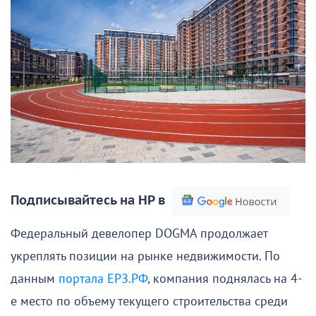
Подписывайтесь на НР в
Федеральный девелопер DOGMA продолжает
укреплять позиции на рынке недвижимости. По
данным
портала ЕРЗ.РФ
, компания поднялась на 4-
е место по объему текущего строительства среди