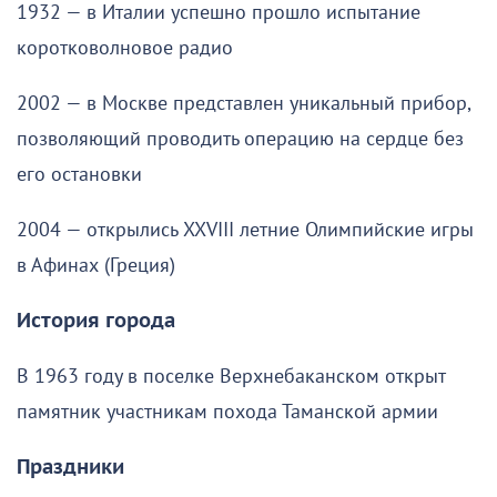
1932 — в Италии успешно прошло испытание
коротковолновое радио
2002 — в Москве представлен уникальный прибор,
позволяющий проводить операцию на сердце без
его остановки
2004 — открылись XXVIII летние Олимпийские игры
в Афинах (Греция)
История города
В 1963 году в поселке Верхнебаканском открыт
памятник участникам похода Таманской армии
Праздники