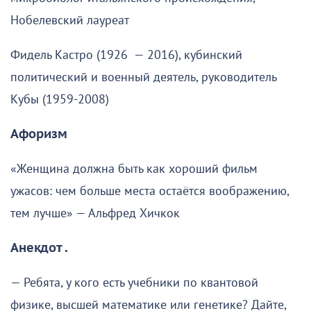
Нобелевский лауреат
Фидель Кастро (1926 — 2016), кубинский
политический и военный деятель, руководитель
Кубы (1959-2008)
Афоризм
«Женщина должна быть как хороший фильм
ужасов: чем больше места остаётся воображению,
тем лучше» — Альфред Хичкок
Анекдот .
— Ребята, у кого есть учебники по квантовой
физике, высшей математике или генетике? Дайте,