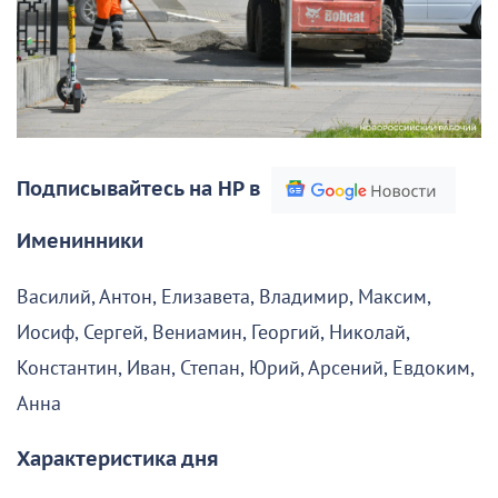
Подписывайтесь на НР в
Именинники
Василий, Антон, Елизавета, Владимир, Максим,
Иосиф, Сергей, Вениамин, Георгий, Николай,
Константин, Иван, Степан, Юрий, Арсений, Евдоким,
Анна
Характеристика дня