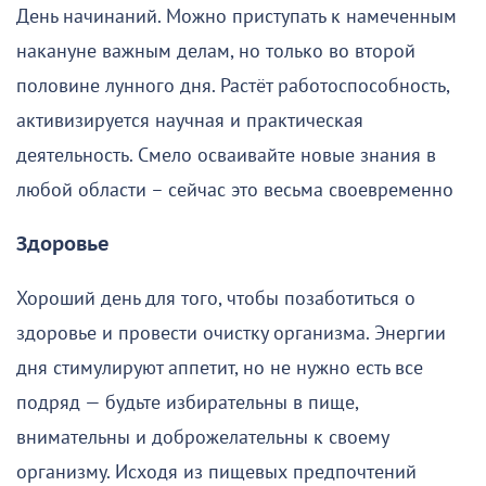
День начинаний. Можно приступать к намеченным
накануне важным делам, но только во второй
половине лунного дня. Растёт работоспособность,
активизируется научная и практическая
деятельность. Смело осваивайте новые знания в
любой области – сейчас это весьма своевременно
Здоровье
Хороший день для того, чтобы позаботиться о
здоровье и провести очистку организма. Энергии
дня стимулируют аппетит, но не нужно есть все
подряд — будьте избирательны в пище,
внимательны и доброжелательны к своему
организму. Исходя из пищевых предпочтений