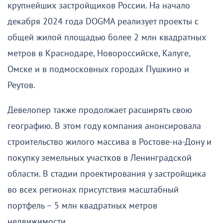
крупнейших застройщиков России. На начало
декабря 2024 года DOGMA реализует проекты с
общей жилой площадью более 2 млн квадратных
метров в Краснодаре, Новороссийске, Калуге,
Омске и в подмосковных городах Пушкино и
Реутов.
Девелопер также продолжает расширять свою
географию. В этом году компания анонсировала
строительство жилого массива в Ростове-на-Дону и
покупку земельных участков в Ленинградской
области. В стадии проектирования у застройщика
во всех регионах присутствия масштабный
портфель – 5 млн квадратных метров
недвижимости.